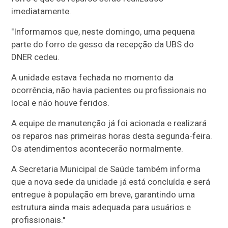
imediatamente.
"Informamos que, neste domingo, uma pequena
parte do forro de gesso da recepção da UBS do
DNER cedeu.
A unidade estava fechada no momento da
ocorrência, não havia pacientes ou profissionais no
local e não houve feridos.
A equipe de manutenção já foi acionada e realizará
os reparos nas primeiras horas desta segunda-feira.
Os atendimentos acontecerão normalmente.
A Secretaria Municipal de Saúde também informa
que a nova sede da unidade já está concluída e será
entregue à população em breve, garantindo uma
estrutura ainda mais adequada para usuários e
profissionais."