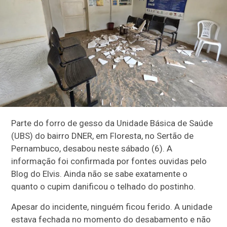
Parte do forro de gesso da Unidade Básica de Saúde
(UBS) do bairro DNER, em Floresta, no Sertão de
Pernambuco, desabou neste sábado (6). A
informação foi confirmada por fontes ouvidas pelo
Blog do Elvis. Ainda não se sabe exatamente o
quanto o cupim danificou o telhado do postinho.
Apesar do incidente, ninguém ficou ferido. A unidade
estava fechada no momento do desabamento e não