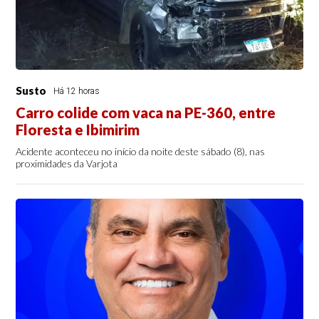
Susto
Há 12 horas
Carro colide com vaca na PE-360, entre
Floresta e Ibimirim
Acidente aconteceu no início da noite deste sábado (8), nas
proximidades da Varjota