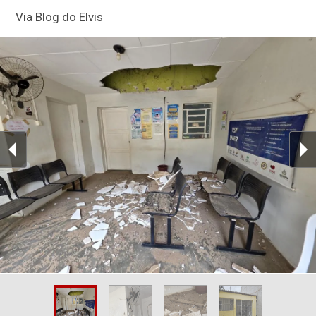
Via Blog do Elvis