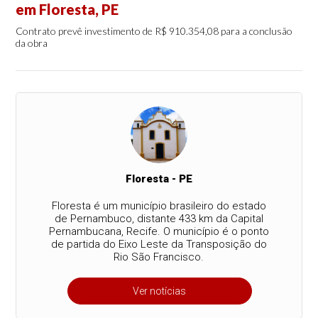
em Floresta, PE
Contrato prevê investimento de R$ 910.354,08 para a conclusão
da obra
Floresta - PE
Floresta é um município brasileiro do estado
de Pernambuco, distante 433 km da Capital
Pernambucana, Recife. O município é o ponto
de partida do Eixo Leste da Transposição do
Rio São Francisco.
Ver notícias