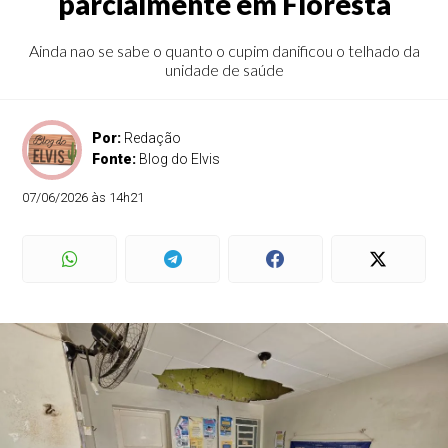
parcialmente em Floresta
Ainda nao se sabe o quanto o cupim danificou o telhado da
unidade de saúde
Por:
Redação
Fonte:
Blog do Elvis
07/06/2026 às 14h21