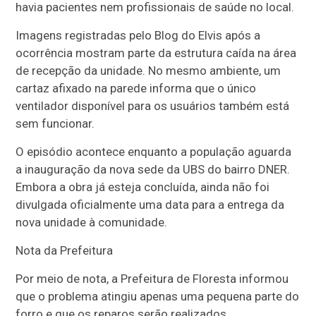
havia pacientes nem profissionais de saúde no local.
Imagens registradas pelo Blog do Elvis após a
ocorrência mostram parte da estrutura caída na área
de recepção da unidade. No mesmo ambiente, um
cartaz afixado na parede informa que o único
ventilador disponível para os usuários também está
sem funcionar.
O episódio acontece enquanto a população aguarda
a inauguração da nova sede da UBS do bairro DNER.
Embora a obra já esteja concluída, ainda não foi
divulgada oficialmente uma data para a entrega da
nova unidade à comunidade.
Nota da Prefeitura
Por meio de nota, a Prefeitura de Floresta informou
que o problema atingiu apenas uma pequena parte do
forro e que os reparos serão realizados