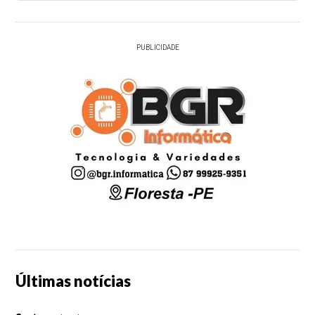
PUBLICIDADE
Últimas notícias