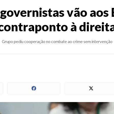
governistas vão aos
contraponto à direit
Grupo pediu cooperação no combate ao crime sem intervenção