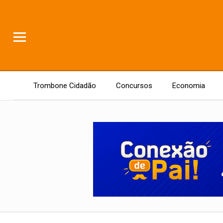
Trombone Cidadão
Concursos
Economia