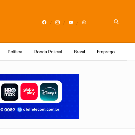
Política
Ronda Policial
Brasil
Emprego