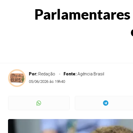
Parlamentares 
Por:
Redação
Fonte:
Agência Brasil
05/06/2026 às 19h40