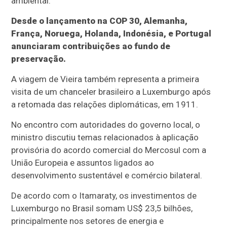
ambiental.
Desde o lançamento na COP 30, Alemanha,
França, Noruega, Holanda, Indonésia, e Portugal
anunciaram contribuições ao fundo de
preservação.
A viagem de Vieira também representa a primeira
visita de um chanceler brasileiro a Luxemburgo após
a retomada das relações diplomáticas, em 1911.
No encontro com autoridades do governo local, o
ministro discutiu temas relacionados à aplicação
provisória do acordo comercial do Mercosul com a
União Europeia e assuntos ligados ao
desenvolvimento sustentável e comércio bilateral.
De acordo com o Itamaraty, os investimentos de
Luxemburgo no Brasil somam US$ 23,5 bilhões,
principalmente nos setores de energia e