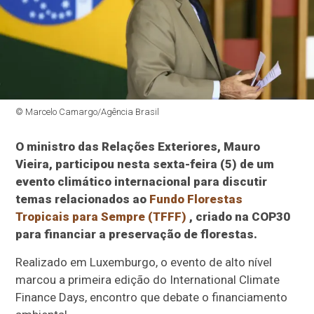
© Marcelo Camargo/Agência Brasil
O ministro das Relações Exteriores, Mauro
Vieira, participou nesta sexta-feira (5) de um
evento climático internacional para discutir
temas relacionados ao
Fundo Florestas
Tropicais para Sempre (TFFF)
, criado na COP30
para financiar a preservação de florestas.
Realizado em Luxemburgo, o evento de alto nível
marcou a primeira edição do International Climate
Finance Days, encontro que debate o financiamento