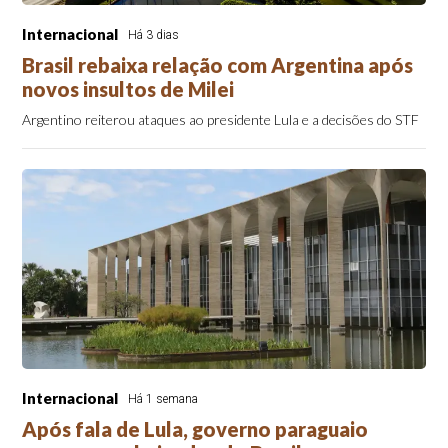
Internacional
Há 3 dias
Brasil rebaixa relação com Argentina após
novos insultos de Milei
Argentino reiterou ataques ao presidente Lula e a decisões do STF
Internacional
Há 1 semana
Após fala de Lula, governo paraguaio