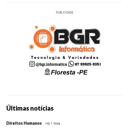
PUBLICIDADE
Últimas notícias
Direitos Humanos
Há 1 hora