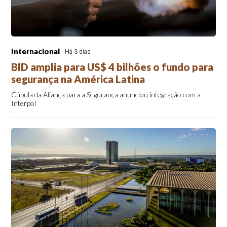
Internacional
Há 3 dias
BID amplia para US$ 4 bilhões o fundo para
segurança na América Latina
Cúpula da Aliança para a Segurança anunciou integração com a
Interpol