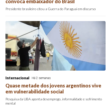
convoca embaixador do Brasil
Presidente brasileiro citou a Guerra do Paraguai em discurso
Internacional
Há 2 semanas
Quase metade dos jovens argentinos vive
em vulnerabilidade social
Pesquisa da UBA aponta desemprego, informalidade e sofrimento
mental