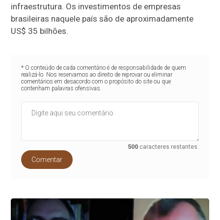
infraestrutura. Os investimentos de empresas
brasileiras naquele país são de aproximadamente
US$ 35 bilhões.
* O conteúdo de cada comentário é de responsabilidade de quem
realizá-lo. Nos reservamos ao direito de reprovar ou eliminar
comentários em desacordo com o propósito do site ou que
contenham palavras ofensivas.
500
caracteres restantes.
Comentar