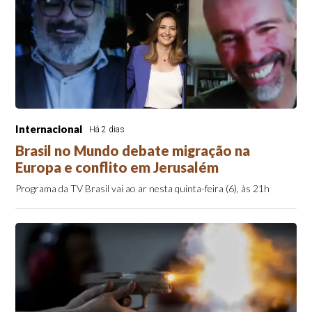
Internacional
Há 2 dias
Brasil no Mundo debate migração na
Europa e conflito em Jerusalém
Programa da TV Brasil vai ao ar nesta quinta-feira (6), às 21h