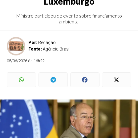
Luxemburgo
Ministro participou de evento sobre financiamento
ambiental
Por:
Redação
Fonte:
Agência Brasil
05/06/2026 às 16h22