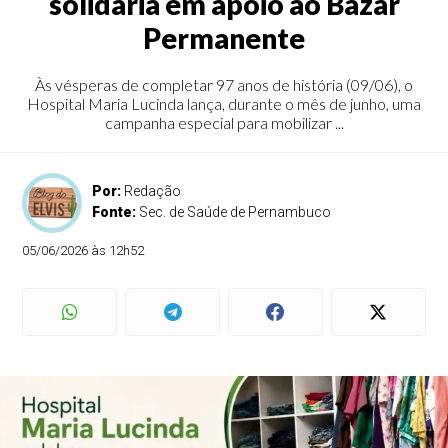
solidária em apoio ao Bazar
Permanente
Às vésperas de completar 97 anos de história (09/06), o
Hospital Maria Lucinda lança, durante o mês de junho, uma
campanha especial para mobilizar ...
Por:
Redação
Fonte:
Sec. de Saúde de Pernambuco
05/06/2026 às 12h52