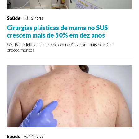
Saúde
Há 12 horas
Cirurgias plásticas de mama no SUS
crescem mais de 50% em dez anos
São Paulo lidera número de operações, com mais de 30 mil
procedimentos
Saúde
Há 14 horas