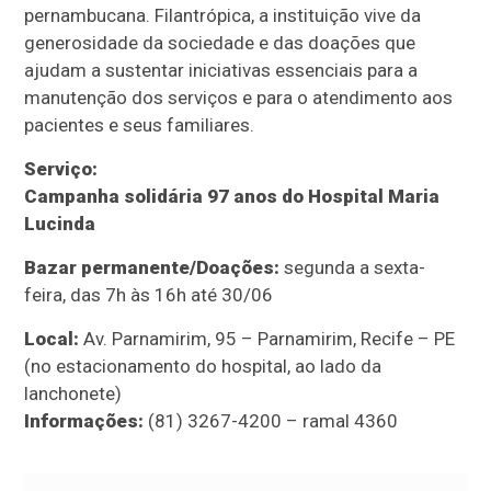
pernambucana. Filantrópica, a instituição vive da
generosidade da sociedade e das doações que
ajudam a sustentar iniciativas essenciais para a
manutenção dos serviços e para o atendimento aos
pacientes e seus familiares.
Serviço:
Campanha solidária 97 anos do Hospital Maria
Lucinda
Bazar permanente/Doações:
segunda a sexta-
feira, das 7h às 16h até 30/06
Local:
Av. Parnamirim, 95 – Parnamirim, Recife – PE
(no estacionamento do hospital, ao lado da
lanchonete)
Informações:
(81) 3267-4200 – ramal 4360