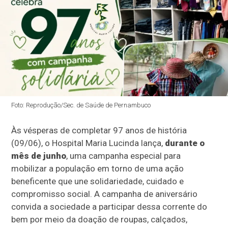
Foto: Reprodução/Sec. de Saúde de Pernambuco
Às vésperas de completar 97 anos de história
(09/06), o Hospital Maria Lucinda lança,
durante o
mês de junho
, uma campanha especial para
mobilizar a população em torno de uma ação
beneficente que une solidariedade, cuidado e
compromisso social. A campanha de aniversário
convida a sociedade a participar dessa corrente do
bem por meio da doação de roupas, calçados,