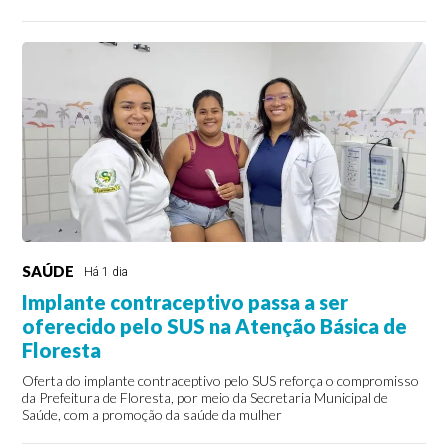
SAÚDE
Há 1 dia
Implante contraceptivo passa a ser
oferecido pelo SUS na Atenção Básica de
Floresta
Oferta do implante contraceptivo pelo SUS reforça o compromisso
da Prefeitura de Floresta, por meio da Secretaria Municipal de
Saúde, com a promoção da saúde da mulher