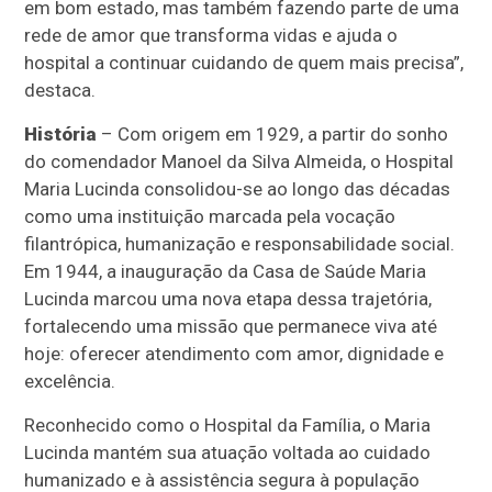
em bom estado, mas também fazendo parte de uma
rede de amor que transforma vidas e ajuda o
hospital a continuar cuidando de quem mais precisa”,
destaca.
História
– Com origem em 1929, a partir do sonho
do comendador Manoel da Silva Almeida, o Hospital
Maria Lucinda consolidou-se ao longo das décadas
como uma instituição marcada pela vocação
filantrópica, humanização e responsabilidade social.
Em 1944, a inauguração da Casa de Saúde Maria
Lucinda marcou uma nova etapa dessa trajetória,
fortalecendo uma missão que permanece viva até
hoje: oferecer atendimento com amor, dignidade e
excelência.
Reconhecido como o Hospital da Família, o Maria
Lucinda mantém sua atuação voltada ao cuidado
humanizado e à assistência segura à população