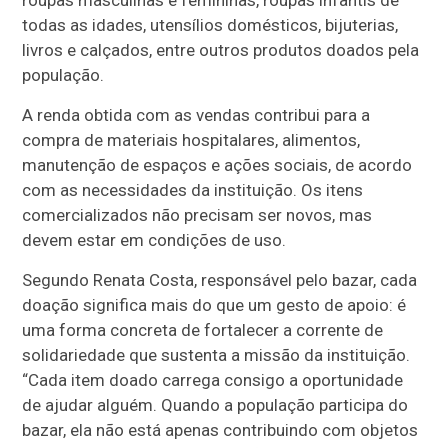
todas as idades, utensílios domésticos, bijuterias,
livros e calçados, entre outros produtos doados pela
população.
A renda obtida com as vendas contribui para a
compra de materiais hospitalares, alimentos,
manutenção de espaços e ações sociais, de acordo
com as necessidades da instituição. Os itens
comercializados não precisam ser novos, mas
devem estar em condições de uso.
Segundo Renata Costa, responsável pelo bazar, cada
doação significa mais do que um gesto de apoio: é
uma forma concreta de fortalecer a corrente de
solidariedade que sustenta a missão da instituição.
“Cada item doado carrega consigo a oportunidade
de ajudar alguém. Quando a população participa do
bazar, ela não está apenas contribuindo com objetos