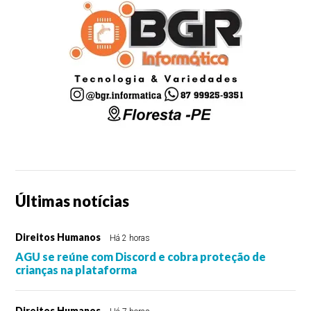
Últimas notícias
Direitos Humanos
Há 2 horas
AGU se reúne com Discord e cobra proteção de
crianças na plataforma
Direitos Humanos