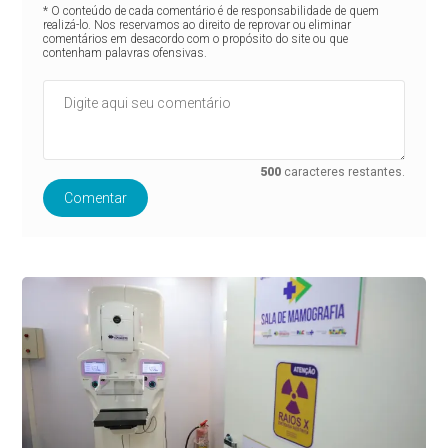
* O conteúdo de cada comentário é de responsabilidade de quem
realizá-lo. Nos reservamos ao direito de reprovar ou eliminar
comentários em desacordo com o propósito do site ou que
contenham palavras ofensivas.
500
caracteres restantes.
Comentar