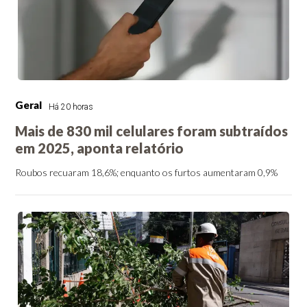
Geral
Há 20 horas
Mais de 830 mil celulares foram subtraídos
em 2025, aponta relatório
Roubos recuaram 18,6%; enquanto os furtos aumentaram 0,9%