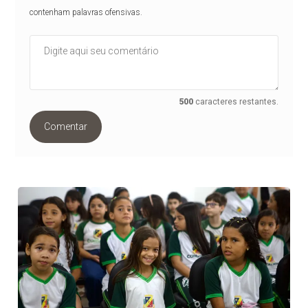
contenham palavras ofensivas.
500
caracteres restantes.
Comentar