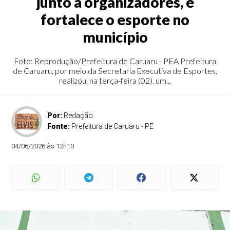
junto a organizadores, e
fortalece o esporte no
município
Foto: Reprodução/Prefeitura de Caruaru - PEA Prefeitura
de Caruaru, por meio da Secretaria Executiva de Esportes,
realizou, na terça-feira (02), um...
Por:
Redação
Fonte:
Prefeitura de Caruaru - PE
04/06/2026 às 12h10