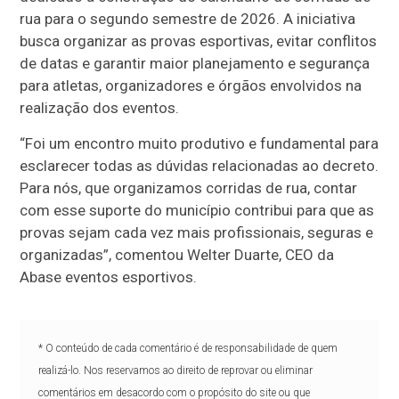
rua para o segundo semestre de 2026. A iniciativa
busca organizar as provas esportivas, evitar conflitos
de datas e garantir maior planejamento e segurança
para atletas, organizadores e órgãos envolvidos na
realização dos eventos.
“Foi um encontro muito produtivo e fundamental para
esclarecer todas as dúvidas relacionadas ao decreto.
Para nós, que organizamos corridas de rua, contar
com esse suporte do município contribui para que as
provas sejam cada vez mais profissionais, seguras e
organizadas”, comentou Welter Duarte, CEO da
Abase eventos esportivos.
* O conteúdo de cada comentário é de responsabilidade de quem
realizá-lo. Nos reservamos ao direito de reprovar ou eliminar
comentários em desacordo com o propósito do site ou que