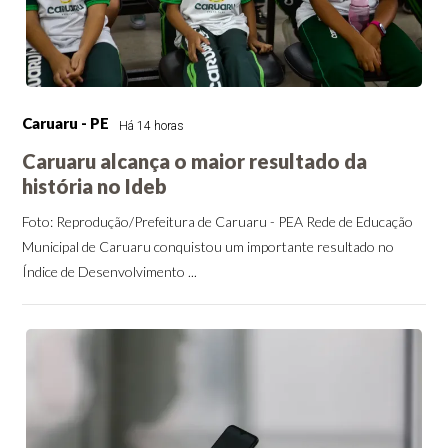
Caruaru - PE
Há 14 horas
Caruaru alcança o maior resultado da
história no Ideb
Foto: Reprodução/Prefeitura de Caruaru - PEA Rede de Educação
Municipal de Caruaru conquistou um importante resultado no
Índice de Desenvolvimento ...