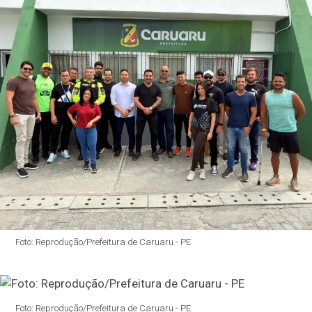
Foto: Reprodução/Prefeitura de Caruaru - PE
Foto: Reprodução/Prefeitura de Caruaru - PE