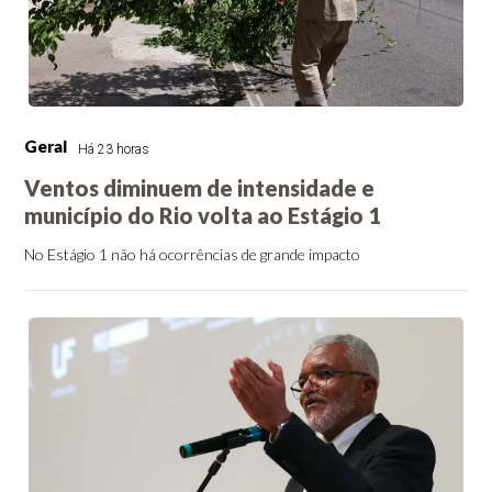
Geral
Há 23 horas
Ventos diminuem de intensidade e
município do Rio volta ao Estágio 1
No Estágio 1 não há ocorrências de grande impacto