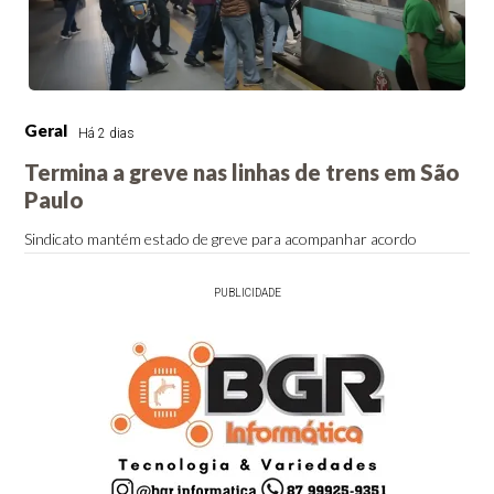
Geral
Há 2 dias
Termina a greve nas linhas de trens em São
Paulo
Sindicato mantém estado de greve para acompanhar acordo
PUBLICIDADE