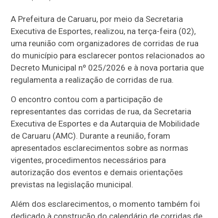
A Prefeitura de Caruaru, por meio da Secretaria
Executiva de Esportes, realizou, na terça-feira (02),
uma reunião com organizadores de corridas de rua
do município para esclarecer pontos relacionados ao
Decreto Municipal nº 025/2026 e à nova portaria que
regulamenta a realização de corridas de rua.
O encontro contou com a participação de
representantes das corridas de rua, da Secretaria
Executiva de Esportes e da Autarquia de Mobilidade
de Caruaru (AMC). Durante a reunião, foram
apresentados esclarecimentos sobre as normas
vigentes, procedimentos necessários para
autorização dos eventos e demais orientações
previstas na legislação municipal.
Além dos esclarecimentos, o momento também foi
dedicado à construção do calendário de corridas de