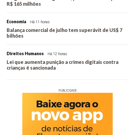
R$ 165 milhões
Economia
Há 11 horas
Balança comercial de julho tem superávit de US$ 7
bilhões
Direitos Humanos
Há 12 horas
Lei que aumenta punição a crimes digitais contra
crianças é sancionada
PUBLICIDADE