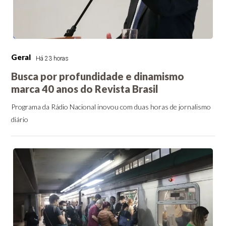
Geral
Há 23 horas
Busca por profundidade e dinamismo
marca 40 anos do Revista Brasil
Programa da Rádio Nacional inovou com duas horas de jornalismo
diário