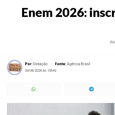
Enem 2026: inscr
At
Por:
Redação
Fonte:
Agência Brasil
04/06/2026 às 10h42