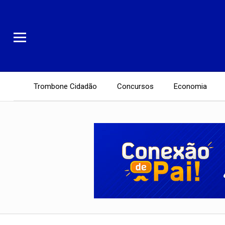
Trombone Cidadão
Concursos
Economia