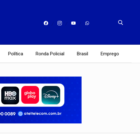
Política
Ronda Policial
Brasil
Emprego