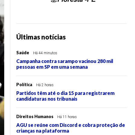
Últimas notícias
Saúde
Há 44 minutos
Campanha contra sarampo vacinou 280 mil
pessoas em SP em uma semana
Política
Há 2 horas
Partidos têm até o dia 15 para registrarem
candidaturas nos tribunais
Direitos Humanos
Há 11 horas
AGU se reúne com Discord e cobra proteção de
crianças na plataforma