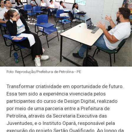
Foto: Reprodução/Prefeitura de Petrolina - PE
Transformar criatividade em oportunidade de futuro.
Essa tem sido a experiência vivenciada pelos
participantes do curso de Design Digital, realizado
por meio de uma parceria entre a Prefeitura de
Petrolina, através da Secretaria Executiva das
Juventudes, e o Instituto Opará, responsável pela
execução do projeto Sertão Qualificado. Ao longo da