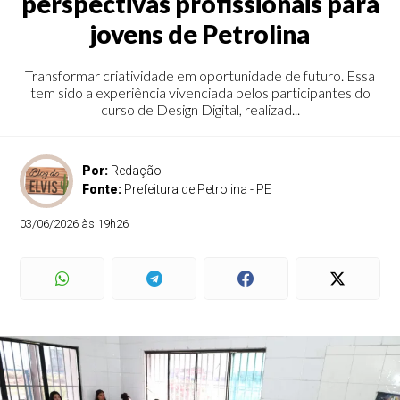
perspectivas profissionais para
jovens de Petrolina
Transformar criatividade em oportunidade de futuro. Essa
tem sido a experiência vivenciada pelos participantes do
curso de Design Digital, realizad...
Por:
Redação
Fonte:
Prefeitura de Petrolina - PE
03/06/2026 às 19h26