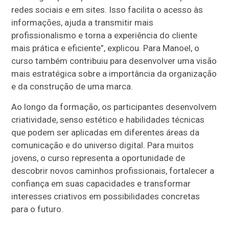
redes sociais e em sites. Isso facilita o acesso às
informações, ajuda a transmitir mais
profissionalismo e torna a experiência do cliente
mais prática e eficiente”, explicou. Para Manoel, o
curso também contribuiu para desenvolver uma visão
mais estratégica sobre a importância da organização
e da construção de uma marca.
Ao longo da formação, os participantes desenvolvem
criatividade, senso estético e habilidades técnicas
que podem ser aplicadas em diferentes áreas da
comunicação e do universo digital. Para muitos
jovens, o curso representa a oportunidade de
descobrir novos caminhos profissionais, fortalecer a
confiança em suas capacidades e transformar
interesses criativos em possibilidades concretas
para o futuro.