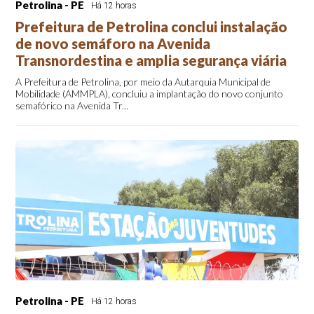
Petrolina - PE
Há 12 horas
Prefeitura de Petrolina conclui instalação
de novo semáforo na Avenida
Transnordestina e amplia segurança viária
A Prefeitura de Petrolina, por meio da Autarquia Municipal de
Mobilidade (AMMPLA), concluiu a implantação do novo conjunto
semafórico na Avenida Tr...
Petrolina - PE
Há 12 horas