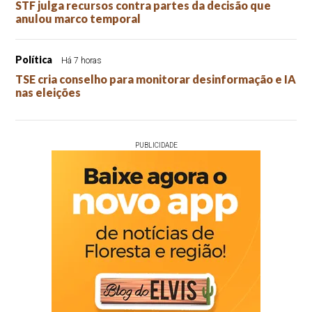
STF julga recursos contra partes da decisão que
anulou marco temporal
Política
Há 7 horas
TSE cria conselho para monitorar desinformação e IA
nas eleições
PUBLICIDADE