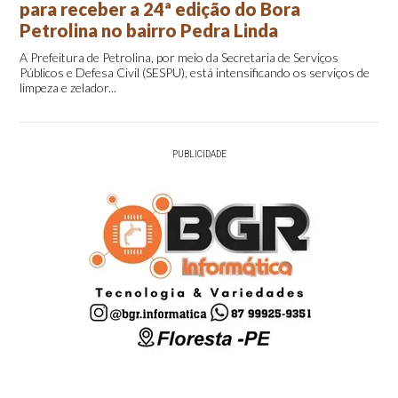
para receber a 24ª edição do Bora
Petrolina no bairro Pedra Linda
A Prefeitura de Petrolina, por meio da Secretaria de Serviços
Públicos e Defesa Civil (SESPU), está intensificando os serviços de
limpeza e zelador...
PUBLICIDADE