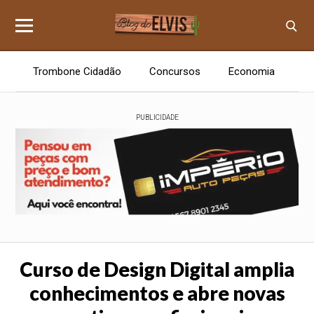
Trombone Cidadão
Concursos
Economia
E
PUBLICIDADE
Curso de Design Digital amplia
conhecimentos e abre novas