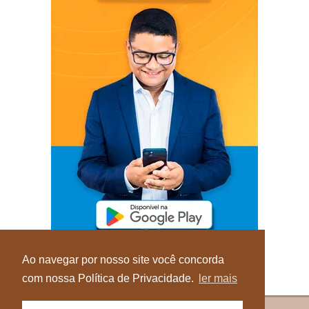
Ao navegar por nosso site você concorda
com nossa Política de Privacidade.
ler mais