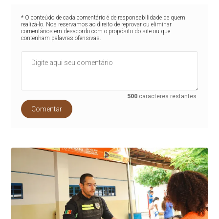
* O conteúdo de cada comentário é de responsabilidade de quem
realizá-lo. Nos reservamos ao direito de reprovar ou eliminar
comentários em desacordo com o propósito do site ou que
contenham palavras ofensivas.
500
caracteres restantes.
Comentar