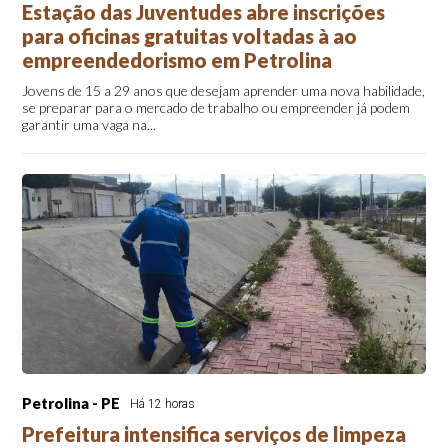
Estação das Juventudes abre inscrições
para oficinas gratuitas voltadas à ao
empreendedorismo em Petrolina
Jovens de 15 a 29 anos que desejam aprender uma nova habilidade,
se preparar para o mercado de trabalho ou empreender já podem
garantir uma vaga na...
Petrolina - PE
Há 12 horas
Prefeitura intensifica serviços de limpeza