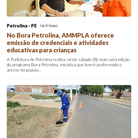
Petrolina - PE
Há 9 horas
No Bora Petrolina, AMMPLA oferece
emissão de credenciais e atividades
educativas para crianças
A Prefeitura de Petrolina realiza, neste sábado (8), mais uma edição
do programa Bora Petrolina, iniciativa que tem transformado o
acesso da popula...