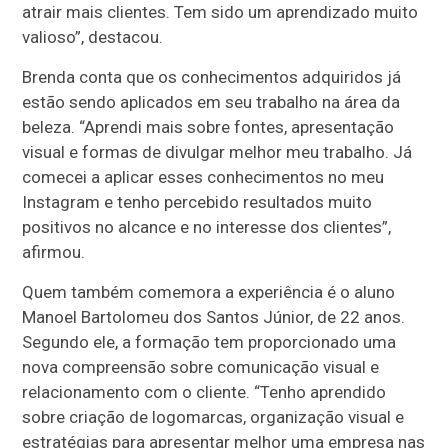
atrair mais clientes. Tem sido um aprendizado muito
valioso”, destacou.
Brenda conta que os conhecimentos adquiridos já
estão sendo aplicados em seu trabalho na área da
beleza. “Aprendi mais sobre fontes, apresentação
visual e formas de divulgar melhor meu trabalho. Já
comecei a aplicar esses conhecimentos no meu
Instagram e tenho percebido resultados muito
positivos no alcance e no interesse dos clientes”,
afirmou.
Quem também comemora a experiência é o aluno
Manoel Bartolomeu dos Santos Júnior, de 22 anos.
Segundo ele, a formação tem proporcionado uma
nova compreensão sobre comunicação visual e
relacionamento com o cliente. “Tenho aprendido
sobre criação de logomarcas, organização visual e
estratégias para apresentar melhor uma empresa nas