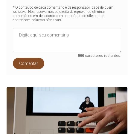
* O conteúdo de cada comentário é de responsabilidade de quem
realizá-lo. Nos reservamos ao direito de reprovar ou eliminar
comentários em desacordo com o propósito do site ou que
contenham palavras ofensivas.
500
caracteres restantes.
Comentar