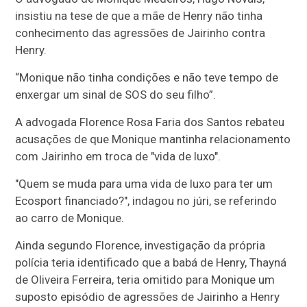
insistiu na tese de que a mãe de Henry não tinha
conhecimento das agressões de Jairinho contra
Henry.
“Monique não tinha condições e não teve tempo de
enxergar um sinal de SOS do seu filho”.
A advogada Florence Rosa Faria dos Santos rebateu
acusações de que Monique mantinha relacionamento
com Jairinho em troca de "vida de luxo".
"Quem se muda para uma vida de luxo para ter um
Ecosport financiado?", indagou no júri, se referindo
ao carro de Monique.
Ainda segundo Florence, investigação da própria
polícia teria identificado que a babá de Henry, Thayná
de Oliveira Ferreira, teria omitido para Monique um
suposto episódio de agressões de Jairinho a Henry