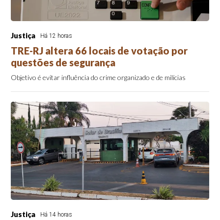
Justiça
Há 12 horas
TRE-RJ altera 66 locais de votação por
questões de segurança
Objetivo é evitar influência do crime organizado e de milícias
Justiça
Há 14 horas