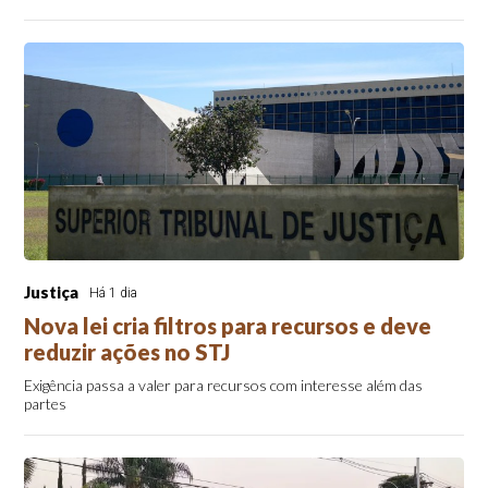
Justiça
Há 1 dia
Nova lei cria filtros para recursos e deve
reduzir ações no STJ
Exigência passa a valer para recursos com interesse além das
partes