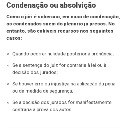
Condenação ou absolvição
Como o júri é soberano, em caso de condenação,
os condenados saem do plenário já presos. No
entanto, são cabíveis recursos nos seguintes
casos:
Quando ocorrer nulidade posterior à pronúncia;
Se a sentença do juiz for contrária à lei ou à
decisão dos jurados;
Se houver erro ou injustiça na aplicação da pena
ou da medida de segurança;
Se a decisão dos jurados for manifestamente
contrária à prova dos autos.