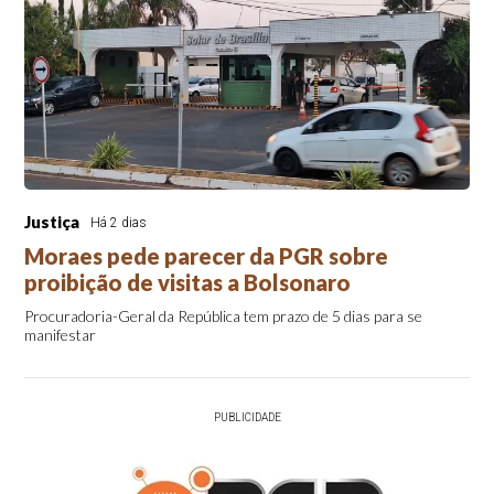
Justiça
Há 2 dias
Moraes pede parecer da PGR sobre
proibição de visitas a Bolsonaro
Procuradoria-Geral da República tem prazo de 5 dias para se
manifestar
PUBLICIDADE