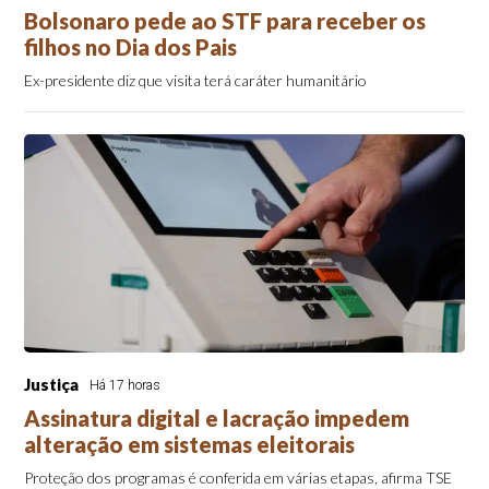
Bolsonaro pede ao STF para receber os
filhos no Dia dos Pais
Ex-presidente diz que visita terá caráter humanitário
Justiça
Há 17 horas
Assinatura digital e lacração impedem
alteração em sistemas eleitorais
Proteção dos programas é conferida em várias etapas, afirma TSE