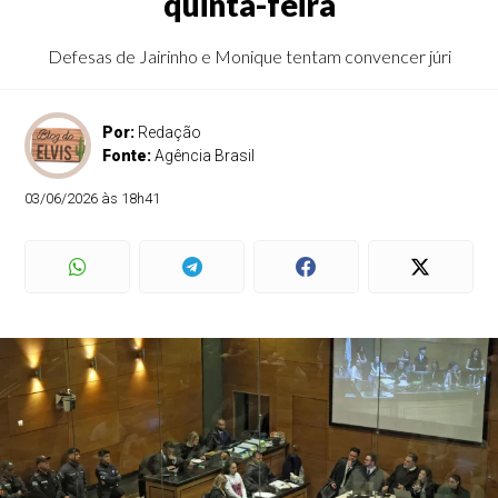
quinta-feira
Defesas de Jairinho e Monique tentam convencer júri
Por:
Redação
Fonte:
Agência Brasil
03/06/2026 às 18h41