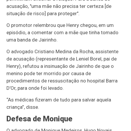
acusação, "uma mãe não precisa ter certeza [de
situação de risco] para proteger".
O promotor relembrou que Henry chegou, em um
episódio, a comentar com a mãe que tinha tomado
uma banda de Jairinho.
O advogado Cristiano Medina da Rocha, assistente
de acusação (representante de Leniel Borel, pai de
Henry), refutou a insinuação de Jairinho de que o
menino pode ter morrido por causa de
procedimentos de ressuscitação no hospital Barra
D’Or, para onde foi levado.
“As médicas fizeram de tudo para salvar aquela
criança”, disse.
Defesa de Monique
O advogado de Monique Medeiros, Hugo Novais,