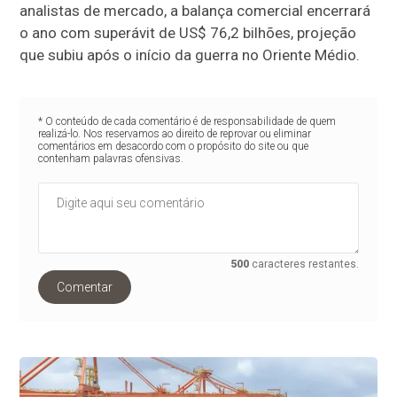
analistas de mercado, a balança comercial encerrará
o ano com superávit de US$ 76,2 bilhões, projeção
que subiu após o início da guerra no Oriente Médio.
* O conteúdo de cada comentário é de responsabilidade de quem
realizá-lo. Nos reservamos ao direito de reprovar ou eliminar
comentários em desacordo com o propósito do site ou que
contenham palavras ofensivas.
500
caracteres restantes.
Comentar