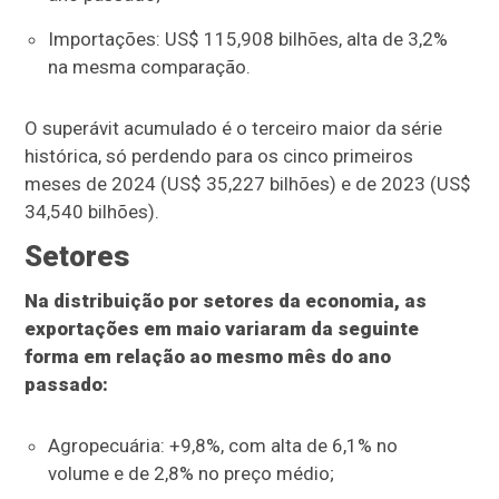
Importações: US$ 115,908 bilhões, alta de 3,2%
na mesma comparação.
O superávit acumulado é o terceiro maior da série
histórica, só perdendo para os cinco primeiros
meses de 2024 (US$ 35,227 bilhões) e de 2023 (US$
34,540 bilhões).
Setores
Na distribuição por setores da economia, as
exportações em maio variaram da seguinte
forma em relação ao mesmo mês do ano
passado:
Agropecuária: +9,8%, com alta de 6,1% no
volume e de 2,8% no preço médio;