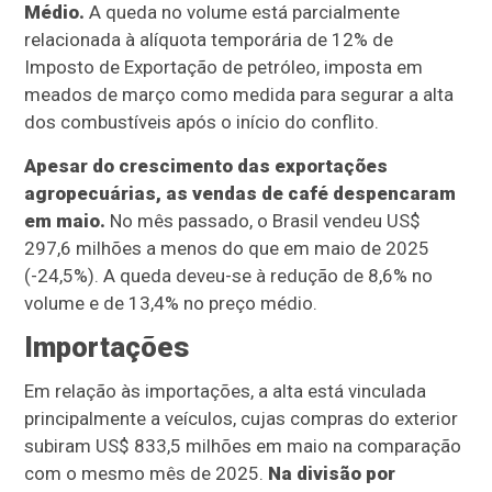
Médio.
A queda no volume está parcialmente
relacionada à alíquota temporária de 12% de
Imposto de Exportação de petróleo, imposta em
meados de março como medida para segurar a alta
dos combustíveis após o início do conflito.
Apesar do crescimento das exportações
agropecuárias, as vendas de café despencaram
em maio.
No mês passado, o Brasil vendeu US$
297,6 milhões a menos do que em maio de 2025
(-24,5%). A queda deveu-se à redução de 8,6% no
volume e de 13,4% no preço médio.
Importações
Em relação às importações, a alta está vinculada
principalmente a veículos, cujas compras do exterior
subiram US$ 833,5 milhões em maio na comparação
com o mesmo mês de 2025.
Na divisão por