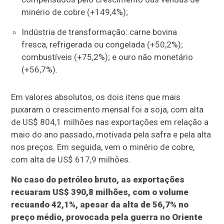
minério de cobre (+149,4%);
Indústria de transformação: carne bovina
fresca, refrigerada ou congelada (+50,2%);
combustíveis (+75,2%); e ouro não monetário
(+56,7%).
Em valores absolutos, os dois itens que mais
puxaram o crescimento mensal foi a soja, com alta
de US$ 804,1 milhões nas exportações em relação a
maio do ano passado, motivada pela safra e pela alta
nos preços. Em seguida, vem o minério de cobre,
com alta de US$ 617,9 milhões.
No caso do petróleo bruto, as exportações
recuaram US$ 390,8 milhões, com o volume
recuando 42,1%, apesar da alta de 56,7% no
preço médio, provocada pela guerra no Oriente