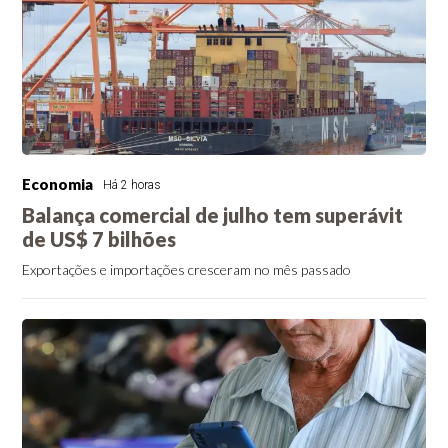
Economia
Há 2 horas
Balança comercial de julho tem superávit
de US$ 7 bilhões
Exportações e importações cresceram no mês passado