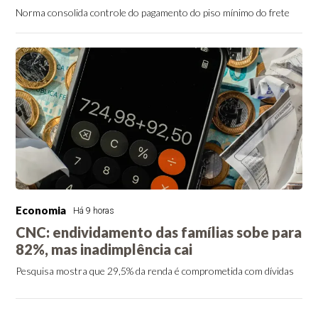
Norma consolida controle do pagamento do piso mínimo do frete
Economia
Há 9 horas
CNC: endividamento das famílias sobe para
82%, mas inadimplência cai
Pesquisa mostra que 29,5% da renda é comprometida com dívidas