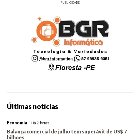
PUBLICIDADE
Últimas notícias
Economia
Há 2 horas
Balança comercial de julho tem superávit de US$ 7
bilhões