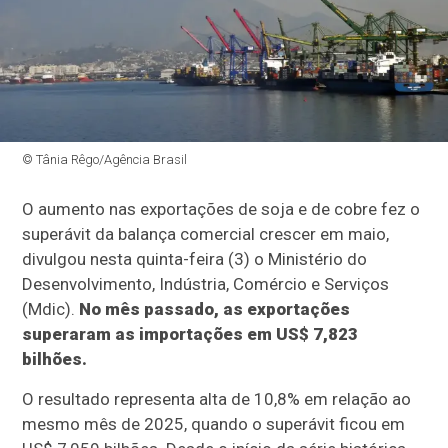
© Tânia Rêgo/Agência Brasil
O aumento nas exportações de soja e de cobre fez o
superávit da balança comercial crescer em maio,
divulgou nesta quinta-feira (3) o Ministério do
Desenvolvimento, Indústria, Comércio e Serviços
(Mdic).
No mês passado, as exportações
superaram as importações em US$ 7,823
bilhões.
O resultado representa alta de 10,8% em relação ao
mesmo mês de 2025, quando o superávit ficou em