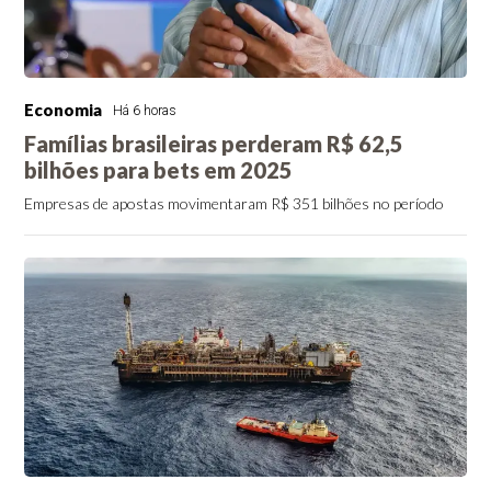
Economia
Há 6 horas
Famílias brasileiras perderam R$ 62,5
bilhões para bets em 2025
Empresas de apostas movimentaram R$ 351 bilhões no período