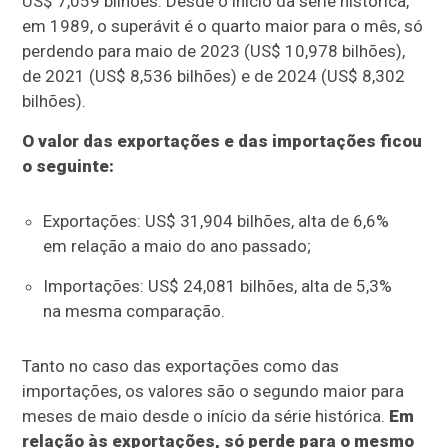
US$ 7,059 bilhões. Desde o início da série histórica,
em 1989, o superávit é o quarto maior para o mês, só
perdendo para maio de 2023 (US$ 10,978 bilhões),
de 2021 (US$ 8,536 bilhões) e de 2024 (US$ 8,302
bilhões).
O valor das exportações e das importações ficou
o seguinte:
Exportações: US$ 31,904 bilhões, alta de 6,6%
em relação a maio do ano passado;
Importações: US$ 24,081 bilhões, alta de 5,3%
na mesma comparação.
Tanto no caso das exportações como das
importações, os valores são o segundo maior para
meses de maio desde o início da série histórica.
Em
relação às exportações, só perde para o mesmo