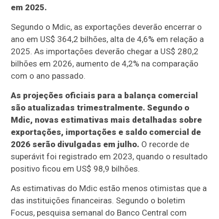
em 2025.
Segundo o Mdic, as exportações deverão encerrar o
ano em US$ 364,2 bilhões, alta de 4,6% em relação a
2025. As importações deverão chegar a US$ 280,2
bilhões em 2026, aumento de 4,2% na comparação
com o ano passado.
As projeções oficiais para a balança comercial
são atualizadas trimestralmente. Segundo o
Mdic, novas estimativas mais detalhadas sobre
exportações, importações e saldo comercial de
2026 serão divulgadas em julho.
O recorde de
superávit foi registrado em 2023, quando o resultado
positivo ficou em US$ 98,9 bilhões.
As estimativas do Mdic estão menos otimistas que a
das instituições financeiras. Segundo o boletim
Focus, pesquisa semanal do Banco Central com