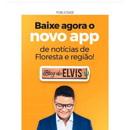
PUBLICIDADE