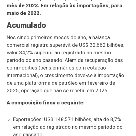
mês de 2023. Em relação às importações, para
maio de 2022.
Acumulado
Nos cinco primeiros meses do ano, a balança
comercial registra superávit de US$ 32,662 bilhões,
valor 34,2% superior ao registrado no mesmo
período do ano passado. Além da recuperação das
commodities (bens primários com cotação
internacional), o crescimento deve-se à importação
de uma plataforma de petróleo em fevereiro de
2025, operação que não se repetiu em 2026.
A composição ficou a seguinte:
Exportações: US$ 148,571 bilhões, alta de 8,7%
em relação ao registrado no mesmo período do
ano passado;