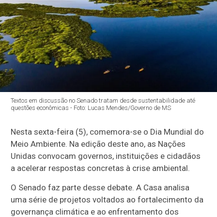
Textos em discussão no Senado tratam desde sustentabilidade até
questões econômicas - Foto: Lucas Mendes/Governo de MS
Nesta sexta-feira (5), comemora-se o Dia Mundial do
Meio Ambiente. Na edição deste ano, as Nações
Unidas convocam governos, instituições e cidadãos
a acelerar respostas concretas à crise ambiental.
O Senado faz parte desse debate. A Casa analisa
uma série de projetos voltados ao fortalecimento da
governança climática e ao enfrentamento dos