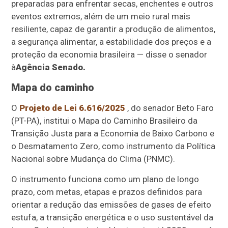
preparadas para enfrentar secas, enchentes e outros
eventos extremos, além de um meio rural mais
resiliente, capaz de garantir a produção de alimentos,
a segurança alimentar, a estabilidade dos preços e a
proteção da economia brasileira — disse o senador
à
Agência Senado.
Mapa do caminho
O
Projeto de Lei 6.616/2025
, do senador Beto Faro
(PT-PA), institui o Mapa do Caminho Brasileiro da
Transição Justa para a Economia de Baixo Carbono e
o Desmatamento Zero, como instrumento da Política
Nacional sobre Mudança do Clima (PNMC).
O instrumento funciona como um plano de longo
prazo, com metas, etapas e prazos definidos para
orientar a redução das emissões de gases de efeito
estufa, a transição energética e o uso sustentável da