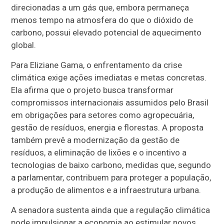
direcionadas a um gás que, embora permaneça
menos tempo na atmosfera do que o dióxido de
carbono, possui elevado potencial de aquecimento
global.
Para Eliziane Gama, o enfrentamento da crise
climática exige ações imediatas e metas concretas.
Ela afirma que o projeto busca transformar
compromissos internacionais assumidos pelo Brasil
em obrigações para setores como agropecuária,
gestão de resíduos, energia e florestas. A proposta
também prevê a modernização da gestão de
resíduos, a eliminação de lixões e o incentivo a
tecnologias de baixo carbono, medidas que, segundo
a parlamentar, contribuem para proteger a população,
a produção de alimentos e a infraestrutura urbana.
A senadora sustenta ainda que a regulação climática
pode impulsionar a economia ao estimular novos