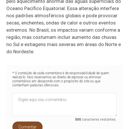
pelo aquecimento anormal das águas superficiais do
Oceano Pacífico Equatorial. Essa alteração interfere
nos padrões atmosféricos globais e pode provocar
secas, enchentes, ondas de calor e outros eventos
extremos. No Brasil, os impactos variam conforme a
região, mas costumam incluir aumento das chuvas
no Sul e estiagens mais severas em áreas do Norte e
do Nordeste.
* O conteúdo de cada comentário é de responsabilidade de quem
realizá-lo. Nos reservamos ao direito de reprovar ou eliminar
comentários em desacordo com o propósito do site ou que
contenham palavras ofensivas.
500
caracteres restantes.
Comentar