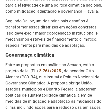
para a efetividade de uma política climática nacional,
como mitigação, adaptação e governança — avalia.
Segundo Dalloz, um dos principais desafios é
transformar essas diretrizes em ações concretas.
Isso deve exigir maior coordenação institucional e
mecanismos estáveis de financiamento climático,
especialmente para medidas de adaptação.
Governança climática
Entre as propostas em análise no Senado, está o
projeto de lei (PL)
2.761/2025
, do senador Otto
Alencar (PSD-BA), que institui a Política Nacional de
Governança Climática. A proposta obriga União,
estados, municípios e Distrito Federal a adotarem
políticas de sustentabilidade climática, além de
medidas de mitigação e adaptação às mudanças do
clima, incluindo ações para a redução das emissões