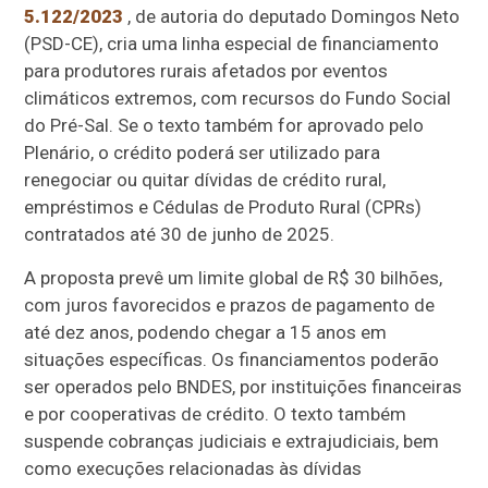
5.122/2023
, de autoria do deputado Domingos Neto
(PSD-CE), cria uma linha especial de financiamento
para produtores rurais afetados por eventos
climáticos extremos, com recursos do Fundo Social
do Pré-Sal. Se o texto também for aprovado pelo
Plenário, o crédito poderá ser utilizado para
renegociar ou quitar dívidas de crédito rural,
empréstimos e Cédulas de Produto Rural (CPRs)
contratados até 30 de junho de 2025.
A proposta prevê um limite global de R$ 30 bilhões,
com juros favorecidos e prazos de pagamento de
até dez anos, podendo chegar a 15 anos em
situações específicas. Os financiamentos poderão
ser operados pelo BNDES, por instituições financeiras
e por cooperativas de crédito. O texto também
suspende cobranças judiciais e extrajudiciais, bem
como execuções relacionadas às dívidas