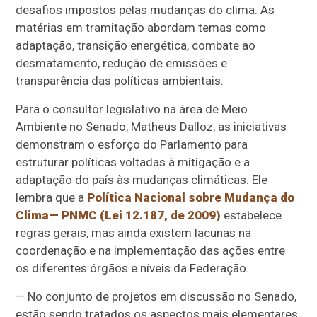
desafios impostos pelas mudanças do clima. As
matérias em tramitação abordam temas como
adaptação, transição energética, combate ao
desmatamento, redução de emissões e
transparência das políticas ambientais.
Para o consultor legislativo na área de Meio
Ambiente no Senado, Matheus Dalloz, as iniciativas
demonstram o esforço do Parlamento para
estruturar políticas voltadas à mitigação e a
adaptação do país às mudanças climáticas. Ele
lembra que a
Política Nacional sobre Mudança do
Clima— PNMC (Lei 12.187, de 2009)
estabelece
regras gerais, mas ainda existem lacunas na
coordenação e na implementação das ações entre
os diferentes órgãos e níveis da Federação.
— No conjunto de projetos em discussão no Senado,
estão sendo tratados os aspectos mais elementares