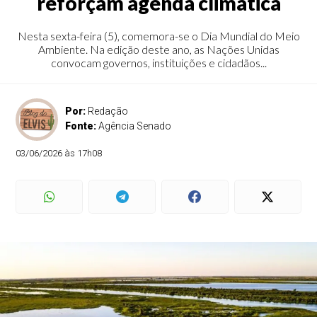
reforçam agenda climática
Nesta sexta-feira (5), comemora-se o Dia Mundial do Meio
Ambiente. Na edição deste ano, as Nações Unidas
convocam governos, instituições e cidadãos...
Por:
Redação
Fonte:
Agência Senado
03/06/2026 às 17h08