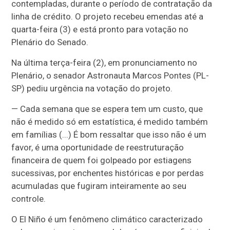
contempladas, durante o período de contratação da
linha de crédito. O projeto recebeu emendas até a
quarta-feira (3) e está pronto para votação no
Plenário do Senado.
Na última terça-feira (2), em pronunciamento no
Plenário, o senador Astronauta Marcos Pontes (PL-
SP) pediu urgência na votação do projeto.
—
Cada semana que se espera tem um custo, que
não é medido só em estatística, é medido também
em famílias (...) É bom ressaltar que isso não é um
favor, é uma oportunidade de reestruturação
financeira de quem foi golpeado por estiagens
sucessivas, por enchentes históricas e por perdas
acumuladas que fugiram inteiramente ao seu
controle.
O El Niño é um fenômeno climático caracterizado