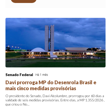
Senado Federal
Há 1 mês
Davi prorroga MP do Desenrola Brasil e
mais cinco medidas provisórias
O presidente do Senado, Davi Alcolumbre, prorrogou por 60 dias a
validade de seis medidas provisórias. Entre elas, a MP 1.355/2026 ,
que criou o No...