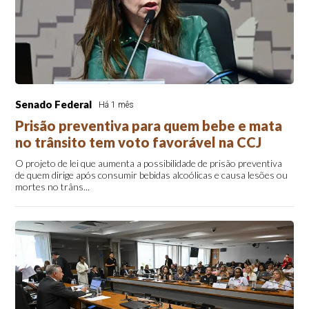
Senado Federal
Há 1 mês
Prisão preventiva para quem bebe e mata
no trânsito tem voto favorável na CCJ
O projeto de lei que aumenta a possibilidade de prisão preventiva
de quem dirige após consumir bebidas alcoólicas e causa lesões ou
mortes no trâns...