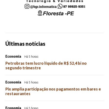
Últimas notícias
Economia
Há 5 horas
Petrobras tem lucro líquido de R$ 52,4 bi no
segundo trimestre
Economia
Há 5 horas
Pix amplia participação nos pagamentos em bares e
restaurantes
Economia
Há 5 horas