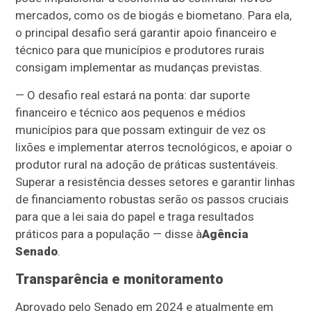
mercados, como os de biogás e biometano. Para ela,
o principal desafio será garantir apoio financeiro e
técnico para que municípios e produtores rurais
consigam implementar as mudanças previstas.
— O desafio real estará na ponta: dar suporte
financeiro e técnico aos pequenos e médios
municípios para que possam extinguir de vez os
lixões e implementar aterros tecnológicos, e apoiar o
produtor rural na adoção de práticas sustentáveis.
Superar a resistência desses setores e garantir linhas
de financiamento robustas serão os passos cruciais
para que a lei saia do papel e traga resultados
práticos para a população — disse à
Agência
Senado
.
Transparência e monitoramento
Aprovado pelo Senado em 2024 e atualmente em