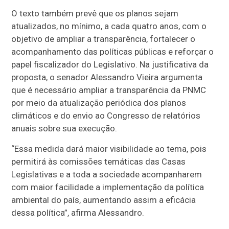
O texto também prevê que os planos sejam
atualizados, no mínimo, a cada quatro anos, com o
objetivo de ampliar a transparência, fortalecer o
acompanhamento das políticas públicas e reforçar o
papel fiscalizador do Legislativo. Na justificativa da
proposta, o senador Alessandro Vieira argumenta
que é necessário ampliar a transparência da PNMC
por meio da atualização periódica dos planos
climáticos e do envio ao Congresso de relatórios
anuais sobre sua execução.
“Essa medida dará maior visibilidade ao tema, pois
permitirá às comissões temáticas das Casas
Legislativas e a toda a sociedade acompanharem
com maior facilidade a implementação da política
ambiental do país, aumentando assim a eficácia
dessa política”, afirma Alessandro.