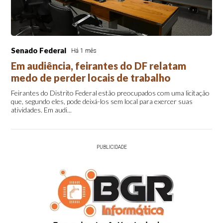
Senado Federal
Há 1 mês
Em audiência, feirantes do DF relatam
medo de perder locais de trabalho
Feirantes do Distrito Federal estão preocupados com uma licitação
que, segundo eles, pode deixá-los sem local para exercer suas
atividades. Em audi...
PUBLICIDADE