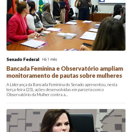
Senado Federal
Há 1 mês
Bancada Feminina e Observatório ampliam
monitoramento de pautas sobre mulheres
A Liderança da Bancada Feminina do Senado apresentou, nesta
terça-feira (23), ações desenvolvidas em parceria com o
Observatório da Mulher contra a...