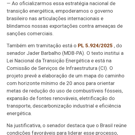
— Ao oficializarmos essa estratégia nacional de
transição energética, empoderamos o governo
brasileiro nas articulações internacionais e
blindamos nossas exportações contra ameaças de
sanções comerciais.
Também em tramitação está o
PL 5.924/2025
, do
senador Jader Barbalho (MDB-PA). O texto institui a
Lei Nacional da Transição Energética e está na
Comissão de Serviços de Infraestrutura (CI). O
projeto prevê a elaboração de um mapa do caminho
com horizonte mínimo de 20 anos para orientar
metas de redução do uso de combustíveis fósseis,
expansão de fontes renováveis, eletrificação do
transporte, descarbonização industrial e eficiência
energética.
Na justificativa, o senador destaca que o Brasil reúne
condições favoráveis para liderar esse processo,