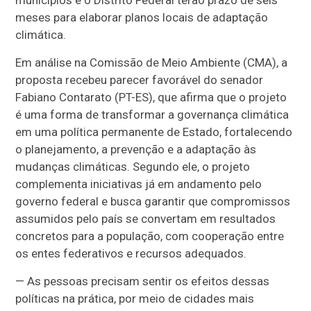
municípios e o Distrito Federal terão prazo de seis
meses para elaborar planos locais de adaptação
climática.
Em análise na Comissão de Meio Ambiente (CMA), a
proposta recebeu parecer favorável do senador
Fabiano Contarato (PT-ES), que afirma que o projeto
é uma forma de transformar a governança climática
em uma política permanente de Estado, fortalecendo
o planejamento, a prevenção e a adaptação às
mudanças climáticas. Segundo ele, o projeto
complementa iniciativas já em andamento pelo
governo federal e busca garantir que compromissos
assumidos pelo país se convertam em resultados
concretos para a população, com cooperação entre
os entes federativos e recursos adequados.
— As pessoas precisam sentir os efeitos dessas
políticas na prática, por meio de cidades mais