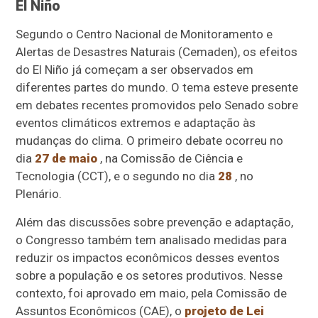
El Niño
Segundo o Centro Nacional de Monitoramento e
Alertas de Desastres Naturais (Cemaden), os efeitos
do El Niño já começam a ser observados em
diferentes partes do mundo. O tema esteve presente
em debates recentes promovidos pelo Senado sobre
eventos climáticos extremos e adaptação às
mudanças do clima. O primeiro debate ocorreu no
dia
27 de maio
, na Comissão de Ciência e
Tecnologia (CCT), e o segundo no dia
28
, no
Plenário.
Além das discussões sobre prevenção e adaptação,
o Congresso também tem analisado medidas para
reduzir os impactos econômicos desses eventos
sobre a população e os setores produtivos. Nesse
contexto, foi aprovado em maio, pela Comissão de
Assuntos Econômicos (CAE), o
projeto de Lei