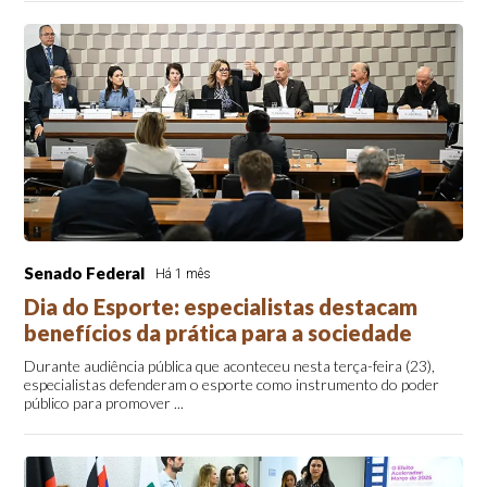
Senado Federal
Há 1 mês
Dia do Esporte: especialistas destacam
benefícios da prática para a sociedade
Durante audiência pública que aconteceu nesta terça-feira (23),
especialistas defenderam o esporte como instrumento do poder
público para promover ...