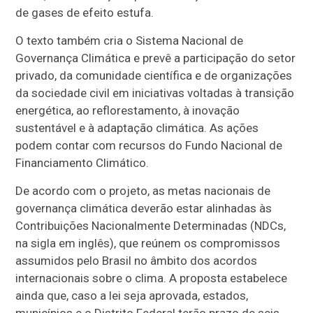
de gases de efeito estufa.
O texto também cria o Sistema Nacional de
Governança Climática e prevê a participação do setor
privado, da comunidade científica e de organizações
da sociedade civil em iniciativas voltadas à transição
energética, ao reflorestamento, à inovação
sustentável e à adaptação climática. As ações
podem contar com recursos do Fundo Nacional de
Financiamento Climático.
De acordo com o projeto, as metas nacionais de
governança climática deverão estar alinhadas às
Contribuições Nacionalmente Determinadas (NDCs,
na sigla em inglês), que reúnem os compromissos
assumidos pelo Brasil no âmbito dos acordos
internacionais sobre o clima. A proposta estabelece
ainda que, caso a lei seja aprovada, estados,