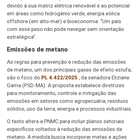
devido à sua matriz elétrica renovável e ao potencial
em áreas como hidrogênio verde, energia eólica
offshore (em alto-mar) e bioeconomia: “Um país
com esse peso não pode navegar sem orientação
estratégica”.
Emissões de metano
As regras para prevenção e redução das emissões
de metano, um dos principais gases de efeito estufa,
são o foco do
PL 4.422/2025
, da senadora Eliziane
Gama (PSD-MA). A proposta estabelece diretrizes
para monitoramento, controle e mitigação das
emissões em setores como agropecuária, resíduos
sólidos, uso da terra, energia e processos industriais.
O texto altera a PNMC para incluir planos setoriais
específicos voltados à redução das emissões de
metano. A medida busca incorporar metas e ações