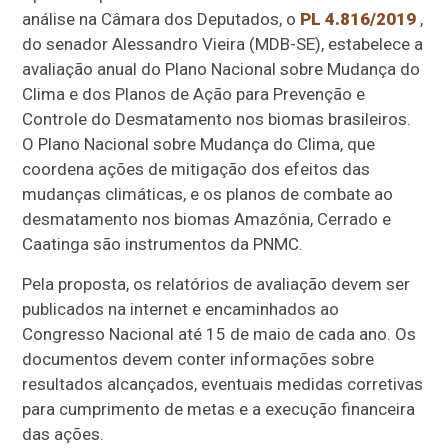
análise na Câmara dos Deputados, o
PL 4.816/2019
,
do senador Alessandro Vieira (MDB-SE), estabelece a
avaliação anual do Plano Nacional sobre Mudança do
Clima e dos Planos de Ação para Prevenção e
Controle do Desmatamento nos biomas brasileiros.
O Plano Nacional sobre Mudança do Clima, que
coordena ações de mitigação dos efeitos das
mudanças climáticas, e os planos de combate ao
desmatamento nos biomas Amazônia, Cerrado e
Caatinga são instrumentos da PNMC.
Pela proposta, os relatórios de avaliação devem ser
publicados na internet e encaminhados ao
Congresso Nacional até 15 de maio de cada ano. Os
documentos devem conter informações sobre
resultados alcançados, eventuais medidas corretivas
para cumprimento de metas e a execução financeira
das ações.