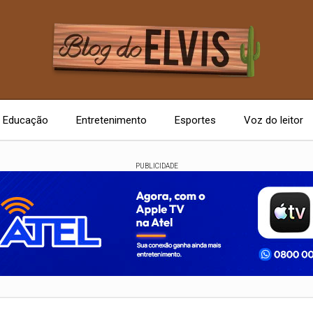
Educação
Entretenimento
Esportes
Voz do leitor
PUBLICIDADE