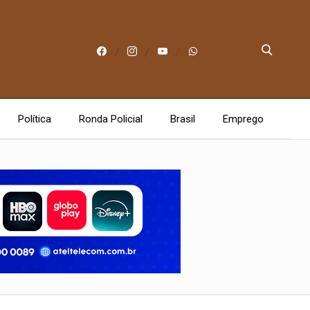
Política
Ronda Policial
Brasil
Emprego