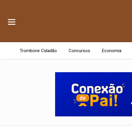
Trombone Cidadão
Concursos
Economia