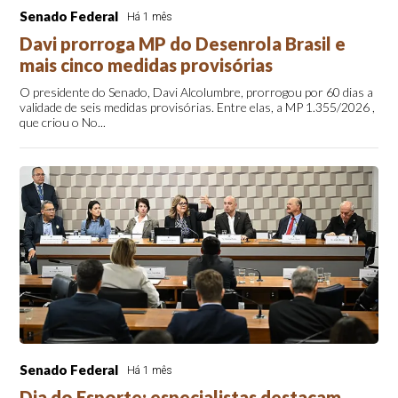
Senado Federal
Há 1 mês
Davi prorroga MP do Desenrola Brasil e
mais cinco medidas provisórias
O presidente do Senado, Davi Alcolumbre, prorrogou por 60 dias a
validade de seis medidas provisórias. Entre elas, a MP 1.355/2026 ,
que criou o No...
Senado Federal
Há 1 mês
Dia do Esporte: especialistas destacam