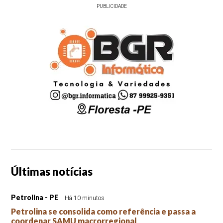
PUBLICIDADE
Últimas notícias
Petrolina - PE
Há 10 minutos
Petrolina se consolida como referência e passa a
coordenar SAMU macrorregional