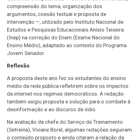
compreensão do tema, organização dos
argumentos, coesão textual e proposta de
intervenção —, utilizado pelo Instituto Nacional de
Estudos e Pesquisas Educacionais Anísio Teixeira
(Inep) na correção do Enem (Exame Nacional do
Ensino Médio), adaptado ao contexto do Programa
Jovem Senador.
Reflexão
A proposta deste ano fez os estudantes do ensino
médio da rede pública refletirem sobre os impactos
da internet nos regimes democráticos. A redação
também exigiu proposta e solução para o combate à
desinformação e ao discurso de ódio.
Na avaliação da chefe do Serviço de Treinamento
(Setreina), Viviane Borel, algumas redações seguiram
o conteúdo proposto e ainda citaram a relação da