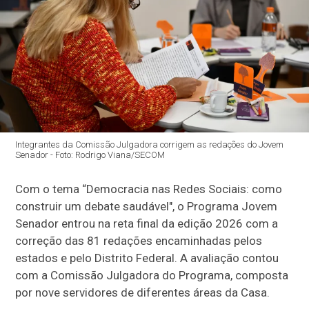
Integrantes da Comissão Julgadora corrigem as redações do Jovem
Senador - Foto: Rodrigo Viana/SECOM
Com o tema “Democracia nas Redes Sociais: como
construir um debate saudável", o Programa Jovem
Senador entrou na reta final da edição 2026 com a
correção das 81 redações encaminhadas pelos
estados e pelo Distrito Federal. A avaliação contou
com a Comissão Julgadora do Programa, composta
por nove servidores de diferentes áreas da Casa.