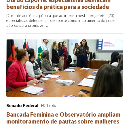
benefícios da prática para a sociedade
Durante audiência pública que aconteceu nesta terça-feira (23),
especialistas defenderam o esporte como instrumento do poder
público para promover ...
Senado Federal
Há 1 mês
Bancada Feminina e Observatório ampliam
monitoramento de pautas sobre mulheres