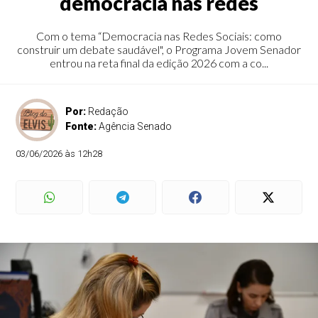
democracia nas redes
Com o tema “Democracia nas Redes Sociais: como
construir um debate saudável", o Programa Jovem Senador
entrou na reta final da edição 2026 com a co...
Por:
Redação
Fonte:
Agência Senado
03/06/2026 às 12h28