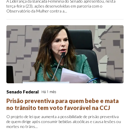
A Liderança da Bancada Feminina do Senado apresentou, nesta
terça-feira (23), ações desenvolvidas em parceria com o
Observatório da Mulher contra a...
Senado Federal
Há 1 mês
Prisão preventiva para quem bebe e mata
no trânsito tem voto favorável na CCJ
O projeto de lei que aumenta a possibilidade de prisão preventiva
de quem dirige após consumir bebidas alcoólicas e causa lesões ou
mortes no trâns...