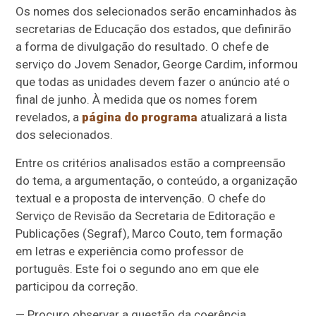
Os nomes dos selecionados serão encaminhados às
secretarias de Educação dos estados, que definirão
a forma de divulgação do resultado. O chefe de
serviço do Jovem Senador, George Cardim, informou
que todas as unidades devem fazer o anúncio até o
final de junho. À medida que os nomes forem
revelados, a
página do programa
atualizará a lista
dos selecionados.
Entre os critérios analisados estão a compreensão
do tema, a argumentação, o conteúdo, a organização
textual e a proposta de intervenção. O chefe do
Serviço de Revisão da Secretaria de Editoração e
Publicações (Segraf), Marco Couto, tem formação
em letras e experiência como professor de
português. Este foi o segundo ano em que ele
participou da correção.
— Procuro observar a questão da coerência,