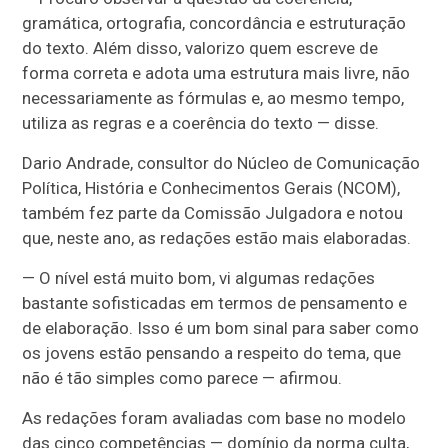
gramática, ortografia, concordância e estruturação
do texto. Além disso, valorizo quem escreve de
forma correta e adota uma estrutura mais livre, não
necessariamente as fórmulas e, ao mesmo tempo,
utiliza as regras e a coerência do texto — disse.
Dario Andrade, consultor do Núcleo de Comunicação
Política, História e Conhecimentos Gerais (NCOM),
também fez parte da Comissão Julgadora e notou
que, neste ano, as redações estão mais elaboradas.
— O nível está muito bom, vi algumas redações
bastante sofisticadas em termos de pensamento e
de elaboração. Isso é um bom sinal para saber como
os jovens estão pensando a respeito do tema, que
não é tão simples como parece — afirmou.
As redações foram avaliadas com base no modelo
das cinco competências — domínio da norma culta,