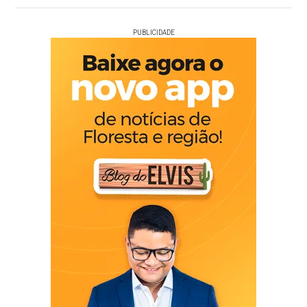
PUBLICIDADE