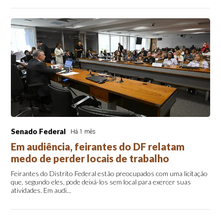
Senado Federal
Há 1 mês
Em audiência, feirantes do DF relatam
medo de perder locais de trabalho
Feirantes do Distrito Federal estão preocupados com uma licitação
que, segundo eles, pode deixá-los sem local para exercer suas
atividades. Em audi...