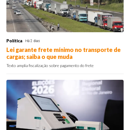
Política
Há 2 dias
Lei garante frete mínimo no transporte de
cargas; saiba o que muda
Texto amplia fiscalização sobre pagamento do frete