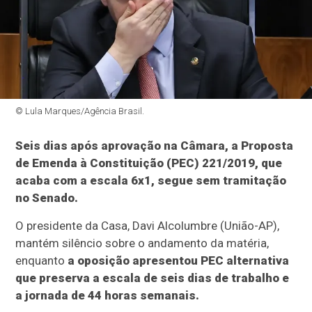
© Lula Marques/Agência Brasil.
Seis dias após aprovação na Câmara, a Proposta
de Emenda à Constituição (PEC) 221/2019, que
acaba com a escala 6x1, segue sem tramitação
no Senado.
O presidente da Casa, Davi Alcolumbre (União-AP),
mantém silêncio sobre o andamento da matéria,
enquanto
a oposição apresentou PEC alternativa
que preserva a escala de seis dias de trabalho e
a jornada de 44 horas semanais.