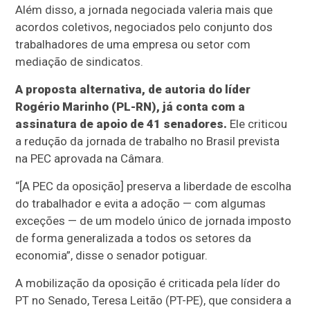
Além disso, a jornada negociada valeria mais que
acordos coletivos, negociados pelo conjunto dos
trabalhadores de uma empresa ou setor com
mediação de sindicatos.
A proposta alternativa, de autoria do líder
Rogério Marinho (PL-RN), já conta com a
assinatura de apoio de 41 senadores.
Ele criticou
a redução da jornada de trabalho no Brasil prevista
na PEC aprovada na Câmara.
“[A PEC da oposição] preserva a liberdade de escolha
do trabalhador e evita a adoção — com algumas
exceções — de um modelo único de jornada imposto
de forma generalizada a todos os setores da
economia”, disse o senador potiguar.
A mobilização da oposição é criticada pela líder do
PT no Senado, Teresa Leitão (PT-PE), que considera a