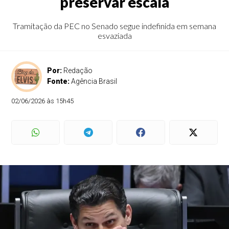
preservar escala
Tramitação da PEC no Senado segue indefinida em semana
esvaziada
Por:
Redação
Fonte:
Agência Brasil
02/06/2026 às 15h45