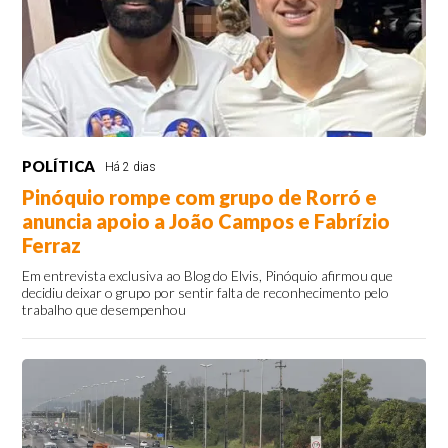
POLÍTICA
Há 2 dias
Pinóquio rompe com grupo de Rorró e
anuncia apoio a João Campos e Fabrízio
Ferraz
Em entrevista exclusiva ao Blog do Elvis, Pinóquio afirmou que
decidiu deixar o grupo por sentir falta de reconhecimento pelo
trabalho que desempenhou