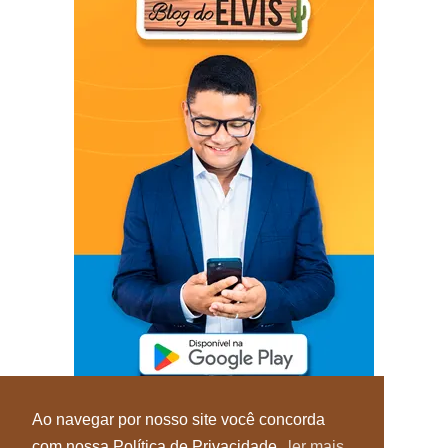
Ao navegar por nosso site você concorda
com nossa Política de Privacidade.
ler mais