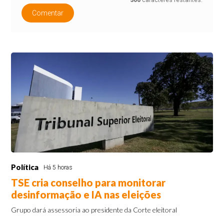
500
caracteres restantes.
Comentar
Política
Há 5 horas
TSE cria conselho para monitorar
desinformação e IA nas eleições
Grupo dará assessoria ao presidente da Corte eleitoral