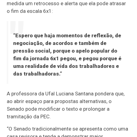
medida um retrocesso e alerta que ela pode atrasar
o fim da escala 6x1:
“Espero que haja momentos de reflexão, de
negociação, de acordos e também de
pressão social, porque o apelo popular do
fim da jornada 6x1 pegou, e pegou porque é
uma realidade de vida dos trabalhadores e
das trabalhadoras.”
A professora da Ufal Luciana Santana pondera que,
ao abrir espaço para propostas alternativas, o
Senado pode modificar o texto e prolongar a
tramitação da PEC.
“O Senado tradicionalmente se apresenta como uma
casa revisora e tende a demonstrar maior