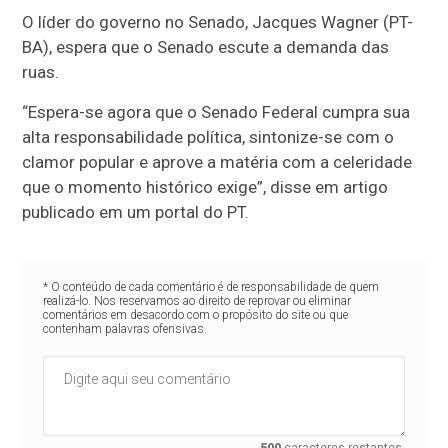
O líder do governo no Senado, Jacques Wagner (PT-
BA), espera que o Senado escute a demanda das
ruas.
“Espera-se agora que o Senado Federal cumpra sua
alta responsabilidade política, sintonize-se com o
clamor popular e aprove a matéria com a celeridade
que o momento histórico exige”, disse em artigo
publicado em um portal do PT.
* O conteúdo de cada comentário é de responsabilidade de quem
realizá-lo. Nos reservamos ao direito de reprovar ou eliminar
comentários em desacordo com o propósito do site ou que
contenham palavras ofensivas.