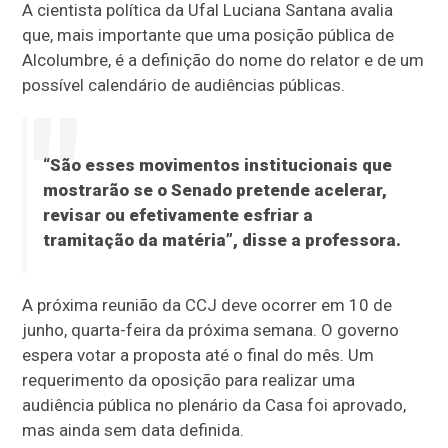
A cientista política da Ufal Luciana Santana avalia
que, mais importante que uma posição pública de
Alcolumbre, é a definição do nome do relator e de um
possível calendário de audiências públicas.
“São esses movimentos institucionais que
mostrarão se o Senado pretende acelerar,
revisar ou efetivamente esfriar a
tramitação da matéria”, disse a professora.
A próxima reunião da CCJ deve ocorrer em 10 de
junho, quarta-feira da próxima semana. O governo
espera votar a proposta até o final do mês. Um
requerimento da oposição para realizar uma
audiência pública no plenário da Casa foi aprovado,
mas ainda sem data definida.