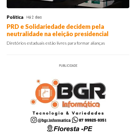
Política
Há 2 dias
PRD e Solidariedade decidem pela
neutralidade na eleição presidencial
Diretórios estaduais estão livres para formar alianças
PUBLICIDADE