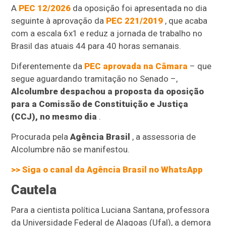
A
PEC 12/2026
da oposição foi apresentada no dia
seguinte à aprovação da
PEC 221/2019
, que acaba
com a escala 6x1 e reduz a jornada de trabalho no
Brasil das atuais 44 para 40 horas semanais.
Diferentemente da
PEC aprovada na Câmara
– que
segue aguardando tramitação no Senado –,
Alcolumbre despachou a proposta da oposição
para a Comissão de Constituição e Justiça
(CCJ), no mesmo dia
.
Procurada pela
Agência Brasil
, a assessoria de
Alcolumbre não se manifestou.
>> Siga o canal da
Agência Brasil
no WhatsApp
Cautela
Para a cientista política Luciana Santana, professora
da Universidade Federal de Alagoas (Ufal), a demora