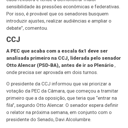
sensibilidade às pressões econômicas e federativas.
Por isso, é provável que os senadores busquem
introduzir ajustes, realizar audiências e ampliar o
debate”, comentou.
CCJ
A PEC que acaba com a escala 6x1 deve ser
analisada primeiro na CCJ, liderada pelo senador
Otto Alencar (PSD-BA), antes de ir ao Plenário
,
onde precisa ser aprovada em dois turnos.
O presidente da CCJ informou que vai priorizar a
votação da PEC da Câmara, que começou a tramitar
primeiro que a da oposição, que teria que “entrar na
fila”, segundo Otto Alencar. O senador espera definir
o relator na próxima semana, em conjunto com o
presidente do Senado, Davi Alcolumbre.