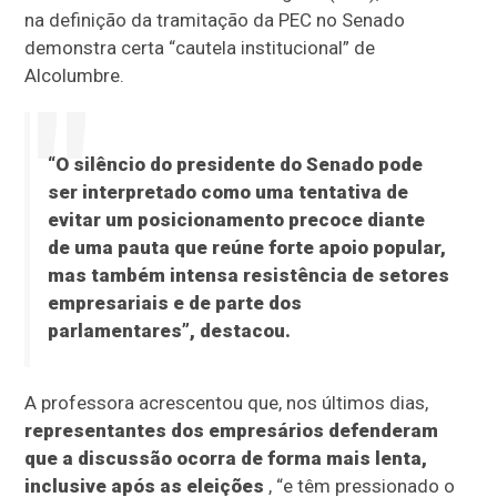
na definição da tramitação da PEC no Senado
demonstra certa “cautela institucional” de
Alcolumbre.
“O silêncio do presidente do Senado pode
ser interpretado como uma tentativa de
evitar um posicionamento precoce diante
de uma pauta que reúne forte apoio popular,
mas também intensa resistência de setores
empresariais e de parte dos
parlamentares”, destacou.
A professora acrescentou que, nos últimos dias,
representantes dos empresários defenderam
que a discussão ocorra de forma mais lenta,
inclusive após as eleições
, “e têm pressionado o