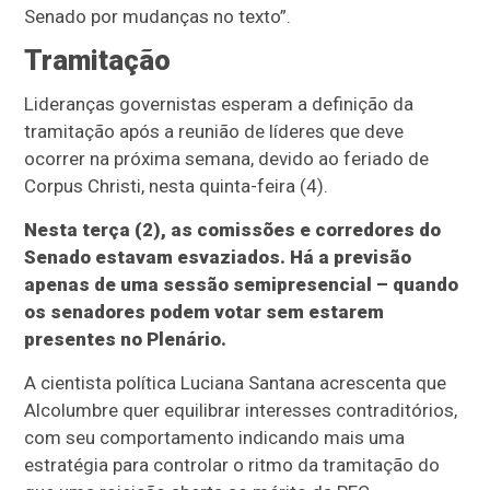
Senado por mudanças no texto”.
Tramitação
Lideranças governistas esperam a definição da
tramitação após a reunião de líderes que deve
ocorrer na próxima semana, devido ao feriado de
Corpus Christi, nesta quinta-feira (4).
Nesta terça (2), as comissões e corredores do
Senado estavam esvaziados. Há a previsão
apenas de uma sessão semipresencial – quando
os senadores podem votar sem estarem
presentes no Plenário.
A cientista política Luciana Santana acrescenta que
Alcolumbre quer equilibrar interesses contraditórios,
com seu comportamento indicando mais uma
estratégia para controlar o ritmo da tramitação do