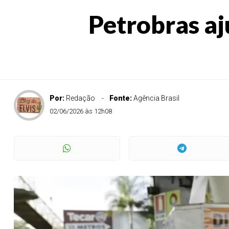
Petrobras aj
Por:
Redação
Fonte:
Agência Brasil
02/06/2026 às 12h08