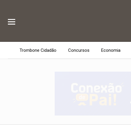
Trombone Cidadão
Concursos
Economia