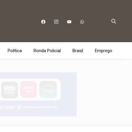
Política
Ronda Policial
Brasil
Emprego