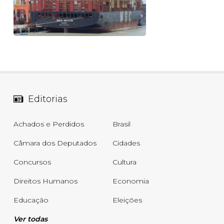
Editorias
Achados e Perdidos
Brasil
Câmara dos Deputados
Cidades
Concursos
Cultura
Direitos Humanos
Economia
Educação
Eleições
Ver todas