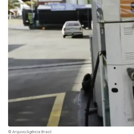
© Arquivo/Agência Brasil