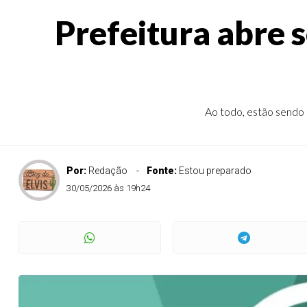
Prefeitura abre s
Ao todo, estão sendo o
Por:
Redação
Fonte:
Estou preparado
30/05/2026 às 19h24