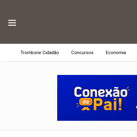
Trombone Cidadão
Concursos
Economia