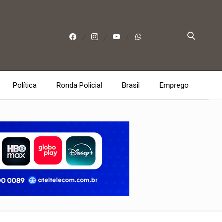
Política
Ronda Policial
Brasil
Emprego