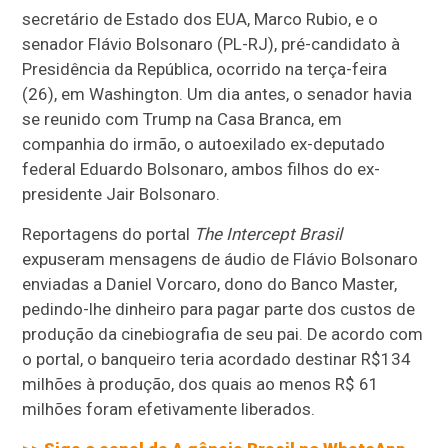
secretário de Estado dos EUA, Marco Rubio, e o
senador Flávio Bolsonaro (PL-RJ), pré-candidato à
Presidência da República, ocorrido na terça-feira
(26), em Washington. Um dia antes, o senador havia
se reunido com Trump na Casa Branca, em
companhia do irmão, o autoexilado ex-deputado
federal Eduardo Bolsonaro, ambos filhos do ex-
presidente Jair Bolsonaro.
Reportagens do portal
The Intercept Brasil
expuseram mensagens de áudio de Flávio Bolsonaro
enviadas a Daniel Vorcaro, dono do Banco Master,
pedindo-lhe dinheiro para pagar parte dos custos de
produção da cinebiografia de seu pai. De acordo com
o portal, o banqueiro teria acordado destinar R$134
milhões à produção, dos quais ao menos R$ 61
milhões foram efetivamente liberados.