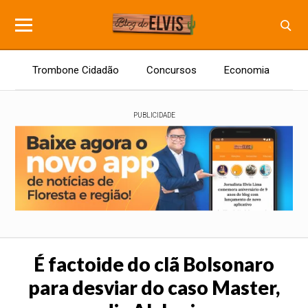
Trombone Cidadão
Concursos
Economia
E
PUBLICIDADE
É factoide do clã Bolsonaro
para desviar do caso Master,