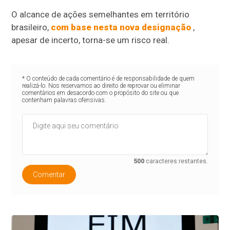
O alcance de ações semelhantes em território
brasileiro,
com base nesta nova designação
,
apesar de incerto, torna-se um risco real.
* O conteúdo de cada comentário é de responsabilidade de quem
realizá-lo. Nos reservamos ao direito de reprovar ou eliminar
comentários em desacordo com o propósito do site ou que
contenham palavras ofensivas.
500
caracteres restantes.
Comentar