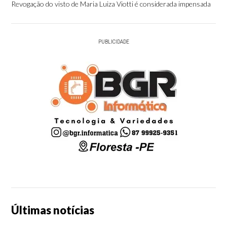
Revogação do visto de Maria Luiza Viotti é considerada impensada
PUBLICIDADE
Últimas notícias