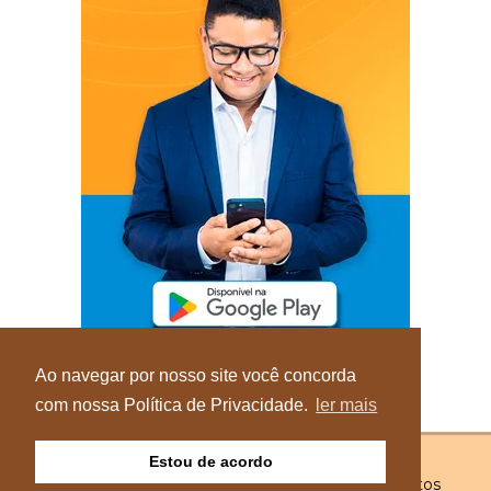
Ao navegar por nosso site você concorda
com nossa Política de Privacidade.
ler mais
Estou de acordo
© Copyright 2026 - Blog do Elvis - Todos os direitos