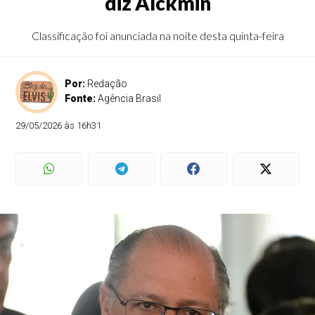
diz Alckmin
Classificação foi anunciada na noite desta quinta-feira
Por:
Redação
Fonte:
Agência Brasil
29/05/2026 às 16h31