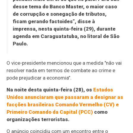
desse tema do Banco Master, o maior caso
de corrupção e sonegação de tributos,
ficam gerando factoides”, disse à
imprensa, nesta quinta-feira (29), durante
agenda em Caraguatatuba, no litoral de São
Paulo.
O vice-presidente mencionou que a medida "não vai
resolver nada em termos de combate ao crime e
pode prejudicar a economia”.
Na noite desta quinta-feira (28), os
Estados
Unidos anunciaram que passaram a designar as
facções brasileiras Comando Vermelho (CV) e
Primeiro Comando da Capital (PCC)
como
organizações terroristas.
O anúncio coincidiu com um encontro entre o