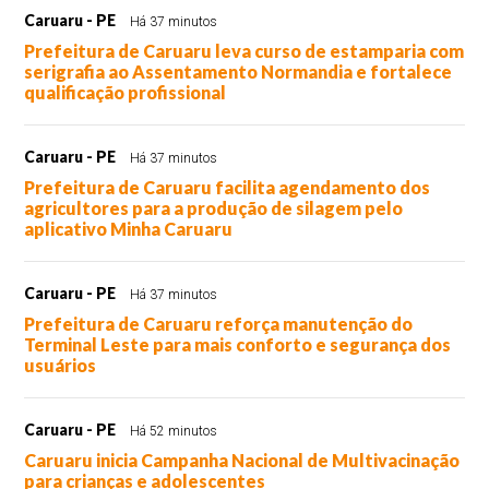
Caruaru - PE
Há 37 minutos
Prefeitura de Caruaru leva curso de estamparia com
serigrafia ao Assentamento Normandia e fortalece
qualificação profissional
Caruaru - PE
Há 37 minutos
Prefeitura de Caruaru facilita agendamento dos
agricultores para a produção de silagem pelo
aplicativo Minha Caruaru
Caruaru - PE
Há 37 minutos
Prefeitura de Caruaru reforça manutenção do
Terminal Leste para mais conforto e segurança dos
usuários
Caruaru - PE
Há 52 minutos
Caruaru inicia Campanha Nacional de Multivacinação
para crianças e adolescentes