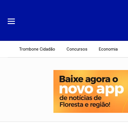
Trombone Cidadão
Concursos
Economia