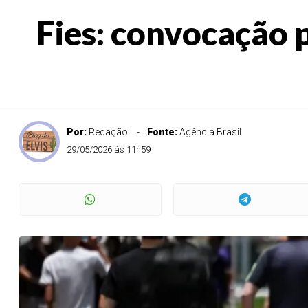
Fies: convocação 
Por:
Redação
Fonte:
Agência Brasil
29/05/2026 às 11h59