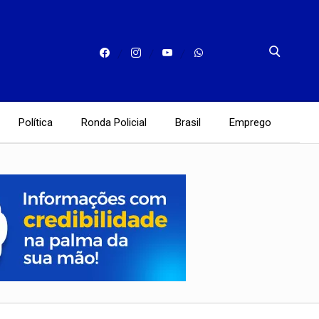
Política
Ronda Policial
Brasil
Emprego