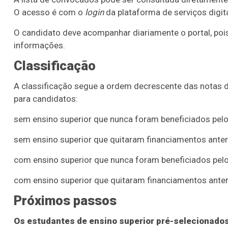
O acesso é com o
login
da plataforma de serviços digita
O candidato deve acompanhar diariamente o portal, pois
informações.
Classificação
A classificação segue a ordem decrescente das notas 
para candidatos:
sem ensino superior que nunca foram beneficiados pelo
sem ensino superior que quitaram financiamentos anter
com ensino superior que nunca foram beneficiados pelo
com ensino superior que quitaram financiamentos anter
Próximos passos
Os estudantes de ensino superior pré-selecionados 