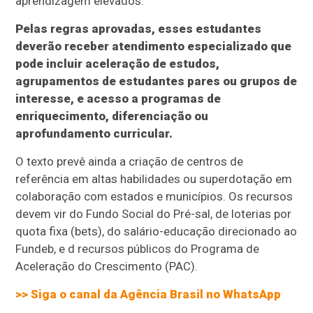
aprendizagem elevados.
Pelas regras aprovadas, esses estudantes
deverão receber atendimento especializado que
pode incluir aceleração de estudos,
agrupamentos de estudantes pares ou grupos de
interesse, e acesso a programas de
enriquecimento, diferenciação ou
aprofundamento curricular.
O texto prevê ainda a criação de centros de
referência em altas habilidades ou superdotação em
colaboração com estados e municípios. Os recursos
devem vir do Fundo Social do Pré-sal, de loterias por
quota fixa (bets), do salário-educação direcionado ao
Fundeb, e d recursos públicos do Programa de
Aceleração do Crescimento (PAC).
>> Siga o canal da
Agência Brasil
no WhatsApp