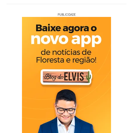
PUBLICIDADE