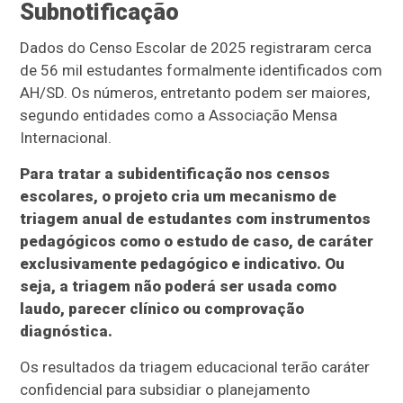
Subnotificação
Dados do Censo Escolar de 2025 registraram cerca
de 56 mil estudantes formalmente identificados com
AH/SD. Os números, entretanto podem ser maiores,
segundo entidades como a Associação Mensa
Internacional.
Para tratar a subidentificação nos censos
escolares, o projeto cria um mecanismo de
triagem anual de estudantes com instrumentos
pedagógicos como o estudo de caso, de caráter
exclusivamente pedagógico e indicativo. Ou
seja, a triagem não poderá ser usada como
laudo, parecer clínico ou comprovação
diagnóstica.
Os resultados da triagem educacional terão caráter
confidencial para subsidiar o planejamento