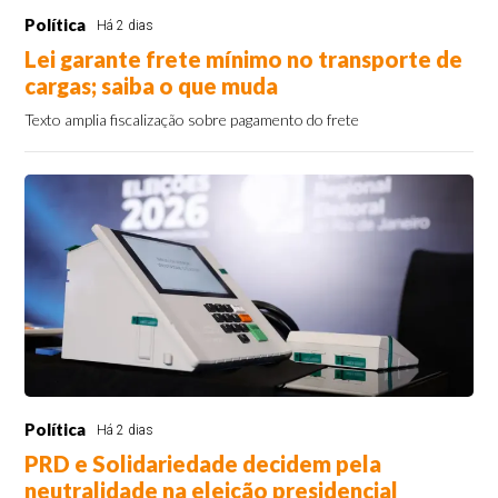
Política
Há 2 dias
Lei garante frete mínimo no transporte de
cargas; saiba o que muda
Texto amplia fiscalização sobre pagamento do frete
Política
Há 2 dias
PRD e Solidariedade decidem pela
neutralidade na eleição presidencial