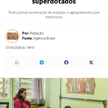
superdotados
Texto prevê aceleração de estudos e agrupamentos por
interesses
Por:
Redação
Fonte:
Agência Brasil
27/05/2026 às 19h57