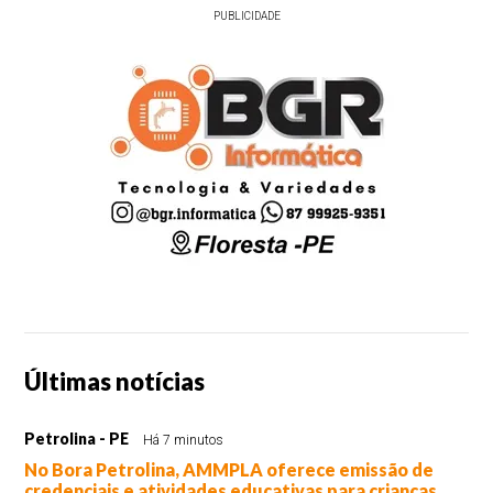
PUBLICIDADE
Últimas notícias
Petrolina - PE
Há 7 minutos
No Bora Petrolina, AMMPLA oferece emissão de
credenciais e atividades educativas para crianças