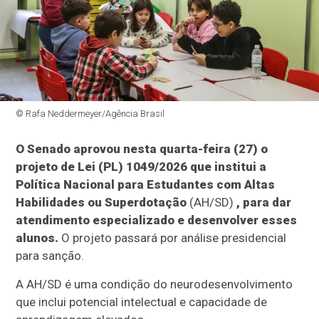
© Rafa Neddermeyer/Agência Brasil
O Senado aprovou nesta quarta-feira (27) o
projeto de Lei (PL) 1049/2026 que institui a
Política Nacional para Estudantes com Altas
Habilidades ou Superdotação
(AH/SD)
, para dar
atendimento especializado e desenvolver esses
alunos.
O projeto passará por análise presidencial
para sanção.
A AH/SD é uma condição do neurodesenvolvimento
que inclui potencial intelectual e capacidade de