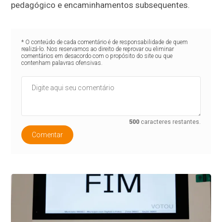
pedagógico e encaminhamentos subsequentes.
* O conteúdo de cada comentário é de responsabilidade de quem
realizá-lo. Nos reservamos ao direito de reprovar ou eliminar
comentários em desacordo com o propósito do site ou que
contenham palavras ofensivas.
500
caracteres restantes.
Comentar