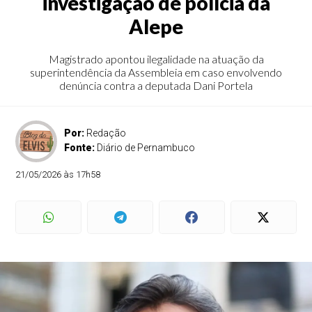
investigação de polícia da
Alepe
Magistrado apontou ilegalidade na atuação da
superintendência da Assembleia em caso envolvendo
denúncia contra a deputada Dani Portela
Por:
Redação
Fonte:
Diário de Pernambuco
21/05/2026 às 17h58