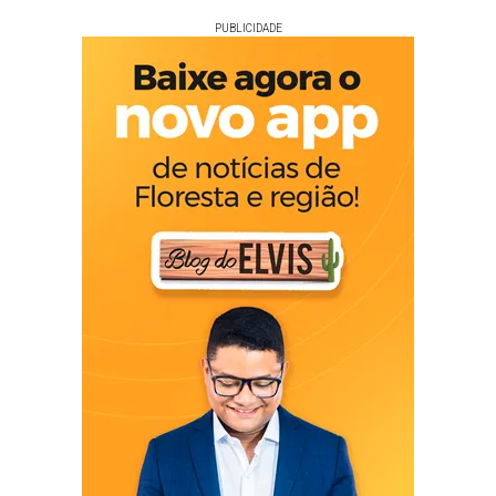
PUBLICIDADE