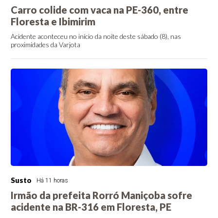
Carro colide com vaca na PE-360, entre
Floresta e Ibimirim
Acidente aconteceu no início da noite deste sábado (8), nas
proximidades da Varjota
Susto
Há 11 horas
Irmão da prefeita Rorró Maniçoba sofre
acidente na BR-316 em Floresta, PE