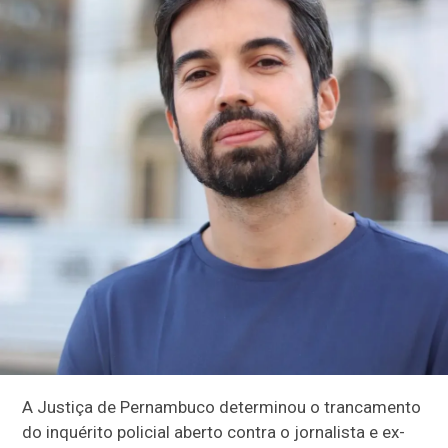
A Justiça de Pernambuco determinou o trancamento
do inquérito policial aberto contra o jornalista e ex-