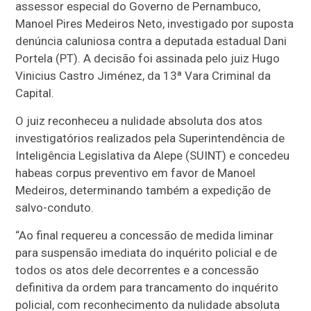
assessor especial do Governo de Pernambuco,
Manoel Pires Medeiros Neto, investigado por suposta
denúncia caluniosa contra a deputada estadual Dani
Portela (PT). A decisão foi assinada pelo juiz Hugo
Vinicius Castro Jiménez, da 13ª Vara Criminal da
Capital.
O juiz reconheceu a nulidade absoluta dos atos
investigatórios realizados pela Superintendência de
Inteligência Legislativa da Alepe (SUINT) e concedeu
habeas corpus preventivo em favor de Manoel
Medeiros, determinando também a expedição de
salvo-conduto.
“Ao final requereu a concessão de medida liminar
para suspensão imediata do inquérito policial e de
todos os atos dele decorrentes e a concessão
definitiva da ordem para trancamento do inquérito
policial, com reconhecimento da nulidade absoluta