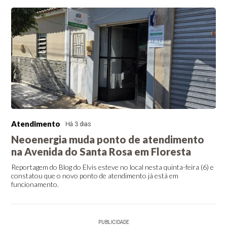
Atendimento
Há 3 dias
Neoenergia muda ponto de atendimento
na Avenida do Santa Rosa em Floresta
Reportagem do Blog do Elvis esteve no local nesta quinta-feira (6) e
constatou que o novo ponto de atendimento já está em
funcionamento.
PUBLICIDADE