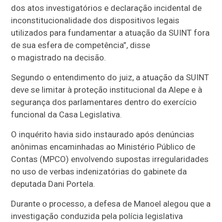
dos atos investigatórios e declaração incidental de
inconstitucionalidade dos dispositivos legais
utilizados para fundamentar a atuação da SUINT fora
de sua esfera de competência”, disse
o magistrado na decisão.
Segundo o entendimento do juiz, a atuação da SUINT
deve se limitar à proteção institucional da Alepe e à
segurança dos parlamentares dentro do exercício
funcional da Casa Legislativa.
O inquérito havia sido instaurado após denúncias
anônimas encaminhadas ao Ministério Público de
Contas (MPCO) envolvendo supostas irregularidades
no uso de verbas indenizatórias do gabinete da
deputada Dani Portela.
Durante o processo, a defesa de Manoel alegou que a
investigação conduzida pela polícia legislativa