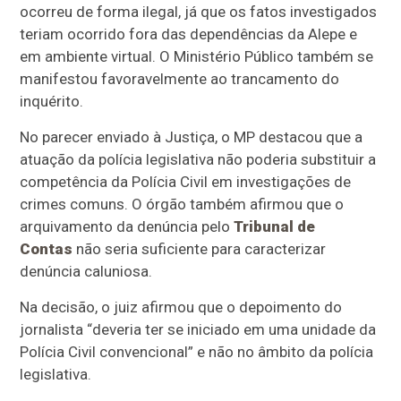
ocorreu de forma ilegal, já que os fatos investigados
teriam ocorrido fora das dependências da Alepe e
em ambiente virtual. O Ministério Público também se
manifestou favoravelmente ao trancamento do
inquérito.
No parecer enviado à Justiça, o MP destacou que a
atuação da polícia legislativa não poderia substituir a
competência da Polícia Civil em investigações de
crimes comuns. O órgão também afirmou que o
arquivamento da denúncia pelo
Tribunal de
Contas
não seria suficiente para caracterizar
denúncia caluniosa.
Na decisão, o juiz afirmou que o depoimento do
jornalista “deveria ter se iniciado em uma unidade da
Polícia Civil convencional” e não no âmbito da polícia
legislativa.