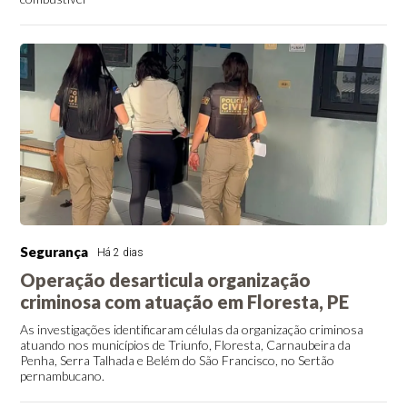
Segurança
Há 2 dias
Operação desarticula organização
criminosa com atuação em Floresta, PE
As investigações identificaram células da organização criminosa
atuando nos municípios de Triunfo, Floresta, Carnaubeira da
Penha, Serra Talhada e Belém do São Francisco, no Sertão
pernambucano.