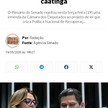
caatinga
O Plenário do Senado rejeitou nesta terça-feira (19) uma
emenda da Câmara dos Deputados ao projeto de lei que
cria a Política Nacional de Recuperaç...
Por:
Redação
Fonte:
Agência Senado
19/05/2026 às 18h27