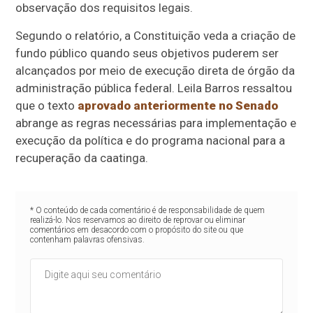
observação dos requisitos legais.
Segundo o relatório, a Constituição veda a criação de
fundo público quando seus objetivos puderem ser
alcançados por meio de execução direta de órgão da
administração pública federal. Leila Barros ressaltou
que o texto
aprovado anteriormente no Senado
abrange as regras necessárias para implementação e
execução da política e do programa nacional para a
recuperação da caatinga.
* O conteúdo de cada comentário é de responsabilidade de quem
realizá-lo. Nos reservamos ao direito de reprovar ou eliminar
comentários em desacordo com o propósito do site ou que
contenham palavras ofensivas.