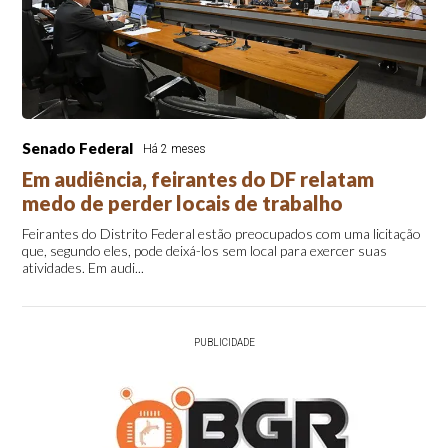
Senado Federal
Há 2 meses
Em audiência, feirantes do DF relatam
medo de perder locais de trabalho
Feirantes do Distrito Federal estão preocupados com uma licitação
que, segundo eles, pode deixá-los sem local para exercer suas
atividades. Em audi...
PUBLICIDADE