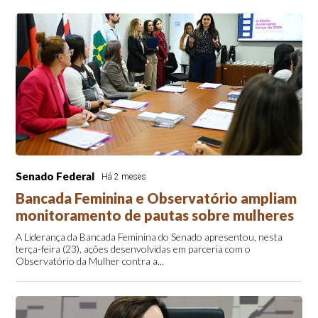
Senado Federal
Há 2 meses
Bancada Feminina e Observatório ampliam
monitoramento de pautas sobre mulheres
A Liderança da Bancada Feminina do Senado apresentou, nesta
terça-feira (23), ações desenvolvidas em parceria com o
Observatório da Mulher contra a...