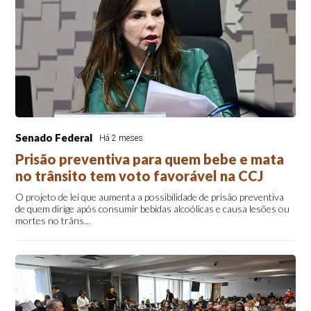
Senado Federal
Há 2 meses
Prisão preventiva para quem bebe e mata
no trânsito tem voto favorável na CCJ
O projeto de lei que aumenta a possibilidade de prisão preventiva
de quem dirige após consumir bebidas alcoólicas e causa lesões ou
mortes no trâns...