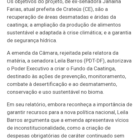
Os objetivos do projeto, de ex-senadora Janaína
Farias, atual prefeita de Crateús (CE), são a
recuperação de áreas desmatadas e áridas da
caatinga; a ampliação da produção de alimentos
sustentável e adaptada à crise climática; e a garantia
de segurança hídrica.
A emenda da Câmara, rejeitada pela relatora da
matéria, a senadora Leila Barros (PDT-DF), autorizava
o Poder Executivo a criar o Fundo da Caatinga,
destinado às ações de prevenção, monitoramento,
combate à desertificação e ao desmatamento,
conservação e uso sustentável no bioma.
Em seu relatório, embora reconheça a importância de
garantir recursos para a nova política nacional, Leila
Barros argumenta que a emenda apresentava vícios
de inconstitucionalidade, como a criação de
despesas obrigatórias de caráter continuado sem