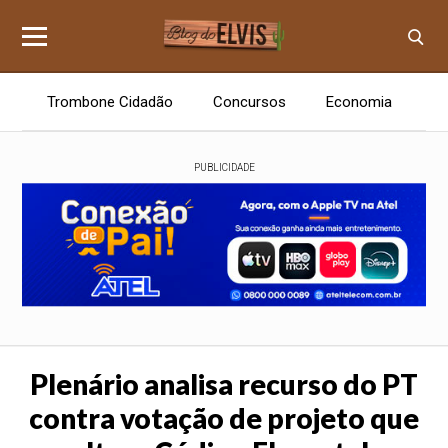
Trombone Cidadão
Concursos
Economia
E
PUBLICIDADE
Plenário analisa recurso do PT
contra votação de projeto que