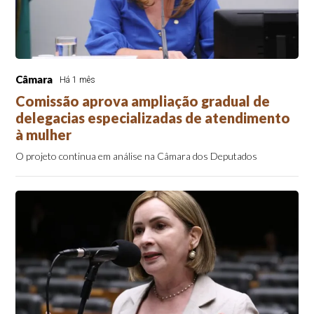
Câmara
Há 1 mês
Comissão aprova ampliação gradual de
delegacias especializadas de atendimento
à mulher
O projeto continua em análise na Câmara dos Deputados