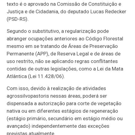
texto é o aprovado na Comissão de Constituição e
Justiça e de Cidadania, do deputado Lucas Redecker
(PSD-RS).
Segundo o substitutivo, a regularização pode
abranger ocupações anteriores ao Código Florestal
mesmo em se tratando de Áreas de Preservação
Permanente (APP), de Reserva Legal e de áreas de
uso restrito, não se aplicando regras conflitantes
contidas de outras legislações, como a Lei da Mata
Atlântica (Lei 11.428/06).
Com isso, devido à realização de atividades
agrossilvopastoris nessas áreas, poderá ser
dispensada a autorização para corte de vegetação
nativa ou em diferentes estágios de regeneração
(estágio primário, secundário em estágio médio ou
avançado) independentemente das exceções
previstas atualmente.