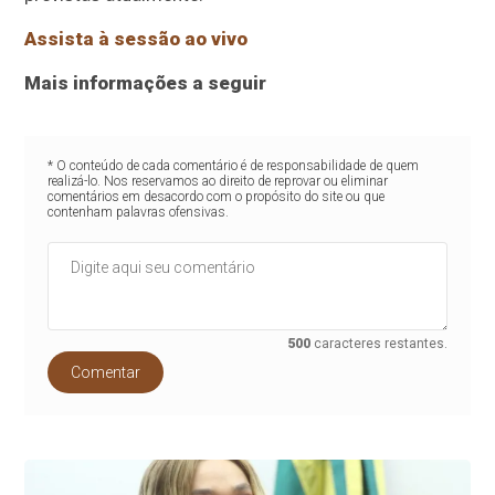
Assista à sessão ao vivo
Mais informações a seguir
* O conteúdo de cada comentário é de responsabilidade de quem
realizá-lo. Nos reservamos ao direito de reprovar ou eliminar
comentários em desacordo com o propósito do site ou que
contenham palavras ofensivas.
500
caracteres restantes.
Comentar