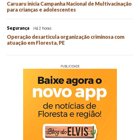
Caruaru inicia Campanha Nacional de Multivacinação
para crianças e adolescentes
Segurança
Há 2 horas
Operação desarticula organização criminosa com
atuação em Floresta, PE
PUBLICIDADE