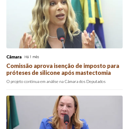
Câmara
Há 1 mês
Comissão aprova isenção de imposto para
próteses de silicone após mastectomia
O projeto continua em análise na Câmara dos Deputados