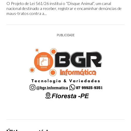
O Projeto de Lei 561/26 institui o “Disque Animal”, um canal
nacional destinado a receber, registrar e encaminhar denúncias de
maus-tratos contra a...
PUBLICIDADE