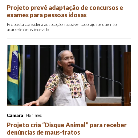
Projeto prevê adaptação de concursos e
exames para pessoas idosas
Proposta considera adaptação razoável todo ajuste que não
acarrete ônus indevido
Câmara
Há 1 mês
Projeto cria “Disque Animal” para receber
denúncias de maus-tratos