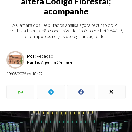
altera Código Florestal;
acompanhe
A Câmara dos Deputados analisa agora recurso do PT
contra a tramitação conclusiva do Projeto de Lei 364/19,
que impõe as regras de regularização do...
Por:
Redação
Fonte:
Agência Câmara
19/05/2026 às 18h27