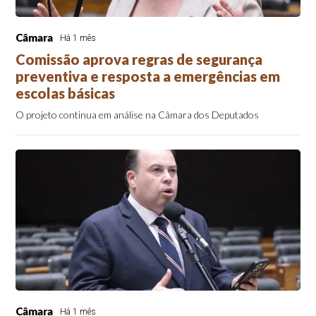
Câmara
Há 1 mês
Comissão aprova regras de segurança
preventiva e resposta a emergências em
escolas básicas
O projeto continua em análise na Câmara dos Deputados
Câmara
Há 1 mês