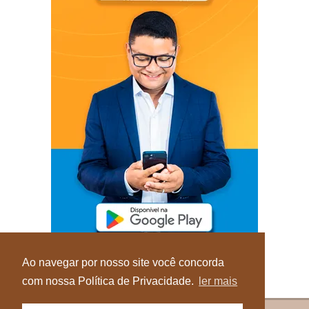
Ao navegar por nosso site você concorda
com nossa Política de Privacidade.
ler mais