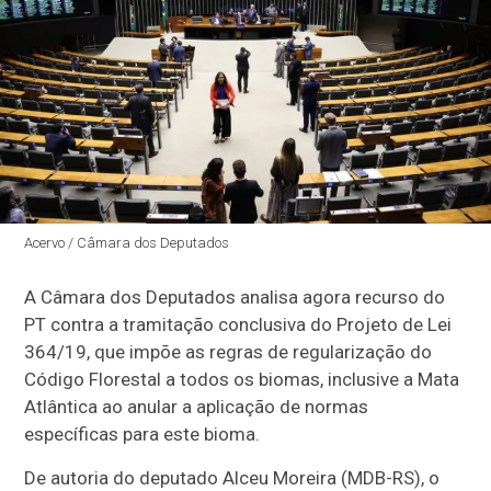
Acervo / Câmara dos Deputados
A Câmara dos Deputados analisa agora recurso do
PT contra a tramitação conclusiva do Projeto de Lei
364/19, que impõe as regras de regularização do
Código Florestal a todos os biomas, inclusive a Mata
Atlântica ao anular a aplicação de normas
específicas para este bioma.
De autoria do deputado Alceu Moreira (MDB-RS), o