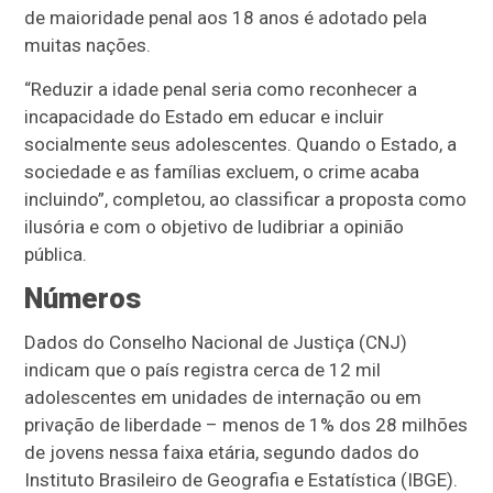
de maioridade penal aos 18 anos é adotado pela
muitas nações.
“Reduzir a idade penal seria como reconhecer a
incapacidade do Estado em educar e incluir
socialmente seus adolescentes. Quando o Estado, a
sociedade e as famílias excluem, o crime acaba
incluindo”, completou, ao classificar a proposta como
ilusória e com o objetivo de ludibriar a opinião
pública.
Números
Dados do Conselho Nacional de Justiça (CNJ)
indicam que o país registra cerca de 12 mil
adolescentes em unidades de internação ou em
privação de liberdade – menos de 1% dos 28 milhões
de jovens nessa faixa etária, segundo dados do
Instituto Brasileiro de Geografia e Estatística (IBGE).