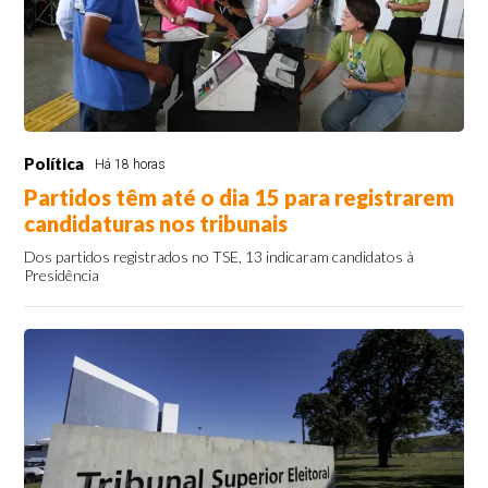
Política
Há 18 horas
Partidos têm até o dia 15 para registrarem
candidaturas nos tribunais
Dos partidos registrados no TSE, 13 indicaram candidatos à
Presidência