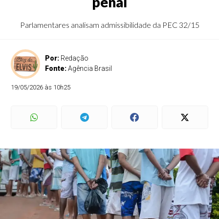
penal
Parlamentares analisam admissibilidade da PEC 32/15
Por:
Redação
Fonte:
Agência Brasil
19/05/2026 às 10h25