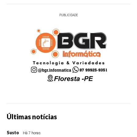
PUBLICIDADE
Últimas notícias
Susto
Há 7 horas