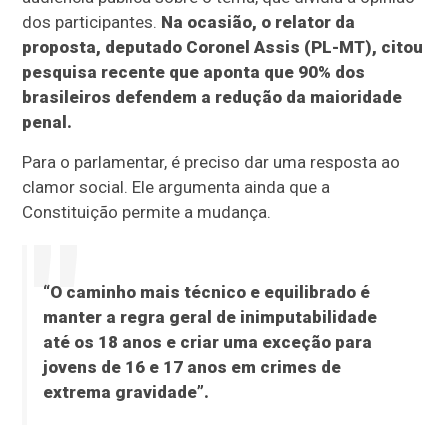
dos participantes.
Na ocasião, o relator da
proposta, deputado Coronel Assis (PL-MT), citou
pesquisa recente que aponta que 90% dos
brasileiros defendem a redução da maioridade
penal.
Para o parlamentar, é preciso dar uma resposta ao
clamor social. Ele argumenta ainda que a
Constituição permite a mudança.
“O caminho mais técnico e equilibrado é
manter a regra geral de inimputabilidade
até os 18 anos e criar uma exceção para
jovens de 16 e 17 anos em crimes de
extrema gravidade”.