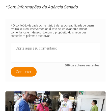
*Com informações da Agência Senado
* O conteúdo de cada comentário é de responsabilidade de quem
realizá-lo. Nos reservamos ao direito de reprovar ou eliminar
comentários em desacordo com o propósito do site ou que
contenham palavras ofensivas.
500
caracteres restantes.
Comentar