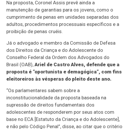
Na proposta, Coronel Assis prevê ainda a
manutenção de garantias para os jovens, como o
cumprimento de penas em unidades separadas dos
adultos, procedimentos processuais específicos e a
proibição de penas cruéis.
Já o advogado e membro da Comissão de Defesa
dos Direitos da Criança e do Adolescente do
Conselho Federal da Ordem dos Advogados do
Brasil (OAB),
Ariel de Castro Alves, defende que a
proposta é “oportunista e demagógica”, com fins
eleitoreiros às vésperas do pleito deste ano.
“Os parlamentares sabem sobre a
inconstitucionalidade da proposta baseada na
supressão de direitos fundamentais dos
adolescentes de responderem por seus atos com
base no ECA [Estatuto da Criança e do Adolescente],
e não pelo Código Penal”, disse, ao citar que o critério