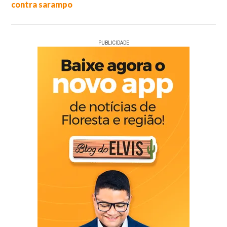
contra sarampo
PUBLICIDADE