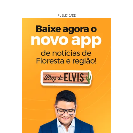
PUBLICIDADE