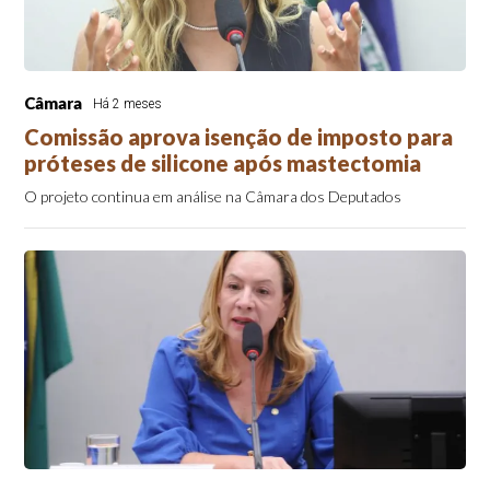
Câmara
Há 2 meses
Comissão aprova isenção de imposto para
próteses de silicone após mastectomia
O projeto continua em análise na Câmara dos Deputados