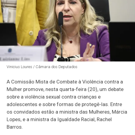
Vinicius Loures / Câmara dos Deputados
A Comissão Mista de Combate à Violência contra a
Mulher promove, nesta quarta-feira (20), um debate
sobre a violência sexual contra crianças e
adolescentes e sobre formas de protegê-las. Entre
os convidados estão a ministra das Mulheres, Márcia
Lopes, e a ministra da Igualdade Racial, Rachel
Barros.