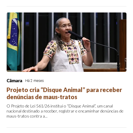
Câmara
Há 2 meses
Projeto cria “Disque Animal” para receber
denúncias de maus-tratos
O Projeto de Lei 561/26 institui o “Disque Animal”, um canal
nacional destinado a receber, registrar e encaminhar denúncias de
maus-tratos contra a...