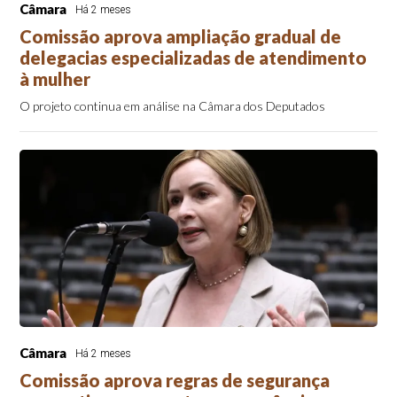
Câmara
Há 2 meses
Comissão aprova ampliação gradual de
delegacias especializadas de atendimento
à mulher
O projeto continua em análise na Câmara dos Deputados
Câmara
Há 2 meses
Comissão aprova regras de segurança