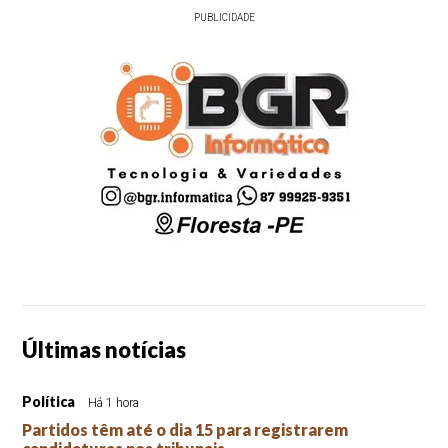
PUBLICIDADE
Últimas notícias
Política
Há 1 hora
Partidos têm até o dia 15 para registrarem