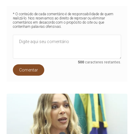
* O conteúdo de cada comentário é de responsabilidade de quem
realizá-lo. Nos reservamos ao direito de reprovar ou eliminar
comentários em desacordo com o propósito do site ou que
contenham palavras ofensivas.
500
caracteres restantes.
Comentar