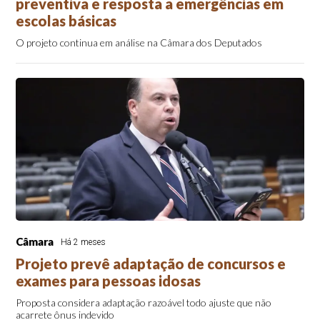
preventiva e resposta a emergências em
escolas básicas
O projeto continua em análise na Câmara dos Deputados
Câmara
Há 2 meses
Projeto prevê adaptação de concursos e
exames para pessoas idosas
Proposta considera adaptação razoável todo ajuste que não
acarrete ônus indevido