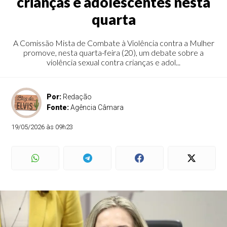
crianças e adolescentes nesta
quarta
A Comissão Mista de Combate à Violência contra a Mulher
promove, nesta quarta-feira (20), um debate sobre a
violência sexual contra crianças e adol...
Por:
Redação
Fonte:
Agência Câmara
19/05/2026 às 09h23