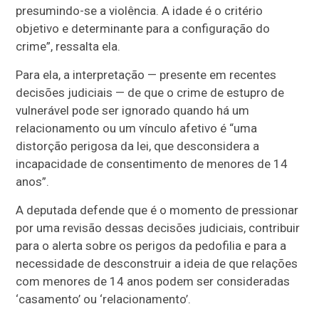
presumindo-se a violência. A idade é o critério
objetivo e determinante para a configuração do
crime”, ressalta ela.
Para ela, a interpretação — presente em recentes
decisões judiciais — de que o crime de estupro de
vulnerável pode ser ignorado quando há um
relacionamento ou um vínculo afetivo é “uma
distorção perigosa da lei, que desconsidera a
incapacidade de consentimento de menores de 14
anos”.
A deputada defende que é o momento de pressionar
por uma revisão dessas decisões judiciais, contribuir
para o alerta sobre os perigos da pedofilia e para a
necessidade de desconstruir a ideia de que relações
com menores de 14 anos podem ser consideradas
‘casamento’ ou ‘relacionamento’.