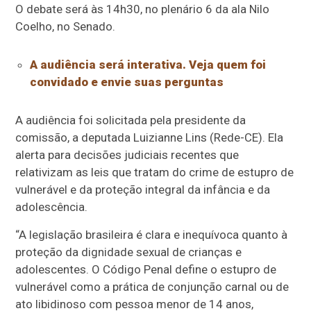
O debate será às 14h30, no plenário 6 da ala Nilo
Coelho, no Senado.
A audiência será interativa. Veja quem foi
convidado e envie suas perguntas
A audiência foi solicitada pela presidente da
comissão, a deputada Luizianne Lins (Rede-CE). Ela
alerta para decisões judiciais recentes que
relativizam as leis que tratam do crime de estupro de
vulnerável e da proteção integral da infância e da
adolescência.
“A legislação brasileira é clara e inequívoca quanto à
proteção da dignidade sexual de crianças e
adolescentes. O Código Penal define o estupro de
vulnerável como a prática de conjunção carnal ou de
ato libidinoso com pessoa menor de 14 anos,