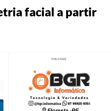
ria facial a partir
PUBLICIDADE