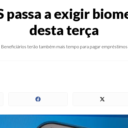
passa a exigir biomet
desta terça
Beneficiários terão também mais tempo para pagar empréstimos