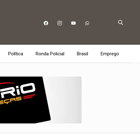
Política
Ronda Policial
Brasil
Emprego