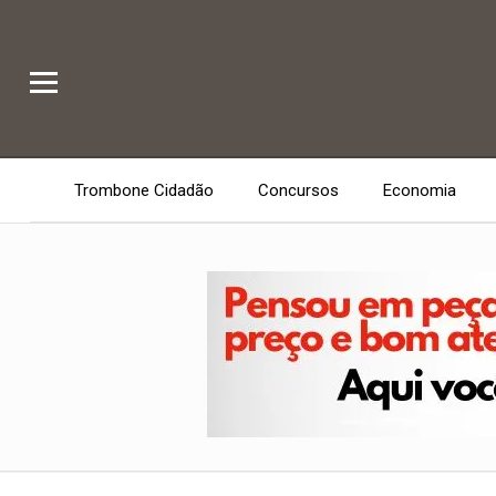
Trombone Cidadão
Concursos
Economia