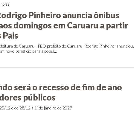
 horas
Rodrigo Pinheiro anuncia ônibus
 aos domingos em Caruaru a partir
 Pais
feitura de Caruaru - PEO prefeito de Caruaru, Rodrigo Pinheiro, anunciou
 um novo benefício para a popul...
ndo será o recesso de fim de ano
idores públicos
25/12 e de 28/12 a 1º de janeiro de 2027