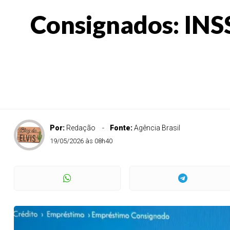
Consignados: INSS 
Por:
Redação
Fonte:
Agência Brasil
19/05/2026 às 08h40