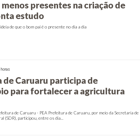
o menos presentes na criação de
onta estudo
ideia de que o bom pai é o presente no dia a dia
 horas
a de Caruaru participa de
o para fortalecer a agricultura
feitura de Caruaru - PEA Prefeitura de Caruaru, por meio da Secretaria de
 (SDR), participou, entre os dia...