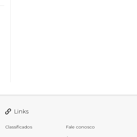
Links
Classificados
Fale conosco