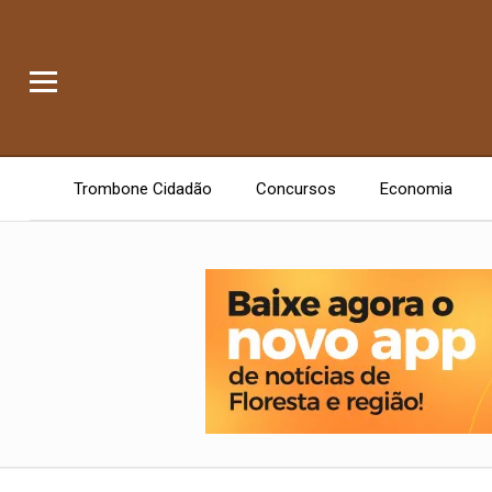
Trombone Cidadão
Concursos
Economia