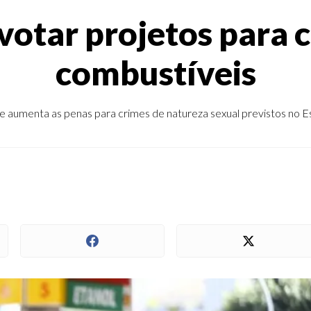
otar projetos para c
combustíveis
aumenta as penas para crimes de natureza sexual previstos no E