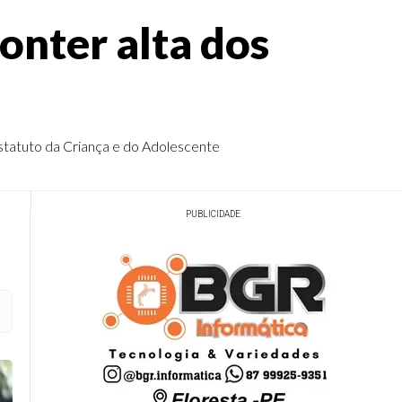
onter alta dos
statuto da Criança e do Adolescente
PUBLICIDADE