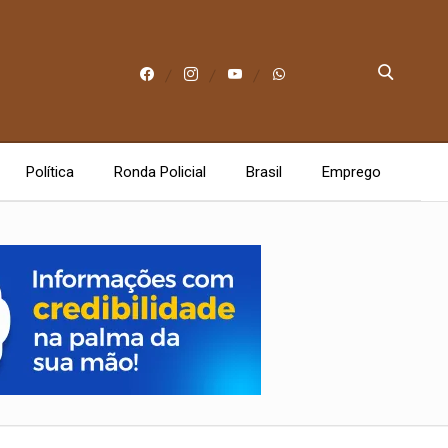
Política
Ronda Policial
Brasil
Emprego