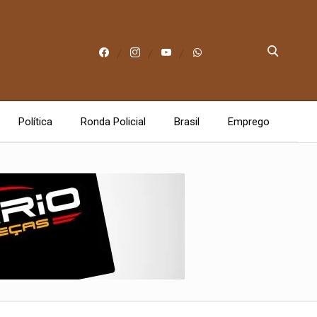
Política
Ronda Policial
Brasil
Emprego