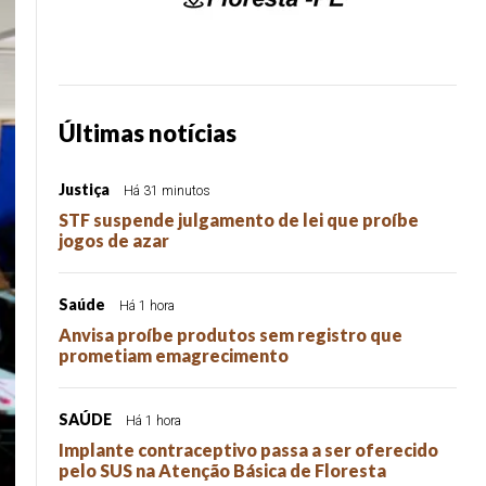
Últimas notícias
Justiça
Há 31 minutos
STF suspende julgamento de lei que proíbe
jogos de azar
Saúde
Há 1 hora
Anvisa proíbe produtos sem registro que
prometiam emagrecimento
SAÚDE
Há 1 hora
Implante contraceptivo passa a ser oferecido
pelo SUS na Atenção Básica de Floresta