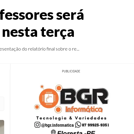
fessores será
nesta terça
sentação do relatório final sobre o re...
PUBLICIDADE