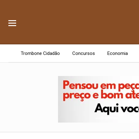
Trombone Cidadão
Concursos
Economia