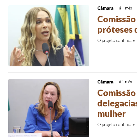
Câmara
Há 1 mês
Comissão 
próteses 
O projeto continua 
Câmara
Há 1 mês
Comissão 
delegacia
mulher
O projeto continua 