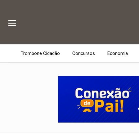
Trombone Cidadão
Concursos
Economia