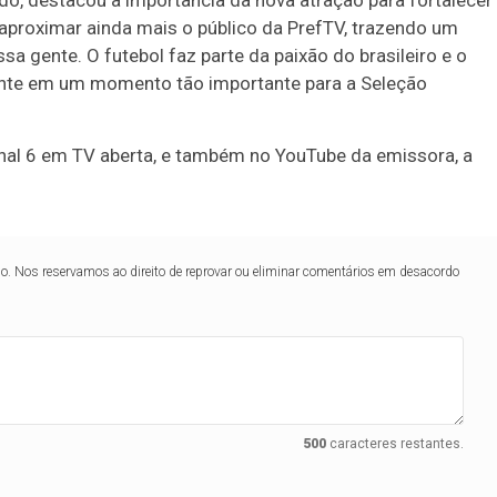
aproximar ainda mais o público da PrefTV, trazendo um
gente. O futebol faz parte da paixão do brasileiro e o
ente em um momento tão importante para a Seleção
Canal 6 em TV aberta, e também no YouTube da emissora, a
lo. Nos reservamos ao direito de reprovar ou eliminar comentários em desacordo
500
caracteres restantes.