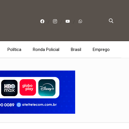
Política
Ronda Policial
Brasil
Emprego