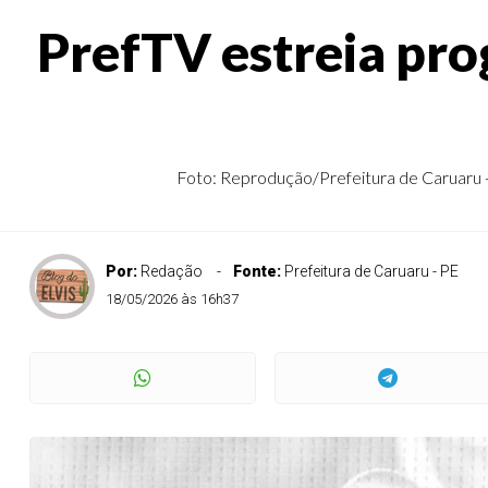
PrefTV estreia pro
Foto: Reprodução/Prefeitura de Caruaru - P
Por:
Redação
Fonte:
Prefeitura de Caruaru - PE
18/05/2026 às 16h37