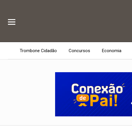
Trombone Cidadão
Concursos
Economia