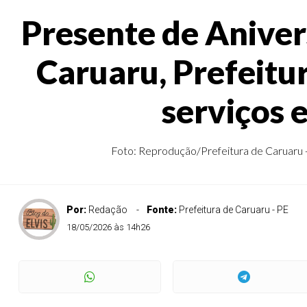
Presente de Aniver
Caruaru, Prefeitu
serviços 
Foto: Reprodução/Prefeitura de Caruaru - P
Por:
Redação
Fonte:
Prefeitura de Caruaru - PE
18/05/2026 às 14h26