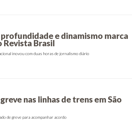
 profundidade e dinamismo marca
 Revista Brasil
cional inovou com duas horas de jornalismo diário
greve nas linhas de trens em São
ado de greve para acompanhar acordo