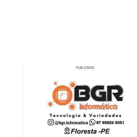
PUBLICIDADE