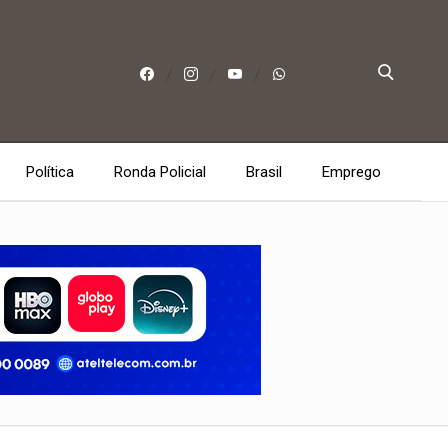
Política
Ronda Policial
Brasil
Emprego