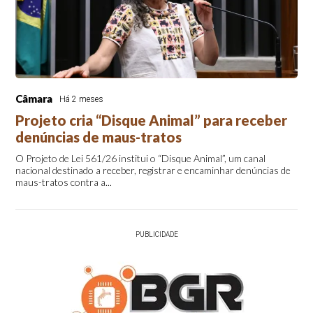
Câmara
Há 2 meses
Projeto cria “Disque Animal” para receber
denúncias de maus-tratos
O Projeto de Lei 561/26 institui o “Disque Animal”, um canal
nacional destinado a receber, registrar e encaminhar denúncias de
maus-tratos contra a...
PUBLICIDADE