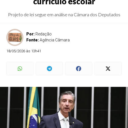
currículo escolar
Projeto de lei segue em análise na Câmara dos Deputados
Por:
Redação
Fonte:
Agência Câmara
18/05/2026 às 13h41