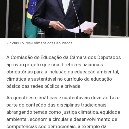
Vinicius Loures/Câmara dos Deputados
A Comissão de Educação da Câmara dos Deputados
aprovou projeto que cria diretrizes nacionais
obrigatórias para a inclusão da educação ambiental,
climática e sustentável no currículo da educação
básica das redes pública e privada.
As questões climáticas e sustentáveis deverão fazer
parte do conteúdo das disciplinas tradicionais,
abrangendo temas como justiça climática, equidade
ambiental, economia circular e desenvolvimento de
competências socioemocionais, a exemplo da