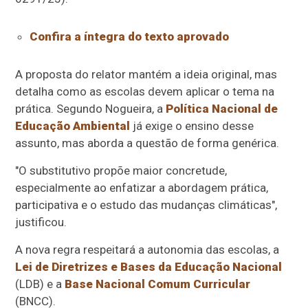
Confira a íntegra do texto aprovado
A proposta do relator mantém a ideia original, mas
detalha como as escolas devem aplicar o tema na
prática. Segundo Nogueira, a
Política Nacional de
Educação Ambiental
já exige o ensino desse
assunto, mas aborda a questão de forma genérica.
"O substitutivo propõe maior concretude,
especialmente ao enfatizar a abordagem prática,
participativa e o estudo das mudanças climáticas",
justificou.
A nova regra respeitará a autonomia das escolas, a
Lei de Diretrizes e Bases da Educação Nacional
(LDB) e a
Base Nacional Comum Curricular
(BNCC).