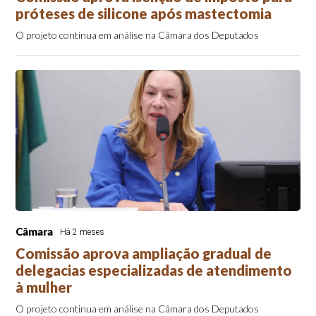
próteses de silicone após mastectomia
O projeto continua em análise na Câmara dos Deputados
Câmara
Há 2 meses
Comissão aprova ampliação gradual de
delegacias especializadas de atendimento
à mulher
O projeto continua em análise na Câmara dos Deputados