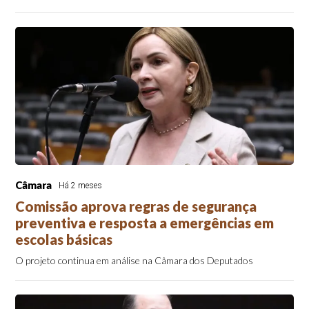
Câmara
Há 2 meses
Comissão aprova regras de segurança
preventiva e resposta a emergências em
escolas básicas
O projeto continua em análise na Câmara dos Deputados