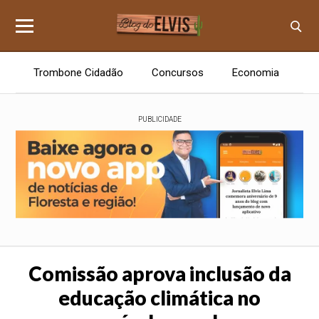
Trombone Cidadão
Concursos
Economia
E
PUBLICIDADE
Comissão aprova inclusão da
educação climática no