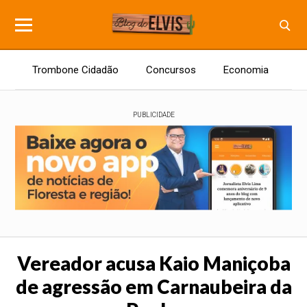
Trombone Cidadão
Concursos
Economia
E
PUBLICIDADE
Vereador acusa Kaio Maniçoba
de agressão em Carnaubeira da