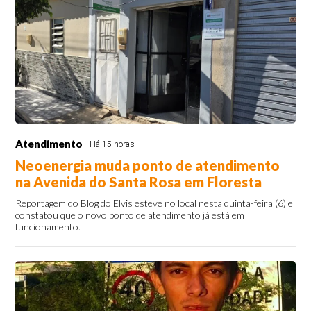
Atendimento
Há 15 horas
Neoenergia muda ponto de atendimento
na Avenida do Santa Rosa em Floresta
Reportagem do Blog do Elvis esteve no local nesta quinta-feira (6) e
constatou que o novo ponto de atendimento já está em
funcionamento.