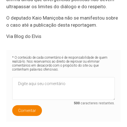
ultrapassar os limites do diálogo e do respeito.
O deputado Kaio Maniçoba não se manifestou sobre
o caso até a publicação desta reportagem.
Via Blog do Elvis
* O conteúdo de cada comentário é de responsabilidade de quem
realizá-lo. Nos reservamos ao direito de reprovar ou eliminar
comentários em desacordo com o propósito do site ou que
contenham palavras ofensivas.
500
caracteres restantes.
Comentar