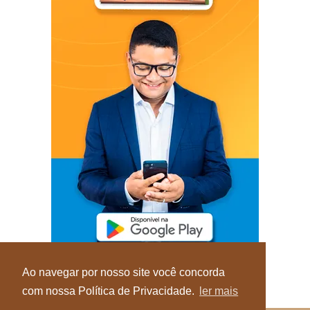
Ao navegar por nosso site você concorda
com nossa Política de Privacidade.
ler mais