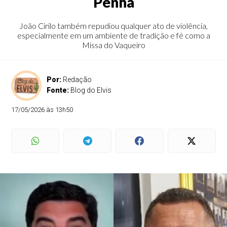
Penha
João Cirilo também repudiou qualquer ato de violência,
especialmente em um ambiente de tradição e fé como a
Missa do Vaqueiro
Por:
Redação
Fonte:
Blog do Elvis
17/05/2026 às 13h50