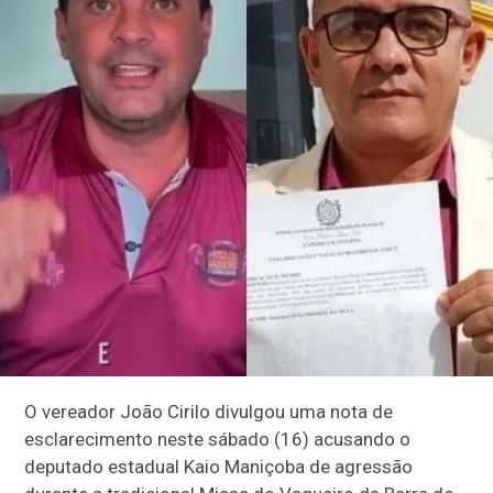
O vereador João Cirilo divulgou uma nota de
esclarecimento neste sábado (16) acusando o
deputado estadual Kaio Maniçoba de agressão