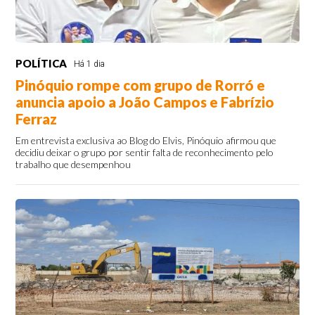
POLÍTICA
Há 1 dia
Pinóquio rompe com grupo de Rorró e
anuncia apoio a João Campos e Fabrízio
Ferraz
Em entrevista exclusiva ao Blog do Elvis, Pinóquio afirmou que
decidiu deixar o grupo por sentir falta de reconhecimento pelo
trabalho que desempenhou