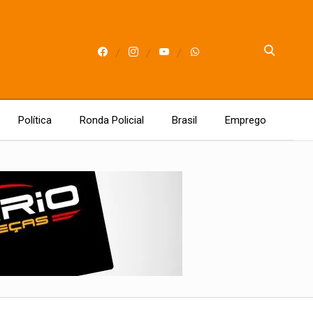
Política
Ronda Policial
Brasil
Emprego