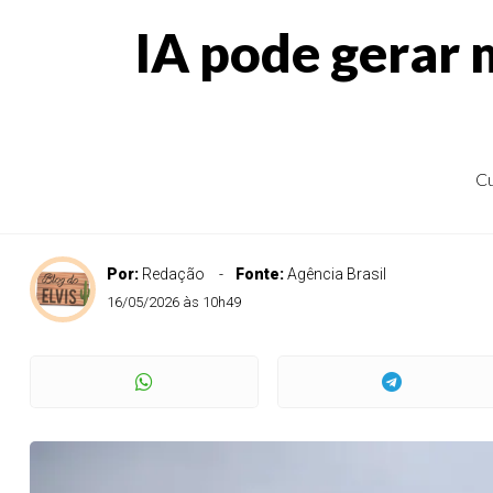
IA pode gerar 
Cu
Por:
Redação
Fonte:
Agência Brasil
16/05/2026 às 10h49