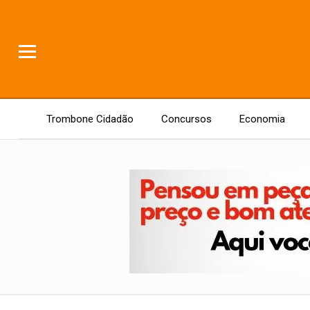
Trombone Cidadão
Concursos
Economia