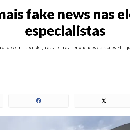
mais fake news nas el
especialistas
idado com a tecnologia está entre as prioridades de Nunes Marq