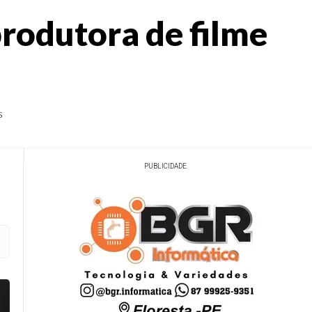
rodutora de filme
s
PUBLICIDADE