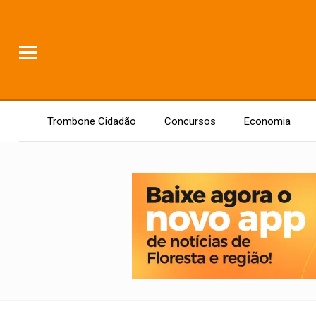
Trombone Cidadão
Concursos
Economia