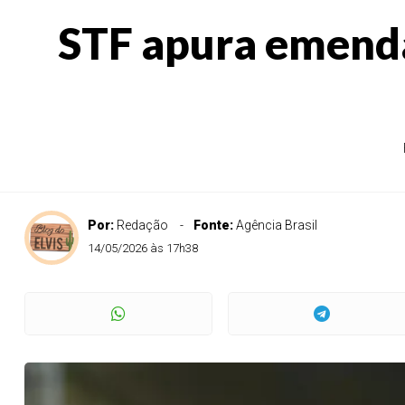
STF apura emenda
Por:
Redação
Fonte:
Agência Brasil
14/05/2026 às 17h38