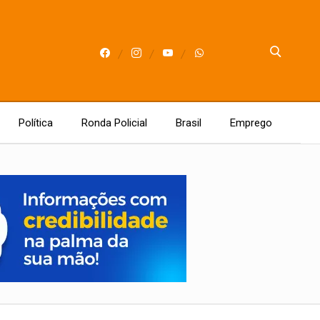
Política
Ronda Policial
Brasil
Emprego