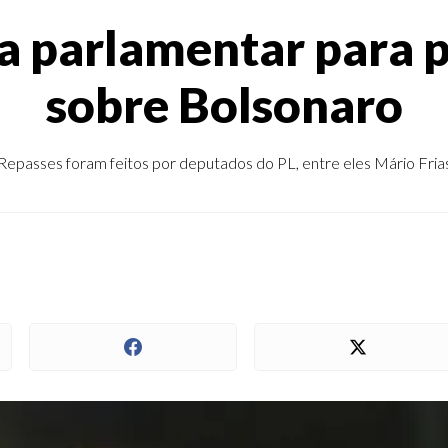
 parlamentar para p
sobre Bolsonaro
Repasses foram feitos por deputados do PL, entre eles Mário Fria