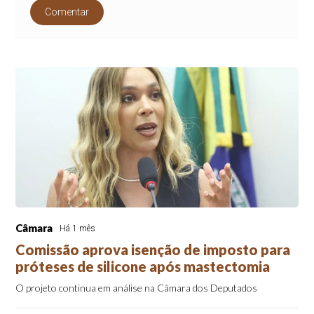
Comentar
Câmara
Há 1 mês
Comissão aprova isenção de imposto para
próteses de silicone após mastectomia
O projeto continua em análise na Câmara dos Deputados