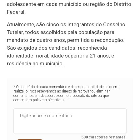
adolescente em cada município ou região do Distrito
Federal.
Atualmente, são cinco os integrantes do Conselho
Tutelar, todos escolhidos pela população para
mandato de quatro anos, permitida a recondução.
São exigidos dos candidatos: reconhecida
idoneidade moral; idade superior a 21 anos; e
residência no município.
* O conteúdo de cada comentário é de responsabilidade de quem
realizá-lo. Nos reservamos ao direito de reprovar ou eliminar
comentários em desacordo com o propósito do site ou que
contenham palavras ofensivas.
500
caracteres restantes.