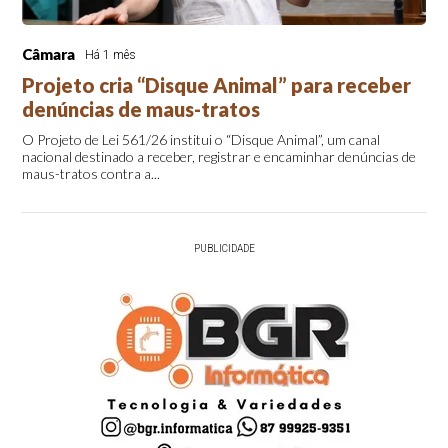
Câmara
Há 1 mês
Projeto cria “Disque Animal” para receber
denúncias de maus-tratos
O Projeto de Lei 561/26 institui o “Disque Animal”, um canal
nacional destinado a receber, registrar e encaminhar denúncias de
maus-tratos contra a...
PUBLICIDADE