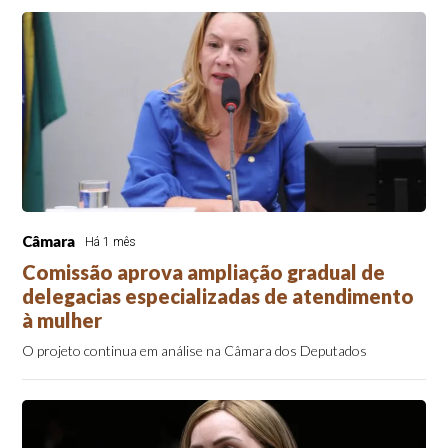
Câmara
Há 1 mês
Comissão aprova ampliação gradual de
delegacias especializadas de atendimento
à mulher
O projeto continua em análise na Câmara dos Deputados