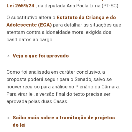
Lei 2659/24
, da deputada Ana Paula Lima (PT-SC).
O
substitutivo
altera o
Estatuto da Criança e do
Adolescente (ECA)
para detalhar as situações que
atentam contra a idoneidade moral exigida dos
candidatos ao cargo.
Veja o que foi aprovado
Como foi analisada em
caráter conclusivo
, a
proposta poderá seguir para o Senado, salvo se
houver recurso para análise no Plenário da Câmara.
Para virar lei, a versão final do texto precisa ser
aprovada pelas duas Casas.
Saiba mais sobre a tramitação de projetos
de lei