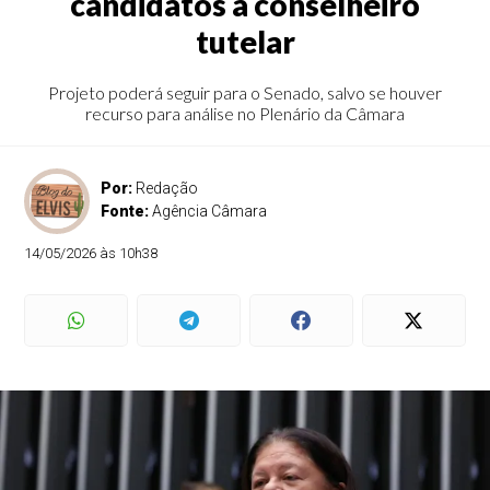
candidatos a conselheiro
tutelar
Projeto poderá seguir para o Senado, salvo se houver
recurso para análise no Plenário da Câmara
Por:
Redação
Fonte:
Agência Câmara
14/05/2026 às 10h38