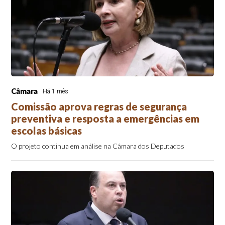
Câmara
Há 1 mês
Comissão aprova regras de segurança
preventiva e resposta a emergências em
escolas básicas
O projeto continua em análise na Câmara dos Deputados