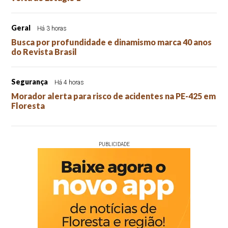
Geral
Há 3 horas
Busca por profundidade e dinamismo marca 40 anos
do Revista Brasil
Segurança
Há 4 horas
Morador alerta para risco de acidentes na PE-425 em
Floresta
PUBLICIDADE