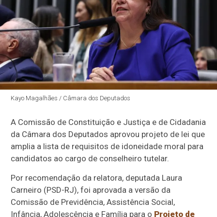
Kayo Magalhães / Câmara dos Deputados
A Comissão de Constituição e Justiça e de Cidadania
da Câmara dos Deputados aprovou projeto de lei que
amplia a lista de requisitos de idoneidade moral para
candidatos ao cargo de conselheiro tutelar.
Por recomendação da relatora, deputada Laura
Carneiro (PSD-RJ), foi aprovada a versão da
Comissão de Previdência, Assistência Social,
Infância, Adolescência e Família para o
Projeto de