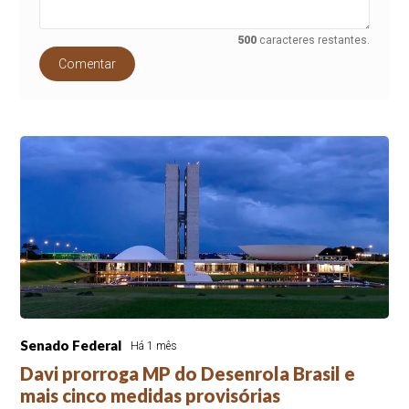
500
caracteres restantes.
Comentar
Senado Federal
Há 1 mês
Davi prorroga MP do Desenrola Brasil e
mais cinco medidas provisórias