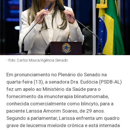
- Foto: Carlos Moura/Agência Senado
Em pronunciamento no Plenário do Senado na
quarta-feira (13), a senadora Dra. Eudócia (
PSDB-AL)
fez um apelo ao Ministério da Saúde para o
fornecimento da imunoterapia blinatumomabe,
conhecida comercialmente como blincyto, para a
paciente Larissa Amorim Soares, de 29 anos.
Segundo a parlamentar, Larissa enfrenta um quadro
grave de leucemia mieloide crônica e está internada