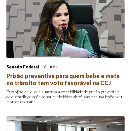
Senado Federal
Há 1 mês
Prisão preventiva para quem bebe e mata
no trânsito tem voto favorável na CCJ
O projeto de lei que aumenta a possibilidade de prisão preventiva
de quem dirige após consumir bebidas alcoólicas e causa lesões ou
mortes no trâns...