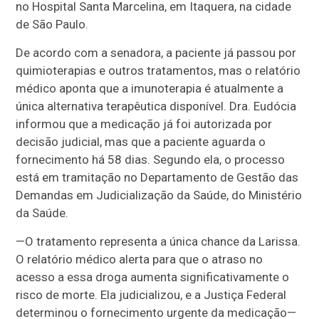
no Hospital Santa Marcelina, em Itaquera, na cidade
de São Paulo.
De acordo com a senadora, a paciente já passou por
quimioterapias e outros tratamentos, mas o relatório
médico aponta que a imunoterapia é atualmente a
única alternativa terapêutica disponível. Dra. Eudócia
informou que a medicação já foi autorizada por
decisão judicial, mas que a paciente aguarda o
fornecimento há 58 dias. Segundo ela, o processo
está em tramitação no Departamento de Gestão das
Demandas em Judicialização da Saúde, do Ministério
da Saúde.
—
O tratamento representa a única chance da Larissa.
O relatório médico alerta para que o atraso no
acesso a essa droga aumenta significativamente o
risco de morte. Ela judicializou, e a Justiça Federal
determinou o fornecimento urgente da medicação
—