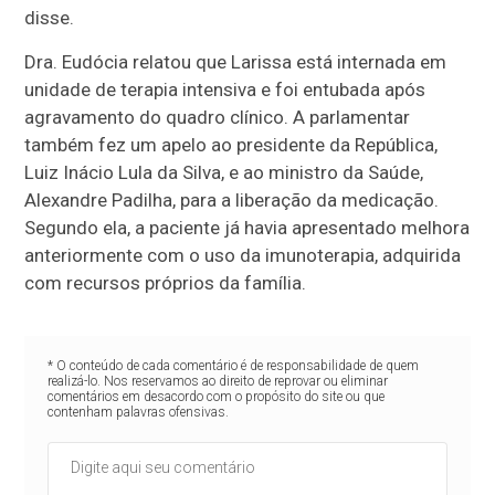
disse.
Dra. Eudócia relatou que Larissa está internada em
unidade de terapia intensiva e foi entubada após
agravamento do quadro clínico. A parlamentar
também fez um apelo ao presidente da República,
Luiz Inácio Lula da Silva, e ao ministro da Saúde,
Alexandre Padilha, para a liberação da medicação.
Segundo ela, a paciente já havia apresentado melhora
anteriormente com o uso da imunoterapia, adquirida
com recursos próprios da família.
* O conteúdo de cada comentário é de responsabilidade de quem
realizá-lo. Nos reservamos ao direito de reprovar ou eliminar
comentários em desacordo com o propósito do site ou que
contenham palavras ofensivas.