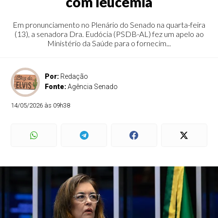
com leucemia
Em pronunciamento no Plenário do Senado na quarta-feira
(13), a senadora Dra. Eudócia (PSDB-AL) fez um apelo ao
Ministério da Saúde para o fornecim...
Por:
Redação
Fonte:
Agência Senado
14/05/2026 às 09h38