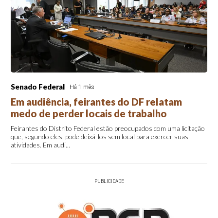
Senado Federal
Há 1 mês
Em audiência, feirantes do DF relatam
medo de perder locais de trabalho
Feirantes do Distrito Federal estão preocupados com uma licitação
que, segundo eles, pode deixá-los sem local para exercer suas
atividades. Em audi...
PUBLICIDADE