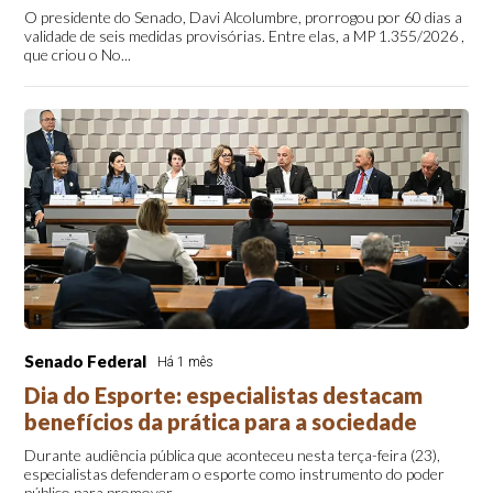
O presidente do Senado, Davi Alcolumbre, prorrogou por 60 dias a
validade de seis medidas provisórias. Entre elas, a MP 1.355/2026 ,
que criou o No...
Senado Federal
Há 1 mês
Dia do Esporte: especialistas destacam
benefícios da prática para a sociedade
Durante audiência pública que aconteceu nesta terça-feira (23),
especialistas defenderam o esporte como instrumento do poder
público para promover ...