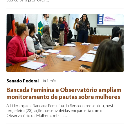
Senado Federal
Há 1 mês
Bancada Feminina e Observatório ampliam
monitoramento de pautas sobre mulheres
A Liderança da Bancada Feminina do Senado apresentou, nesta
terça-feira (23), ações desenvolvidas em parceria com o
Observatório da Mulher contra a...