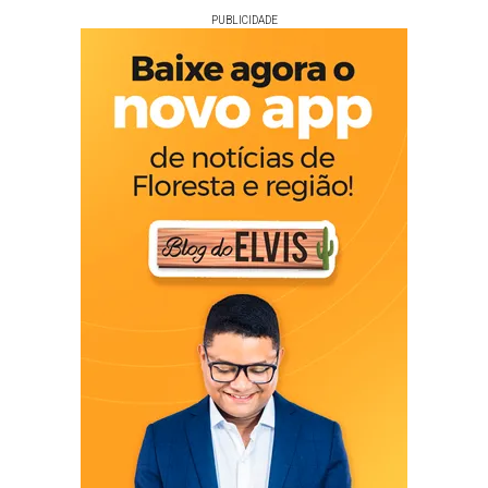
PUBLICIDADE