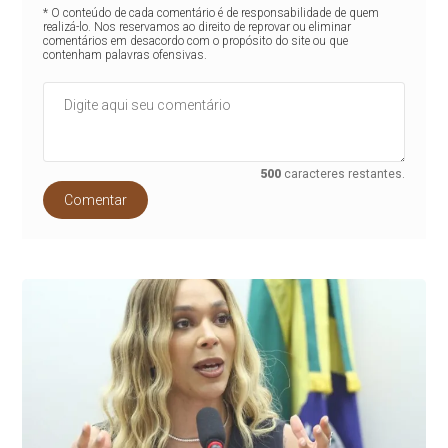
* O conteúdo de cada comentário é de responsabilidade de quem
realizá-lo. Nos reservamos ao direito de reprovar ou eliminar
comentários em desacordo com o propósito do site ou que
contenham palavras ofensivas.
500
caracteres restantes.
Comentar