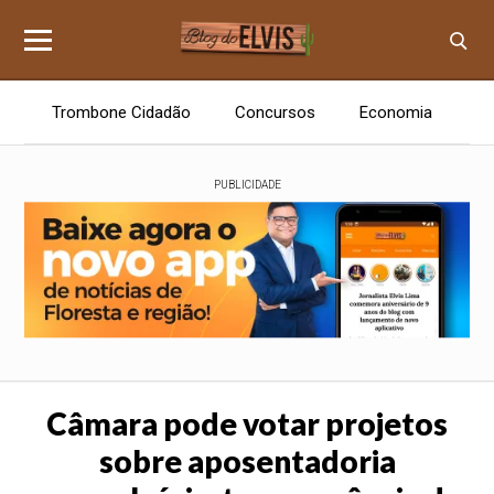
Trombone Cidadão
Concursos
Economia
E
PUBLICIDADE
Câmara pode votar projetos
sobre aposentadoria