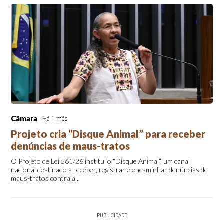
Câmara
Há 1 mês
Projeto cria “Disque Animal” para receber
denúncias de maus-tratos
O Projeto de Lei 561/26 institui o “Disque Animal”, um canal
nacional destinado a receber, registrar e encaminhar denúncias de
maus-tratos contra a...
PUBLICIDADE