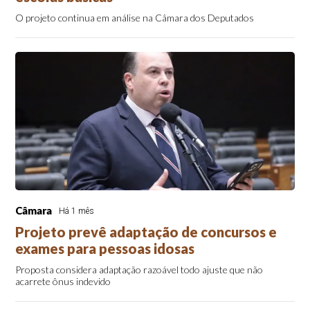
O projeto continua em análise na Câmara dos Deputados
Câmara
Há 1 mês
Projeto prevê adaptação de concursos e
exames para pessoas idosas
Proposta considera adaptação razoável todo ajuste que não
acarrete ônus indevido