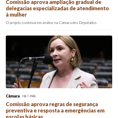
Comissão aprova ampliação gradual de
delegacias especializadas de atendimento
à mulher
O projeto continua em análise na Câmara dos Deputados
Câmara
Há 1 mês
Comissão aprova regras de segurança
preventiva e resposta a emergências em
escolas básicas