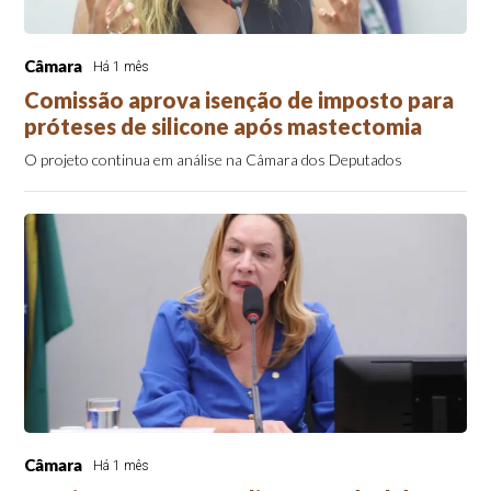
Câmara
Há 1 mês
Comissão aprova isenção de imposto para
próteses de silicone após mastectomia
O projeto continua em análise na Câmara dos Deputados
Câmara
Há 1 mês