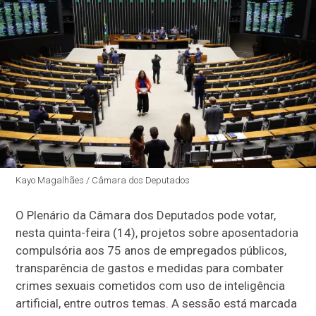
Kayo Magalhães / Câmara dos Deputados
O Plenário da Câmara dos Deputados pode votar,
nesta quinta-feira (14), projetos sobre aposentadoria
compulsória aos 75 anos de empregados públicos,
transparência de gastos e medidas para combater
crimes sexuais cometidos com uso de inteligência
artificial, entre outros temas. A sessão está marcada