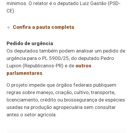
mínimos. O relator é o deputado Luiz Gastão (PSD-
CE).
Confira a pauta completa
Pedido de urgência
Os deputados também podem analisar um pedido de
urgência
para o PL 5900/25, do deputado Pedro
Lupion (Republicanos-PR) e de
outros
parlamentares
.
O projeto impede que órgãos federais publiquem
regras sobre manejo, criação, cultivo, transporte,
licenciamento, crédito ou biossegurança de espécies
usadas na produção agropecuária sem consultar
antes o setor agrícola.