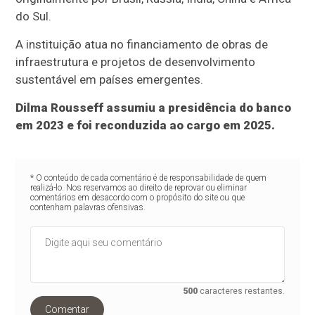
do Sul.
A instituição atua no financiamento de obras de
infraestrutura e projetos de desenvolvimento
sustentável em países emergentes.
Dilma Rousseff assumiu a presidência do banco
em 2023 e foi reconduzida ao cargo em 2025.
* O conteúdo de cada comentário é de responsabilidade de quem
realizá-lo. Nos reservamos ao direito de reprovar ou eliminar
comentários em desacordo com o propósito do site ou que
contenham palavras ofensivas.
500
caracteres restantes.
Comentar