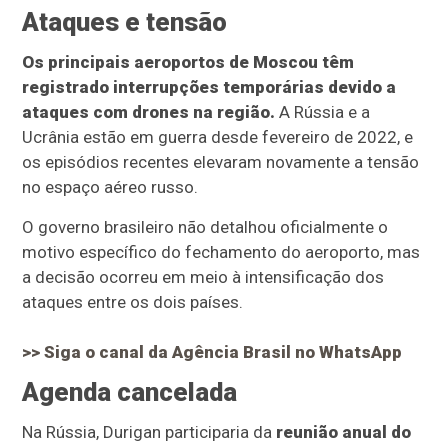
Ataques e tensão
Os principais aeroportos de Moscou têm
registrado interrupções temporárias devido a
ataques com drones na região.
A Rússia e a
Ucrânia estão em guerra desde fevereiro de 2022, e
os episódios recentes elevaram novamente a tensão
no espaço aéreo russo.
O governo brasileiro não detalhou oficialmente o
motivo específico do fechamento do aeroporto, mas
a decisão ocorreu em meio à intensificação dos
ataques entre os dois países.
>> Siga o canal da
Agência Brasil
no WhatsApp
Agenda cancelada
Na Rússia, Durigan participaria da
reunião anual do