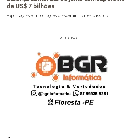
de US$ 7 bilhões
Exportações e importações cresceram no mês passado
PUBLICIDADE