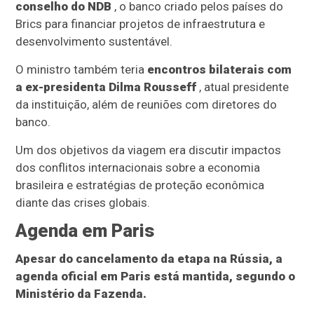
conselho do NDB
, o banco criado pelos países do
Brics para financiar projetos de infraestrutura e
desenvolvimento sustentável.
O ministro também teria
encontros bilaterais com
a ex-presidenta Dilma Rousseff
, atual presidente
da instituição, além de reuniões com diretores do
banco.
Um dos objetivos da viagem era discutir impactos
dos conflitos internacionais sobre a economia
brasileira e estratégias de proteção econômica
diante das crises globais.
Agenda em Paris
Apesar do cancelamento da etapa na Rússia, a
agenda oficial em Paris está mantida, segundo o
Ministério da Fazenda.