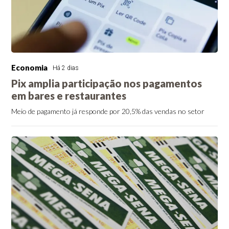
Economia
Há 2 dias
Pix amplia participação nos pagamentos
em bares e restaurantes
Meio de pagamento já responde por 20,5% das vendas no setor