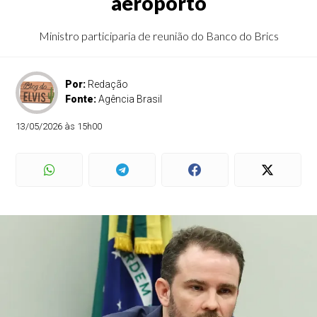
aeroporto
Ministro participaria de reunião do Banco do Brics
Por:
Redação
Fonte:
Agência Brasil
13/05/2026 às 15h00