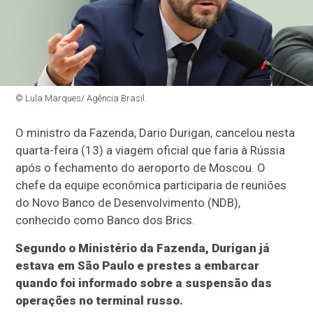
© Lula Marques/ Agência Brasil.
O ministro da Fazenda, Dario Durigan, cancelou nesta
quarta-feira (13) a viagem oficial que faria à Rússia
após o fechamento do aeroporto de Moscou. O
chefe da equipe econômica participaria de reuniões
do Novo Banco de Desenvolvimento (NDB),
conhecido como Banco dos Brics.
Segundo o Ministério da Fazenda, Durigan já
estava em São Paulo e prestes a embarcar
quando foi informado sobre a suspensão das
operações no terminal russo.