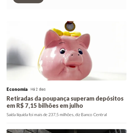
Economia
Há 2 dias
Retiradas da poupança superam depósitos
em R$ 7,15 bilhões em julho
Saída líquida foi mais de 237,5 milhões, diz Banco Central