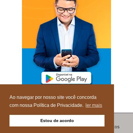
Ao navegar por nosso site você concorda
com nossa Política de Privacidade.
ler mais
Estou de acordo
© Copyright 2026 - Blog do Elvis - Todos os direitos
reservados