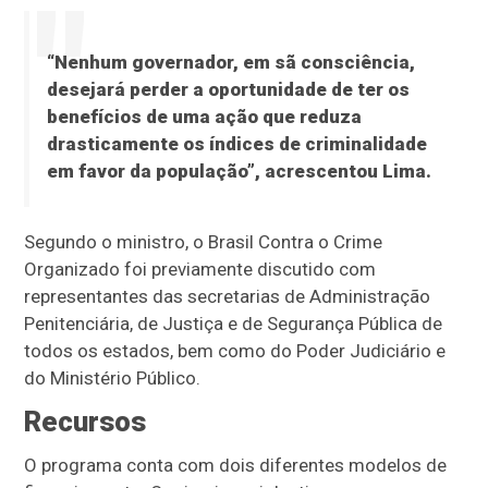
“Nenhum governador, em sã consciência,
desejará perder a oportunidade de ter os
benefícios de uma ação que reduza
drasticamente os índices de criminalidade
em favor da população”, acrescentou Lima.
Segundo o ministro, o Brasil Contra o Crime
Organizado foi previamente discutido com
representantes das secretarias de Administração
Penitenciária, de Justiça e de Segurança Pública de
todos os estados, bem como do Poder Judiciário e
do Ministério Público.
Recursos
O programa conta com dois diferentes modelos de