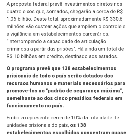
A proposta federal prevê investimentos diretos nos
quatro eixos que, somados, chegarão a cerca de R$
1,06 bilhão. Deste total, aproximadamente R$ 330,6
milhões vão custear ações que ampliem o controle e
a vigilância em estabelecimentos carcerários,
“interrompendo a capacidade de articulação
criminosa a partir das prisões". Há ainda um total de
R$ 10 bilhões em crédito, destinado aos estados.
O programa prevê que 138 estabelecimentos
prisionais de todo o país serão dotados dos
recursos humanos e materiais necessários para
promove-los ao “padrão de segurança máxima”,
semelhante ao dos cinco presídios federais em
funcionamento no país.
Embora represente cerca de 10% da totalidade de
unidades prisionais do país,
os 138
estabelecimentos escolhidos concentram quase