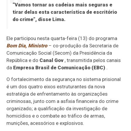
“Vamos tornar as cadeias mais seguras e
tirar delas esta característica de escritório
do crime”, disse Lima.
Ele participou nesta quarta-feira (13) do programa
Bom Dia, Ministro
– co-produção da Secretaria de
Comunicação Social (Secom) da Presidência da
República e do
Canal Gov
, transmitida pelos canais
da
Empresa Brasil de Comunicação (EBC)
.
O fortalecimento da segurança no sistema prisional
é um dos quatro eixos estruturantes da nova
estratégia de enfrentamento às organizações
criminosas, junto com a asfixia financeira do crime
organizado; a qualificação da investigação de
homicídios e o combate ao tráfico de armas,
munições, acessórios e explosivos.