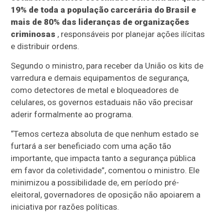
19% de toda a população carcerária do Brasil e
mais de 80% das lideranças de organizações
criminosas
, responsáveis por planejar ações ilícitas
e distribuir ordens.
Segundo o ministro, para receber da União os kits de
varredura e demais equipamentos de segurança,
como detectores de metal e bloqueadores de
celulares, os governos estaduais não vão precisar
aderir formalmente ao programa.
“Temos certeza absoluta de que nenhum estado se
furtará a ser beneficiado com uma ação tão
importante, que impacta tanto a segurança pública
em favor da coletividade”, comentou o ministro. Ele
minimizou a possibilidade de, em período pré-
eleitoral, governadores de oposição não apoiarem a
iniciativa por razões políticas.