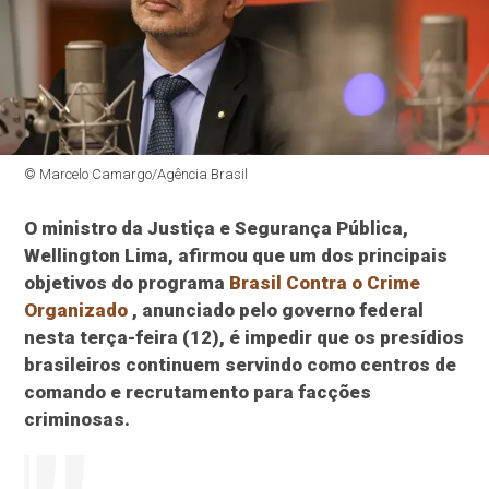
© Marcelo Camargo/Agência Brasil
O ministro da Justiça e Segurança Pública,
Wellington Lima, afirmou que um dos principais
objetivos do programa
Brasil Contra o Crime
Organizado
, anunciado pelo governo federal
nesta terça-feira (12), é impedir que os presídios
brasileiros continuem servindo como centros de
comando e recrutamento para facções
criminosas.