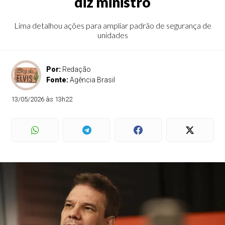
diz ministro
Lima detalhou ações para ampliar padrão de segurança de
unidades
Por:
Redação
Fonte:
Agência Brasil
13/05/2026 às 13h22