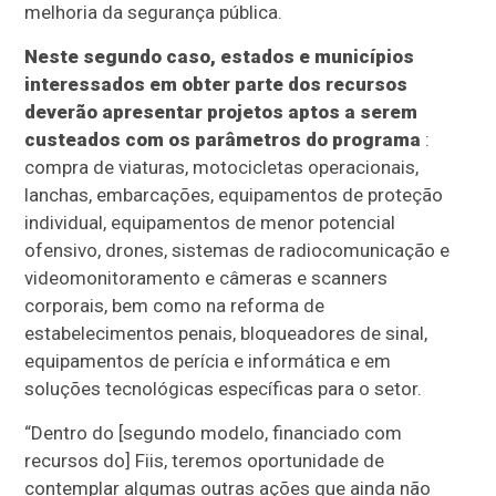
melhoria da segurança pública.
Neste segundo caso, estados e municípios
interessados em obter parte dos recursos
deverão apresentar projetos aptos a serem
custeados com os parâmetros do programa
:
compra de viaturas, motocicletas operacionais,
lanchas, embarcações, equipamentos de proteção
individual, equipamentos de menor potencial
ofensivo, drones, sistemas de radiocomunicação e
videomonitoramento e câmeras e scanners
corporais, bem como na reforma de
estabelecimentos penais, bloqueadores de sinal,
equipamentos de perícia e informática e em
soluções tecnológicas específicas para o setor.
“Dentro do [segundo modelo, financiado com
recursos do] Fiis, teremos oportunidade de
contemplar algumas outras ações que ainda não