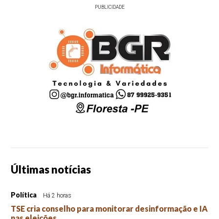
PUBLICIDADE
Últimas notícias
Política
Há 2 horas
TSE cria conselho para monitorar desinformação e IA
nas eleições