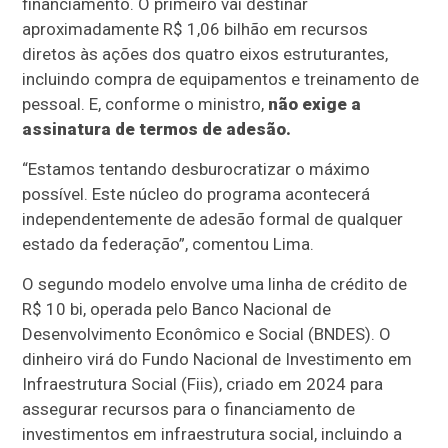
financiamento. O primeiro vai destinar
aproximadamente R$ 1,06 bilhão em recursos
diretos às ações dos quatro eixos estruturantes,
incluindo compra de equipamentos e treinamento de
pessoal. E, conforme o ministro,
não exige a
assinatura de termos de adesão.
“Estamos tentando desburocratizar o máximo
possível. Este núcleo do programa acontecerá
independentemente de adesão formal de qualquer
estado da federação”, comentou Lima.
O segundo modelo envolve uma linha de crédito de
R$ 10 bi, operada pelo Banco Nacional de
Desenvolvimento Econômico e Social (BNDES). O
dinheiro virá do Fundo Nacional de Investimento em
Infraestrutura Social (Fiis), criado em 2024 para
assegurar recursos para o financiamento de
investimentos em infraestrutura social, incluindo a