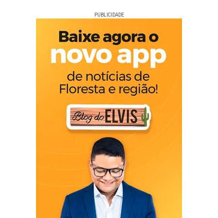
PUBLICIDADE