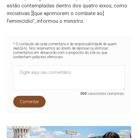
estão contempladas dentro dos quatro eixos, como
iniciativas ][que aprimorem o combate ao]
feminicídio”, informou o ministro.
* O conteúdo de cada comentário é de responsabilidade de quem
realizá-lo. Nos reservamos ao direito de reprovar ou eliminar
comentários em desacordo com o propósito do site ou que
contenham palavras ofensivas.
500
caracteres restantes.
Comentar