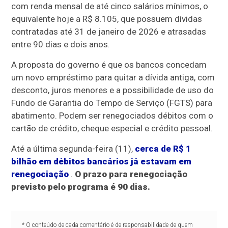
com renda mensal de até cinco salários mínimos, o
equivalente hoje a R$ 8.105, que possuem dívidas
contratadas até 31 de janeiro de 2026 e atrasadas
entre 90 dias e dois anos.
A proposta do governo é que os bancos concedam
um novo empréstimo para quitar a dívida antiga, com
desconto, juros menores e a possibilidade de uso do
Fundo de Garantia do Tempo de Serviço (FGTS) para
abatimento. Podem ser renegociados débitos com o
cartão de crédito, cheque especial e crédito pessoal.
Até a última segunda-feira (11),
cerca de R$ 1
bilhão em débitos bancários já estavam em
renegociação
.
O prazo para renegociação
previsto pelo programa é 90 dias.
* O conteúdo de cada comentário é de responsabilidade de quem