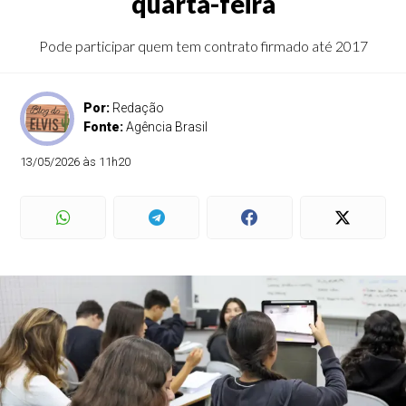
quarta-feira
Pode participar quem tem contrato firmado até 2017
Por:
Redação
Fonte:
Agência Brasil
13/05/2026 às 11h20