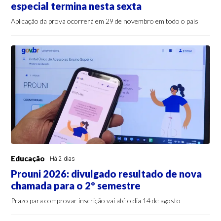
especial termina nesta sexta
Aplicação da prova ocorrerá em 29 de novembro em todo o país
Educação
Há 2 dias
Prouni 2026: divulgado resultado de nova
chamada para o 2º semestre
Prazo para comprovar inscrição vai até o dia 14 de agosto