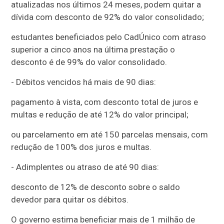
atualizadas nos últimos 24 meses, podem quitar a
dívida com desconto de 92% do valor consolidado;
estudantes beneficiados pelo CadÚnico com atraso
superior a cinco anos na última prestação o
desconto é de 99% do valor consolidado.
- Débitos vencidos há mais de 90 dias:
pagamento à vista, com desconto total de juros e
multas e redução de até 12% do valor principal;
ou parcelamento em até 150 parcelas mensais, com
redução de 100% dos juros e multas.
- Adimplentes ou atraso de até 90 dias:
desconto de 12% de desconto sobre o saldo
devedor para quitar os débitos.
O governo estima beneficiar mais de 1 milhão de