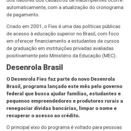
dos fiadores dos cadastros de inadimplentes ocorre
automaticamente, com a atualização do cronograma
de pagamento.
Criado em 2001, o Fies é uma das políticas públicas
de acesso à educação superior no Brasil, com foco
em oferecer financiamento a estudantes de cursos
de graduação em instituições privadas avaliadas
positivamente pelo Ministério da Educação (MEC).
Desenrola Brasil
O Desenrola Fies faz parte do novo Desenrola
Brasil, programa lançado este mês pelo governo
federal que busca ajudar famílias, estudantes e
pequenos empreendedores e produtores rurais a
renegociar dívidas bancárias, limpar o nome e
recuperar o acesso ao crédito.
O principal eixo do programa é voltado para pessoas