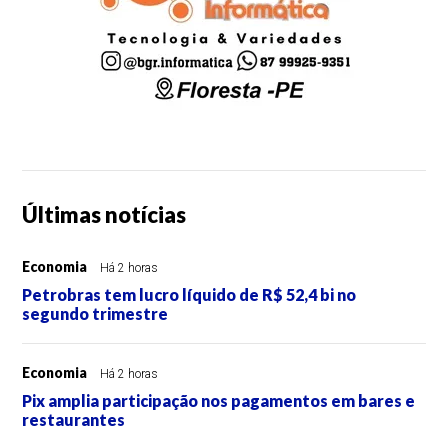
Últimas notícias
Economia
Há 2 horas
Petrobras tem lucro líquido de R$ 52,4 bi no
segundo trimestre
Economia
Há 2 horas
Pix amplia participação nos pagamentos em bares e
restaurantes