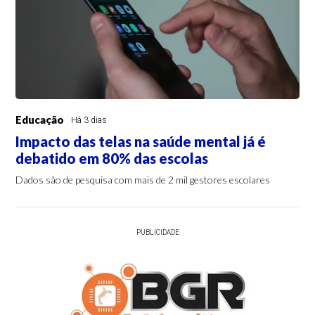
Educação
Há 3 dias
Impacto das telas na saúde mental já é
debatido em 80% das escolas
Dados são de pesquisa com mais de 2 mil gestores escolares
PUBLICIDADE