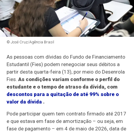
© José Cruz/Agência Brasil
As pessoas com dívidas do Fundo de Financiamento
Estudantil (Fies) podem renegociar seus débitos a
partir desta quarta-feira (13), por meio do Desenrola
Fies.
As condições variam conforme o perfil do
estudante e o tempo de atraso da dívida, com
descontos para a quitação de até 99% sobre o
valor da dívida
.
Pode participar quem tem contrato firmado até 2017
e que estava em fase de amortização – ou seja, em
fase de pagamento – em 4 de maio de 2026, data de