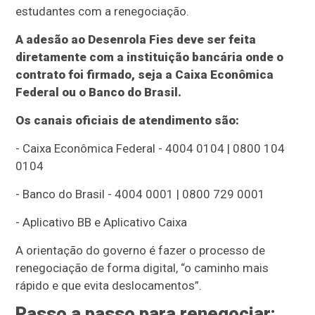
estudantes com a renegociação.
A adesão ao Desenrola Fies deve ser feita
diretamente com a instituição bancária onde o
contrato foi firmado, seja a Caixa Econômica
Federal ou o Banco do Brasil.
Os canais oficiais de atendimento são:
- Caixa Econômica Federal - 4004 0104 | 0800 104
0104
- Banco do Brasil - 4004 0001 | 0800 729 0001
- Aplicativo BB e Aplicativo Caixa
A orientação do governo é fazer o processo de
renegociação de forma digital, “o caminho mais
rápido e que evita deslocamentos”.
Passo a passo para renegociar: