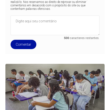
realizá-lo. Nos reservamos ao direito de reprovar ou eliminar
comentários em desacordo com o propósito do site ou que
contenham palavras ofensivas.
500
caracteres restantes.
Comentar