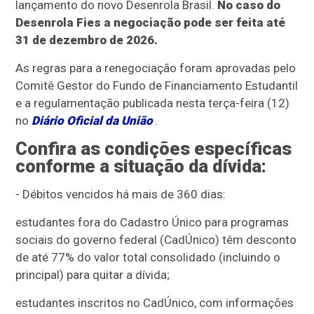
lançamento do novo Desenrola Brasil.
No caso do
Desenrola Fies a negociação pode ser feita até
31 de dezembro de 2026.
As regras para a renegociação foram aprovadas pelo
Comitê Gestor do Fundo de Financiamento Estudantil
e a regulamentação publicada nesta terça-feira (12)
no
Diário Oficial da União
.
Confira as condições específicas
conforme a situação da dívida:
- Débitos vencidos há mais de 360 dias:
estudantes fora do Cadastro Único para programas
sociais do governo federal (CadÚnico) têm desconto
de até 77% do valor total consolidado (incluindo o
principal) para quitar a dívida;
estudantes inscritos no CadÚnico, com informações