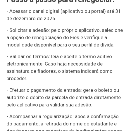
- Acessar o canal digital (aplicativo ou portal) até 31
de dezembro de 2026.
- Solicitar a adesão: pelo próprio aplicativo, selecione
a opção de renegociação do Fies e verifique a
modalidade disponível para o seu perfil de dívida.
- Validar os termos: leia e aceite o termo aditivo
eletronicamente. Caso haja necessidade de
assinatura de fiadores, o sistema indicará como
proceder.
- Efetuar o pagamento da entrada: gere o boleto ou
autorize o débito da parcela de entrada diretamente
pelo aplicativo para validar sua adesão.
- Acompanhar a regularização: após a confirmação
do pagamento, a retirada do nome do estudante e