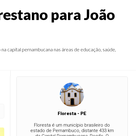
restano para João
ão na capital pernambucana nas áreas de educação, saúde,
Floresta - PE
Floresta é um município brasileiro do
estado de Pernambuco, distante 433 km