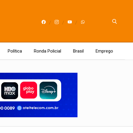
Política
Ronda Policial
Brasil
Emprego