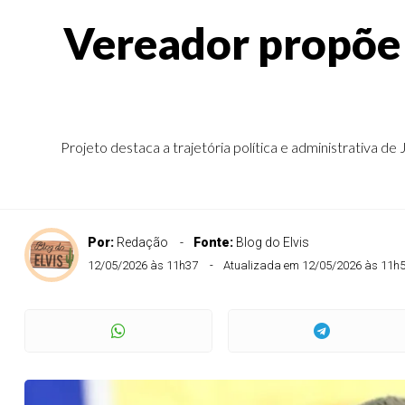
Vereador propõe 
Projeto destaca a trajetória política e administrativa 
Por:
Redação
Fonte:
Blog do Elvis
12/05/2026 às 11h37
Atualizada em 12/05/2026 às 11h