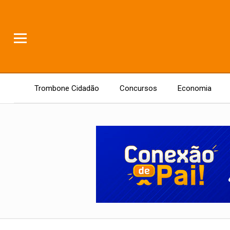
Trombone Cidadão
Concursos
Economia