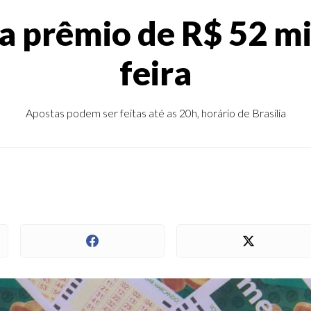
 prêmio de R$ 52 mi
feira
Apostas podem ser feitas até as 20h, horário de Brasília