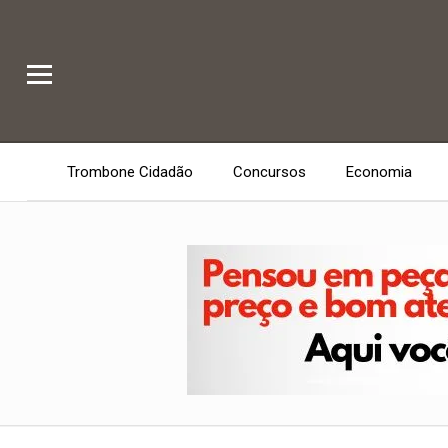
Trombone Cidadão
Concursos
Economia