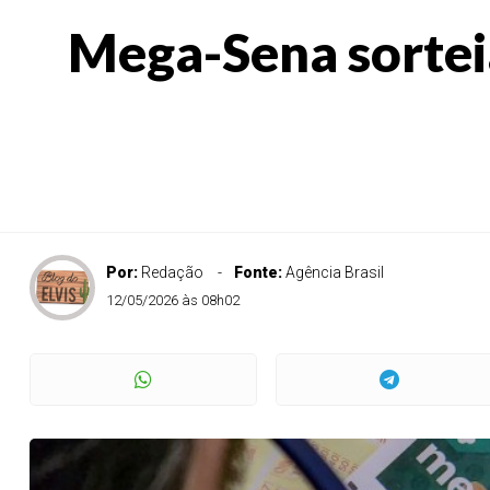
Mega-Sena sorteia
Por:
Redação
Fonte:
Agência Brasil
12/05/2026 às 08h02