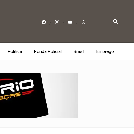
Política
Ronda Policial
Brasil
Emprego