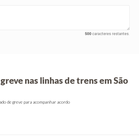
500
caracteres restantes.
greve nas linhas de trens em São
ado de greve para acompanhar acordo