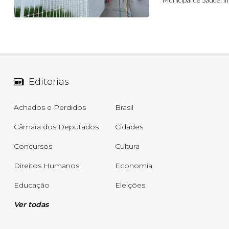
Editorias
Achados e Perdidos
Brasil
Câmara dos Deputados
Cidades
Concursos
Cultura
Direitos Humanos
Economia
Educação
Eleições
Ver todas