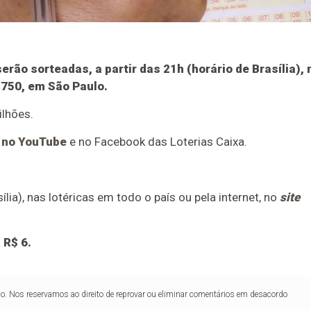
ão sorteadas, a partir das 21h (horário de Brasília), 
 750, em São Paulo.
ilhões.
a no YouTube
e no Facebook das Loterias Caixa.
lia), nas lotéricas em todo o país ou pela internet, no
site
 R$ 6.
lo. Nos reservamos ao direito de reprovar ou eliminar comentários em desacordo