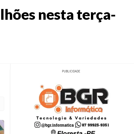
lhões nesta terça-
PUBLICIDADE