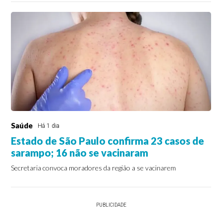
Saúde
Há 1 dia
Estado de São Paulo confirma 23 casos de
sarampo; 16 não se vacinaram
Secretaria convoca moradores da região a se vacinarem
PUBLICIDADE