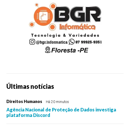
Últimas notícias
Direitos Humanos
Há 20 minutos
Agência Nacional de Proteção de Dados investiga
plataforma Discord