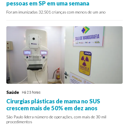
pessoas em SP em uma semana
Foram imunizadas 32.501 crianças com menos de um ano
Saúde
Há 23 horas
Cirurgias plásticas de mama no SUS
crescem mais de 50% em dez anos
São Paulo lidera número de operações, com mais de 30 mil
procedimentos