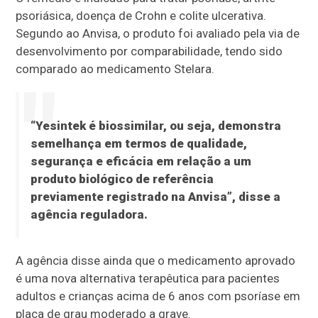
psoriásica, doença de Crohn e colite ulcerativa.
Segundo ao Anvisa, o produto foi avaliado pela via de
desenvolvimento por comparabilidade, tendo sido
comparado ao medicamento Stelara.
“Yesintek é biossimilar, ou seja, demonstra
semelhança em termos de qualidade,
segurança e eficácia em relação a um
produto biológico de referência
previamente registrado na Anvisa”, disse a
agência reguladora.
A agência disse ainda que o medicamento aprovado
é uma nova alternativa terapêutica para pacientes
adultos e crianças acima de 6 anos com psoríase em
placa de grau moderado a grave.