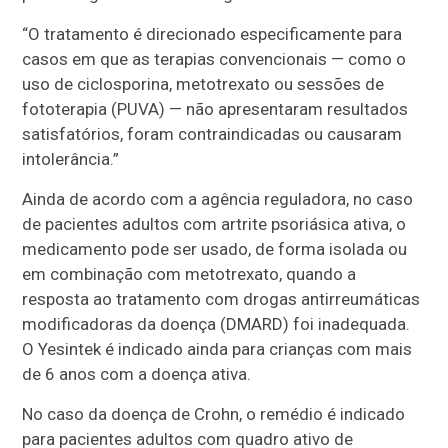
“O tratamento é direcionado especificamente para
casos em que as terapias convencionais — como o
uso de ciclosporina, metotrexato ou sessões de
fototerapia (PUVA) — não apresentaram resultados
satisfatórios, foram contraindicadas ou causaram
intolerância.”
Ainda de acordo com a agência reguladora, no caso
de pacientes adultos com artrite psoriásica ativa, o
medicamento pode ser usado, de forma isolada ou
em combinação com metotrexato, quando a
resposta ao tratamento com drogas antirreumáticas
modificadoras da doença (DMARD) foi inadequada.
O Yesintek é indicado ainda para crianças com mais
de 6 anos com a doença ativa.
No caso da doença de Crohn, o remédio é indicado
para pacientes adultos com quadro ativo de