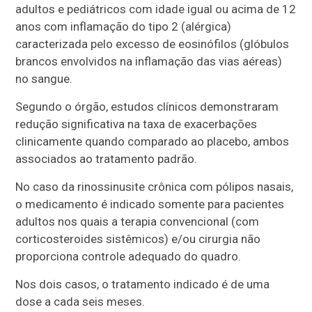
adultos e pediátricos com idade igual ou acima de 12
anos com inflamação do tipo 2 (alérgica)
caracterizada pelo excesso de eosinófilos (glóbulos
brancos envolvidos na inflamação das vias aéreas)
no sangue.
Segundo o órgão, estudos clínicos demonstraram
redução significativa na taxa de exacerbações
clinicamente quando comparado ao placebo, ambos
associados ao tratamento padrão.
No caso da rinossinusite crônica com pólipos nasais,
o medicamento é indicado somente para pacientes
adultos nos quais a terapia convencional (com
corticosteroides sistêmicos) e/ou cirurgia não
proporciona controle adequado do quadro.
Nos dois casos, o tratamento indicado é de uma
dose a cada seis meses.