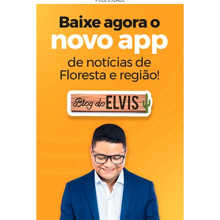
PUBLICIDADE