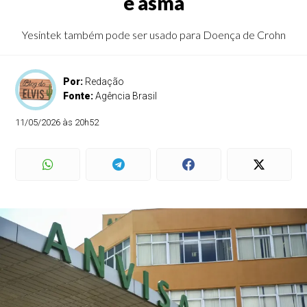
e asma
Yesintek também pode ser usado para Doença de Crohn
Por:
Redação
Fonte:
Agência Brasil
11/05/2026 às 20h52