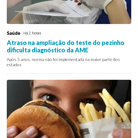
Saúde
Há 2 horas
Atraso na ampliação do teste do pezinho
dificulta diagnóstico da AME
Após 5 anos, norma não foi implementada na maior parte dos
estados