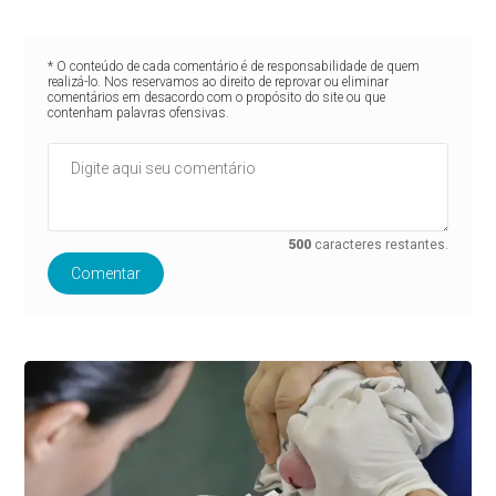
* O conteúdo de cada comentário é de responsabilidade de quem
realizá-lo. Nos reservamos ao direito de reprovar ou eliminar
comentários em desacordo com o propósito do site ou que
contenham palavras ofensivas.
500
caracteres restantes.
Comentar