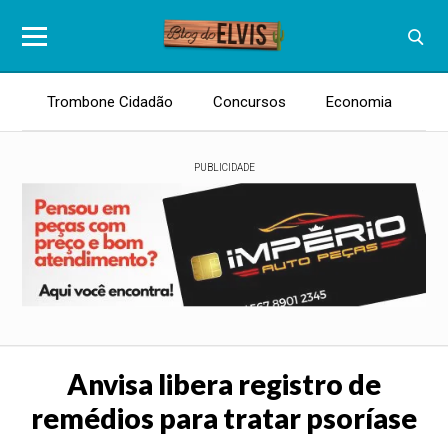
Trombone Cidadão
Concursos
Economia
E
PUBLICIDADE
Anvisa libera registro de
remédios para tratar psoríase