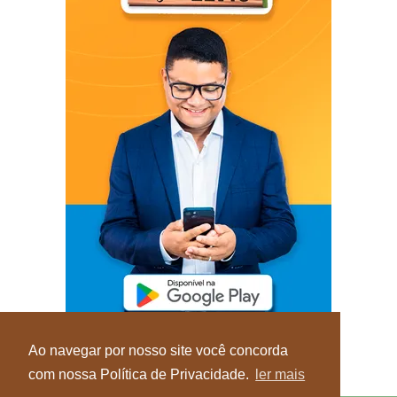
Ao navegar por nosso site você concorda
com nossa Política de Privacidade.
ler mais