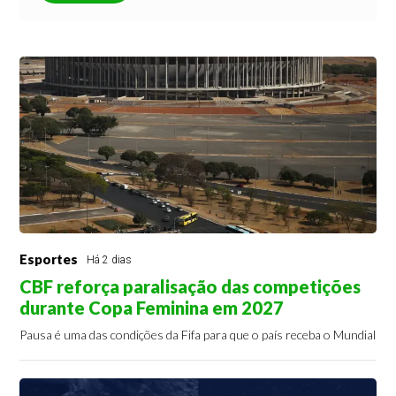
Esportes
Há 2 dias
CBF reforça paralisação das competições
durante Copa Feminina em 2027
Pausa é uma das condições da Fifa para que o país receba o Mundial