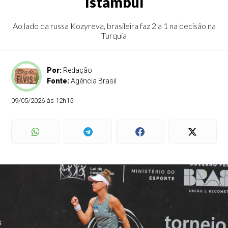
Istambul
Ao lado da russa Kozyreva, brasileira faz 2 a 1 na decisão na
Turquia
Por:
Redação
Fonte:
Agência Brasil
09/05/2026 às 12h15