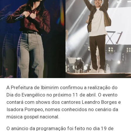
A Prefeitura de Ibimirim confirmou a realização do
Dia do Evangélico no próximo 11 de abril. O evento
contará com shows dos cantores Leandro Borges e
Isadora Pompeo, nomes conhecidos no cenário da
música gospel nacional.
O anúncio da programação foi feito no dia 19 de