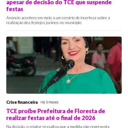
apesar de decisão do TCE que suspende
festas
Anúncio acontece em meio a um cenário de incerteza sobre a
realização dos festejos juninos no município
Crise financeira
Há 3 meses
TCE proíbe Prefeitura de Floresta de
realizar festas até o final de 2026
Na decisão, o relator ressaltou que a medida não representa