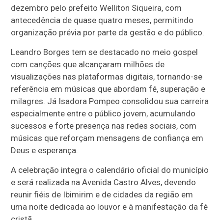
dezembro pelo prefeito Welliton Siqueira, com
antecedência de quase quatro meses, permitindo
organização prévia por parte da gestão e do público.
Leandro Borges tem se destacado no meio gospel
com canções que alcançaram milhões de
visualizações nas plataformas digitais, tornando-se
referência em músicas que abordam fé, superação e
milagres. Já Isadora Pompeo consolidou sua carreira
especialmente entre o público jovem, acumulando
sucessos e forte presença nas redes sociais, com
músicas que reforçam mensagens de confiança em
Deus e esperança.
A celebração integra o calendário oficial do município
e será realizada na Avenida Castro Alves, devendo
reunir fiéis de Ibimirim e de cidades da região em
uma noite dedicada ao louvor e à manifestação da fé
cristã.