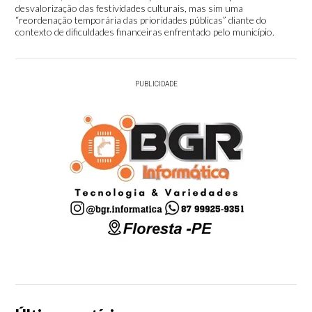
desvalorização das festividades culturais, mas sim uma
“reordenação temporária das prioridades públicas” diante do
contexto de dificuldades financeiras enfrentado pelo município.
PUBLICIDADE