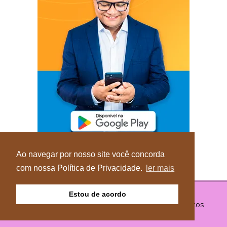
Ao navegar por nosso site você concorda
com nossa Política de Privacidade.
ler mais
Estou de acordo
© Copyright 2026 - Blog do Elvis - Todos os direitos
reservados