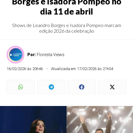
Borges e Isadora Pompeo no
dia 11 de abril
Shows de Leandro Borges e Isadora Pompeo marcam
edição 2026 da celebração
Por:
Floresta Views
16/02/2026 às 20h46
Atualizada em 17/02/2026 às 21h04