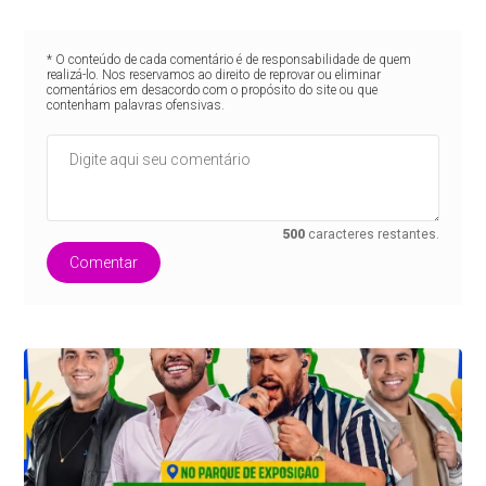
* O conteúdo de cada comentário é de responsabilidade de quem
realizá-lo. Nos reservamos ao direito de reprovar ou eliminar
comentários em desacordo com o propósito do site ou que
contenham palavras ofensivas.
500
caracteres restantes.
Comentar