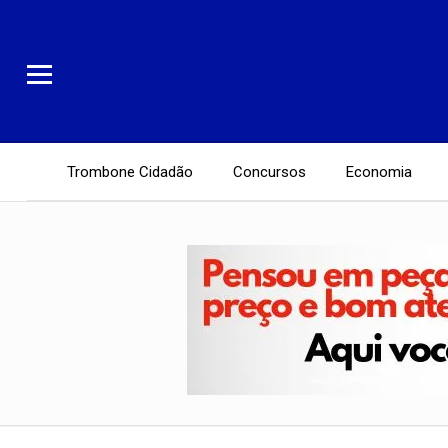
Trombone Cidadão
Concursos
Economia