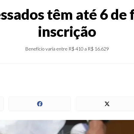
essados têm até 6 de 
inscrição
Benefício varia entre R$ 410 a R$ 16.629