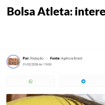
Bolsa Atleta: inter
Por:
Redação
Fonte:
Agência Brasil
01/02/2026 às 11h50