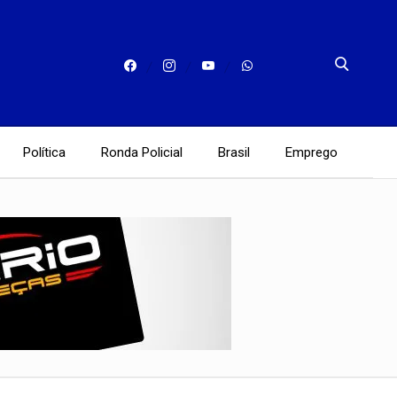
Política
Ronda Policial
Brasil
Emprego