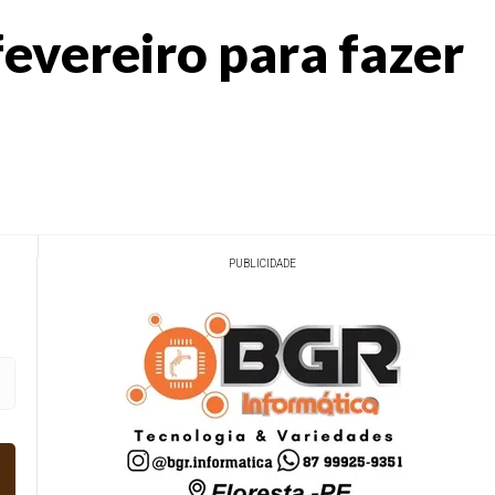
fevereiro para fazer
PUBLICIDADE