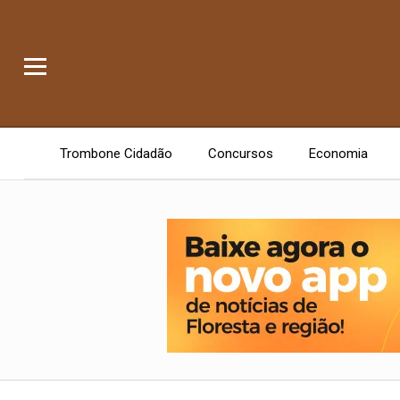
Trombone Cidadão
Concursos
Economia