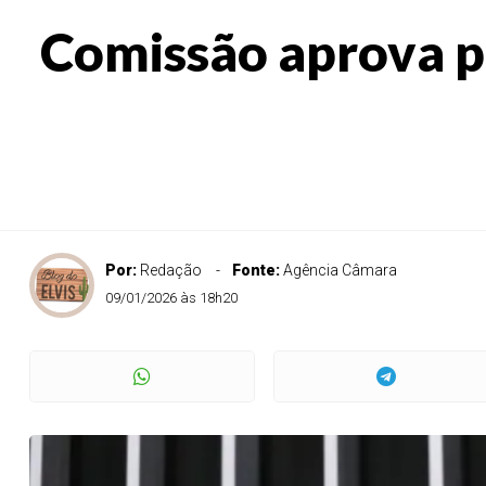
Comissão aprova p
Por:
Redação
Fonte:
Agência Câmara
09/01/2026 às 18h20