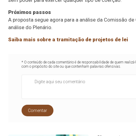
Próximos passos
A proposta segue agora para a análise da Comissão de Co
análise do Plenário.
Saiba mais sobre a tramitação de projetos de lei
* O conteúdo de cada comentário é de responsabilidade de quem realizá-
com o propósito do site ou que contenham palavras ofensivas.
Comentar