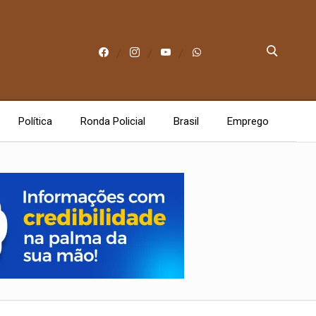
Política
Ronda Policial
Brasil
Emprego