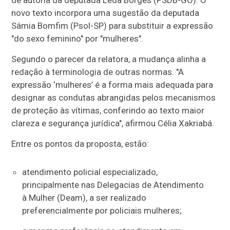
novo texto incorpora uma sugestão da deputada
Sâmia Bomfim (Psol-SP) para substituir a expressão
"do sexo feminino" por "mulheres".
Segundo o parecer da relatora, a mudança alinha a
redação à terminologia de outras normas. "A
expressão ‘mulheres’ é a forma mais adequada para
designar as condutas abrangidas pelos mecanismos
de proteção às vítimas, conferindo ao texto maior
clareza e segurança jurídica", afirmou Célia Xakriabá.
Entre os pontos da proposta, estão:
atendimento policial especializado,
principalmente nas Delegacias de Atendimento
à Mulher (Deam), a ser realizado
preferencialmente por policiais mulheres;