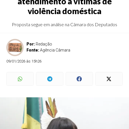
atendimento a vítimas de
violência doméstica
Proposta segue em análise na Câmara dos Deputados
Por:
Redação
Fonte:
Agência Câmara
09/01/2026 às 15h26