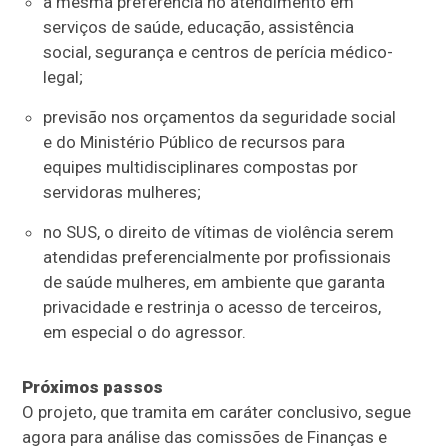
a mesma preferência no atendimento em
serviços de saúde, educação, assistência
social, segurança e centros de perícia médico-
legal;
previsão nos orçamentos da seguridade social
e do Ministério Público de recursos para
equipes multidisciplinares compostas por
servidoras mulheres;
no SUS, o direito de vítimas de violência serem
atendidas preferencialmente por profissionais
de saúde mulheres, em ambiente que garanta
privacidade e restrinja o acesso de terceiros,
em especial o do agressor.
Próximos passos
O projeto, que tramita em
caráter conclusivo
, segue
agora para análise das comissões de Finanças e