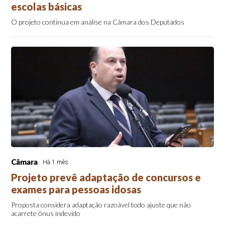
escolas básicas
O projeto continua em análise na Câmara dos Deputados
Câmara
Há 1 mês
Projeto prevê adaptação de concursos e
exames para pessoas idosas
Proposta considera adaptação razoável todo ajuste que não
acarrete ônus indevido