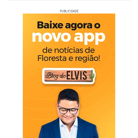
PUBLICIDADE