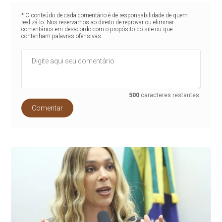
* O conteúdo de cada comentário é de responsabilidade de quem
realizá-lo. Nos reservamos ao direito de reprovar ou eliminar
comentários em desacordo com o propósito do site ou que
contenham palavras ofensivas.
500
caracteres restantes.
Comentar