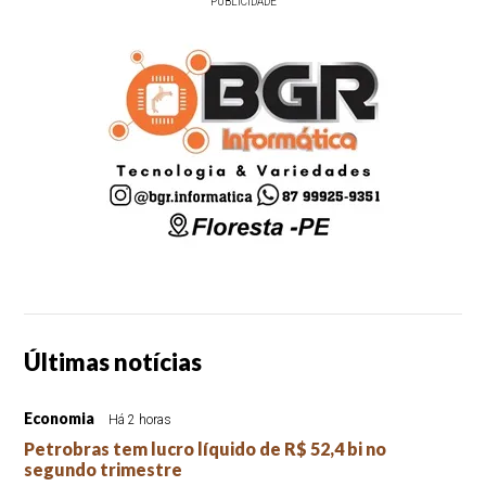
PUBLICIDADE
Últimas notícias
Economia
Há 2 horas
Petrobras tem lucro líquido de R$ 52,4 bi no
segundo trimestre