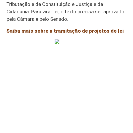
Tributação e de Constituição e Justiça e de
Cidadania. Para virar lei, o texto precisa ser aprovado
pela Câmara e pelo Senado.
Saiba mais sobre a tramitação de projetos de lei