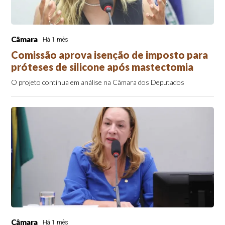
Câmara
Há 1 mês
Comissão aprova isenção de imposto para
próteses de silicone após mastectomia
O projeto continua em análise na Câmara dos Deputados
Câmara
Há 1 mês