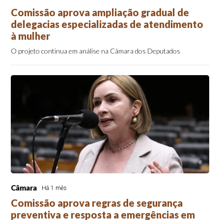
Comissão aprova ampliação gradual de
delegacias especializadas de atendimento
à mulher
O projeto continua em análise na Câmara dos Deputados
Câmara
Há 1 mês
Comissão aprova regras de segurança
preventiva e resposta a emergências em