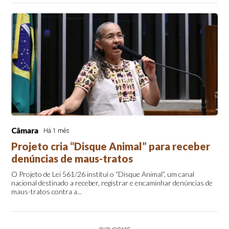
Câmara
Há 1 mês
Projeto cria “Disque Animal” para receber
denúncias de maus-tratos
O Projeto de Lei 561/26 institui o “Disque Animal”, um canal
nacional destinado a receber, registrar e encaminhar denúncias de
maus-tratos contra a...