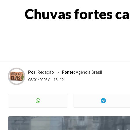
Chuvas fortes c
Por:
Redação
Fonte:
Agência Brasil
08/01/2026 às 18h12