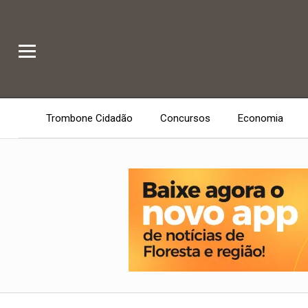
Trombone Cidadão
Concursos
Economia