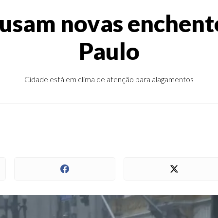
ausam novas enchent
Paulo
Cidade está em clima de atenção para alagamentos