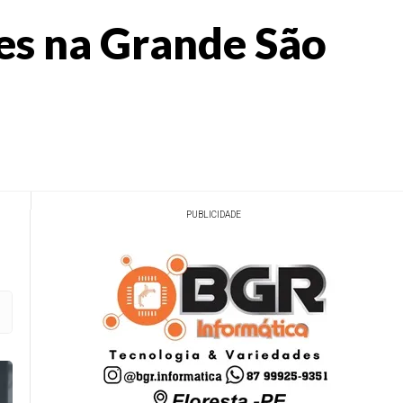
es na Grande São
PUBLICIDADE