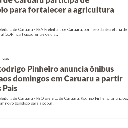
o para fortalecer a agricultura
feitura de Caruaru - PEA Prefeitura de Caruaru, por meio da Secretaria de
 (SDR), participou, entre os dia...
 horas
Rodrigo Pinheiro anuncia ônibus
 aos domingos em Caruaru a partir
 Pais
feitura de Caruaru - PEO prefeito de Caruaru, Rodrigo Pinheiro, anunciou
 um novo benefício para a popul...