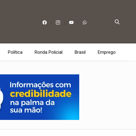
Política
Ronda Policial
Brasil
Emprego