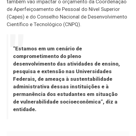
também vão impactar o orçamento da Coordenação
de Aperfeiçoamento de Pessoal do Nível Superior
(Capes) e do Conselho Nacional de Desenvolvimento
Científico e Tecnológico (CNPQ).
“Estamos em um cenário de
comprometimento do pleno
desenvolvimento das atividades de ensino,
pesquisa e extensão nas Universidades
Federais, de ameaça à sustentabilidade
administrativa dessas instituições e à
permanência dos estudantes em situação
de vulnerabilidade socioeconômica”, diz a
entidade.