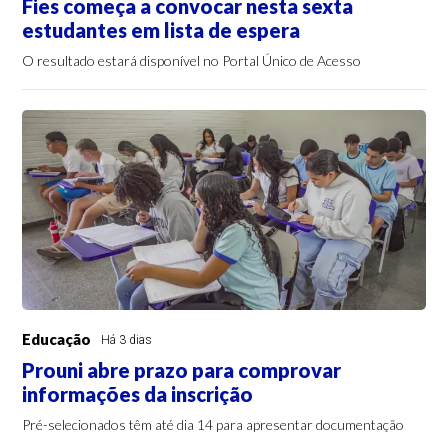
Fies começa a convocar nesta sexta
estudantes em lista de espera
O resultado estará disponível no Portal Único de Acesso
Educação
Há 3 dias
Prouni abre prazo para comprovar
informações da inscrição
Pré-selecionados têm até dia 14 para apresentar documentação