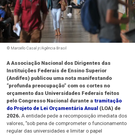
© Marcello Casal jr/Agência Brasil
A Associação Nacional dos Dirigentes das
Instituições Federais de Ensino Superior
(Andifes) publicou uma nota manifestando
“profunda preocupação” com os cortes no
orçamento das Universidades Federais feitos
pelo Congresso Nacional durante a
tramitação
do Projeto de Lei Orçamentária Anual
(LOA) de
2026.
A entidade pede a recomposição imediata dos
valores, “sob pena de comprometer o funcionamento
regular das universidades e limitar o papel