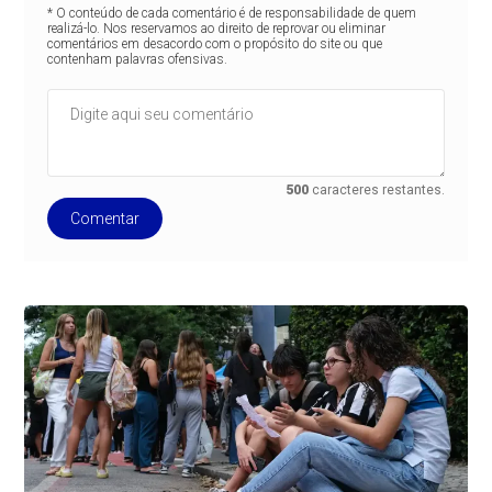
* O conteúdo de cada comentário é de responsabilidade de quem
realizá-lo. Nos reservamos ao direito de reprovar ou eliminar
comentários em desacordo com o propósito do site ou que
contenham palavras ofensivas.
500
caracteres restantes.
Comentar