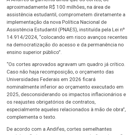
aproximadamente R$ 100 milhões, na área de
assistência estudantil, comprometem diretamente a
implementação da nova Política Nacional de
Assistência Estudantil (PNAES), instituída pela Lei nº
14.914/2024, “colocando em risco avanços recentes
na democratização do acesso e da permanência no
ensino superior público”.
“Os cortes aprovados agravam um quadro já crítico.
Caso não haja recomposição, o orçamento das
Universidades Federais em 2026 ficará
nominalmente inferior ao orçamento executado em
2025, desconsiderando os impactos inflacionários e
os reajustes obrigatórios de contratos,
especialmente aqueles relacionados à mão de obra”,
complementa o texto.
De acordo com a Andifes, cortes semelhantes