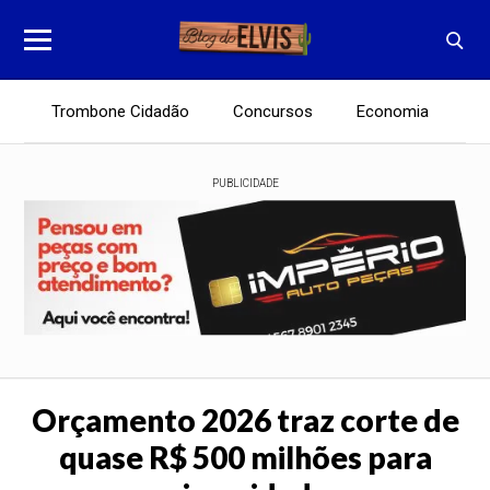
Trombone Cidadão
Concursos
Economia
E
PUBLICIDADE
Orçamento 2026 traz corte de
quase R$ 500 milhões para