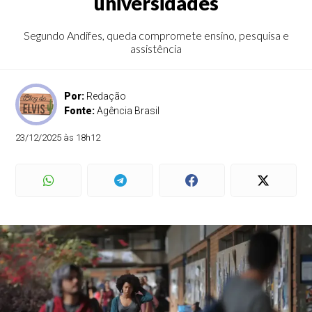
universidades
Segundo Andifes, queda compromete ensino, pesquisa e
assistência
Por:
Redação
Fonte:
Agência Brasil
23/12/2025 às 18h12