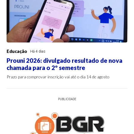
Educação
Há 4 dias
Prouni 2026: divulgado resultado de nova
chamada para o 2º semestre
Prazo para comprovar inscrição vai até o dia 14 de agosto
PUBLICIDADE