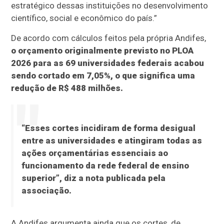
estratégico dessas instituições no desenvolvimento
científico, social e econômico do país.”
De acordo com cálculos feitos pela própria Andifes,
o orçamento originalmente previsto no PLOA
2026 para as 69 universidades federais acabou
sendo cortado em 7,05%, o que significa uma
redução de R$ 488 milhões.
“Esses cortes incidiram de forma desigual
entre as universidades e atingiram todas as
ações orçamentárias essenciais ao
funcionamento da rede federal de ensino
superior”, diz a nota publicada pela
associação.
A Andifes argumenta ainda que os cortes, de