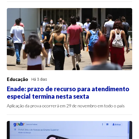
Educação
Há 3 dias
Enade: prazo de recurso para atendimento
especial termina nesta sexta
Aplicação da prova ocorrerá em 29 de novembro em todo o país