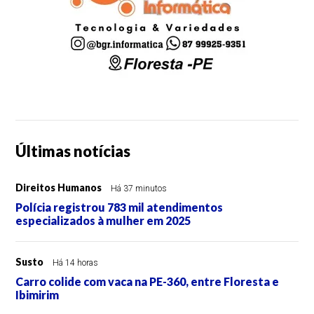
Últimas notícias
Direitos Humanos
Há 37 minutos
Polícia registrou 783 mil atendimentos
especializados à mulher em 2025
Susto
Há 14 horas
Carro colide com vaca na PE-360, entre Floresta e
Ibimirim