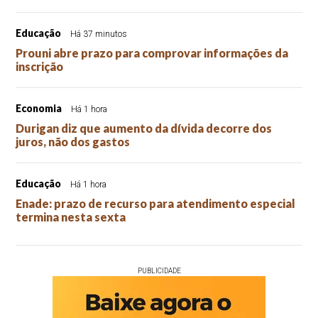
Educação
Há 37 minutos
Prouni abre prazo para comprovar informações da
inscrição
Economia
Há 1 hora
Durigan diz que aumento da dívida decorre dos
juros, não dos gastos
Educação
Há 1 hora
Enade: prazo de recurso para atendimento especial
termina nesta sexta
PUBLICIDADE