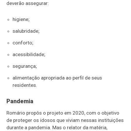
deverão assegurar:
higiene;
salubridade;
conforto;
acessibilidade;
segurança;
alimentação apropriada ao perfil de seus
residentes.
Pandemia
Romário propôs o projeto em 2020, com o objetivo
de proteger os idosos que viviam nessas instituições
durante a pandemia. Mas o relator da matéria,