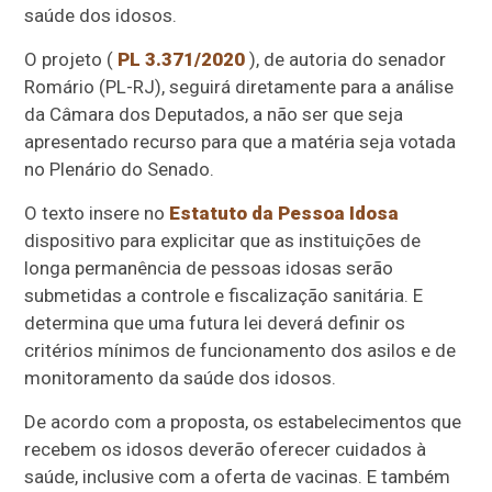
saúde dos idosos.
O projeto (
PL 3.371/2020
), de autoria do senador
Romário (PL-RJ), seguirá diretamente para a análise
da Câmara dos Deputados, a não ser que seja
apresentado recurso para que a matéria seja votada
no Plenário do Senado.
O texto insere no
Estatuto da Pessoa Idosa
dispositivo para explicitar que as instituições de
longa permanência de pessoas idosas serão
submetidas a controle e fiscalização sanitária. E
determina que uma futura lei deverá definir os
critérios mínimos de funcionamento dos asilos e de
monitoramento da saúde dos idosos.
De acordo com a proposta, os estabelecimentos que
recebem os idosos deverão oferecer cuidados à
saúde, inclusive com a oferta de vacinas. E também