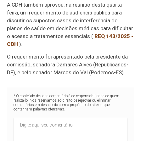
A CDH também aprovou, na reunião desta quarta-
feira, um requerimento de audiência pública para
discutir os supostos casos de interferência de
planos de saúde em decisões médicas para dificultar
o acesso a tratamentos essenciais (
REQ 143/2025 -
CDH
).
O requerimento foi apresentado pela presidente da
comissão, senadora Damares Alves (Republicanos-
DF), e pelo senador Marcos do Val (Podemos-ES).
* O conteúdo de cada comentário é de responsabilidade de quem
realizá-lo. Nos reservamos ao direito de reprovar ou eliminar
comentários em desacordo com o propósito do site ou que
contenham palavras ofensivas.