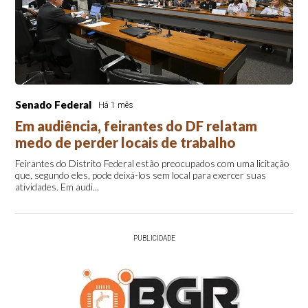
Senado Federal
Há 1 mês
Em audiência, feirantes do DF relatam
medo de perder locais de trabalho
Feirantes do Distrito Federal estão preocupados com uma licitação
que, segundo eles, pode deixá-los sem local para exercer suas
atividades. Em audi...
PUBLICIDADE