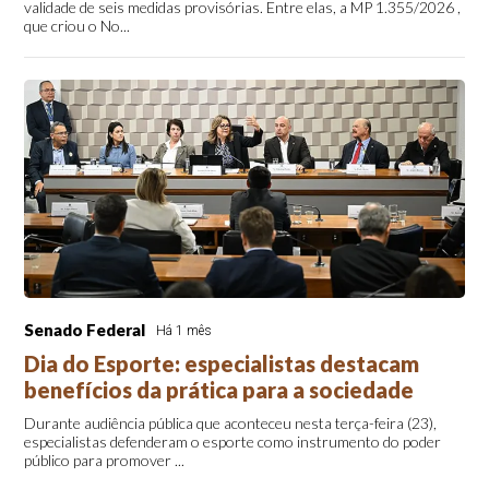
validade de seis medidas provisórias. Entre elas, a MP 1.355/2026 ,
que criou o No...
Senado Federal
Há 1 mês
Dia do Esporte: especialistas destacam
benefícios da prática para a sociedade
Durante audiência pública que aconteceu nesta terça-feira (23),
especialistas defenderam o esporte como instrumento do poder
público para promover ...