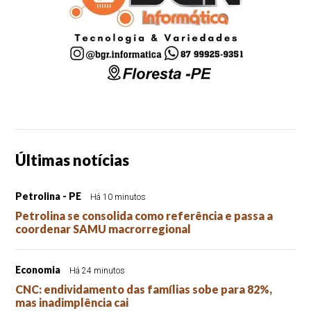
Últimas notícias
Petrolina - PE
Há 10 minutos
Petrolina se consolida como referência e passa a
coordenar SAMU macrorregional
Economia
Há 24 minutos
CNC: endividamento das famílias sobe para 82%,
mas inadimplência cai