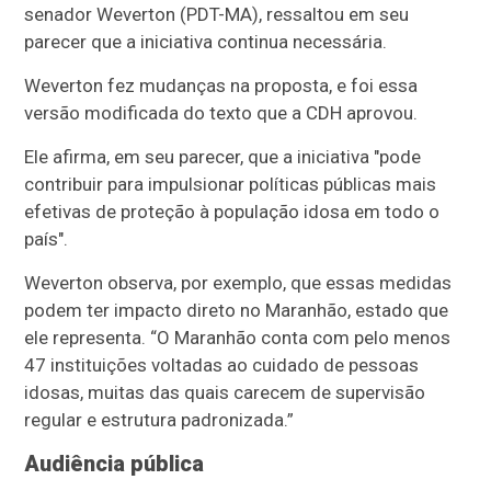
senador Weverton (PDT-MA), ressaltou em seu
parecer que a iniciativa continua necessária.
Weverton fez mudanças na proposta, e foi essa
versão modificada do texto que a CDH aprovou.
Ele afirma, em seu parecer, que a iniciativa "pode
contribuir para impulsionar políticas públicas mais
efetivas de proteção à população idosa em todo o
país".
Weverton observa, por exemplo, que essas medidas
podem ter impacto direto no Maranhão, estado que
ele representa. “O Maranhão conta com pelo menos
47 instituições voltadas ao cuidado de pessoas
idosas, muitas das quais carecem de supervisão
regular e estrutura padronizada.”
Audiência pública