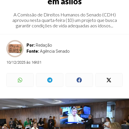
em asilos
A Comissão de Direitos Humanos do Senado (CDH)
aprovou nesta quarta-feira (10) um projeto que busca
garantir condições de vida adequadas aos idosos...
Por:
Redação
Fonte:
Agência Senado
10/12/2025 às 16h31