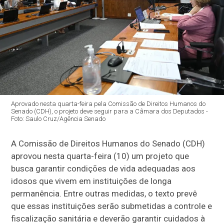
Aprovado nesta quarta-feira pela Comissão de Direitos Humanos do
Senado (CDH), o projeto deve seguir para a Câmara dos Deputados -
Foto: Saulo Cruz/Agência Senado
A Comissão de Direitos Humanos do Senado (CDH)
aprovou nesta quarta-feira (10) um projeto que
busca garantir condições de vida adequadas aos
idosos que vivem em instituições de longa
permanência. Entre outras medidas, o texto prevê
que essas instituições serão submetidas a controle e
fiscalização sanitária e deverão garantir cuidados à