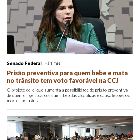
Senado Federal
Há 1 mês
Prisão preventiva para quem bebe e mata
no trânsito tem voto favorável na CCJ
O projeto de lei que aumenta a possibilidade de prisão preventiva
de quem dirige após consumir bebidas alcoólicas e causa lesões ou
mortes no trâns...