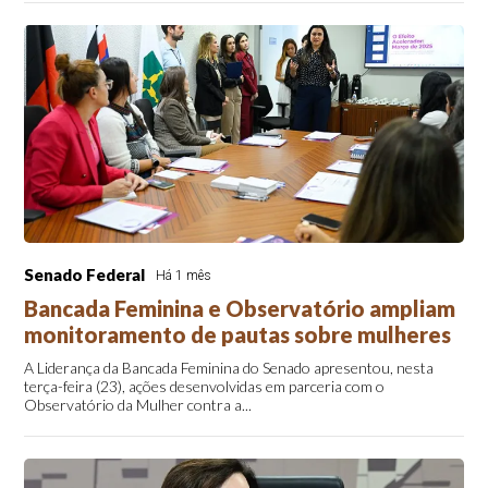
Senado Federal
Há 1 mês
Bancada Feminina e Observatório ampliam
monitoramento de pautas sobre mulheres
A Liderança da Bancada Feminina do Senado apresentou, nesta
terça-feira (23), ações desenvolvidas em parceria com o
Observatório da Mulher contra a...