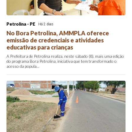
Petrolina - PE
Há 2 dias
No Bora Petrolina, AMMPLA oferece
emissão de credenciais e atividades
educativas para crianças
A Prefeitura de Petrolina realiza, neste sábado (8), mais uma edição
do programa Bora Petrolina, iniciativa que tem transformado o
acesso da popula...