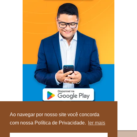
Ao navegar por nosso site você concorda
com nossa Política de Privacidade.
ler mais