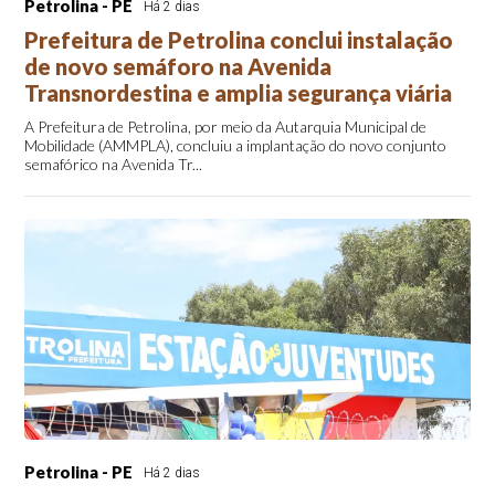
Petrolina - PE
Há 2 dias
Prefeitura de Petrolina conclui instalação
de novo semáforo na Avenida
Transnordestina e amplia segurança viária
A Prefeitura de Petrolina, por meio da Autarquia Municipal de
Mobilidade (AMMPLA), concluiu a implantação do novo conjunto
semafórico na Avenida Tr...
Petrolina - PE
Há 2 dias