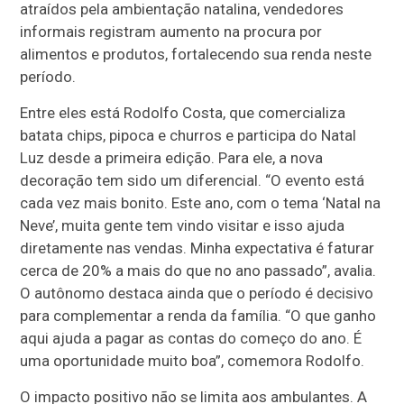
atraídos pela ambientação natalina, vendedores
informais registram aumento na procura por
alimentos e produtos, fortalecendo sua renda neste
período.
Entre eles está Rodolfo Costa, que comercializa
batata chips, pipoca e churros e participa do Natal
Luz desde a primeira edição. Para ele, a nova
decoração tem sido um diferencial. “O evento está
cada vez mais bonito. Este ano, com o tema ‘Natal na
Neve’, muita gente tem vindo visitar e isso ajuda
diretamente nas vendas. Minha expectativa é faturar
cerca de 20% a mais do que no ano passado”, avalia.
O autônomo destaca ainda que o período é decisivo
para complementar a renda da família. “O que ganho
aqui ajuda a pagar as contas do começo do ano. É
uma oportunidade muito boa”, comemora Rodolfo.
O impacto positivo não se limita aos ambulantes. A