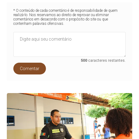
* O conteúdo de cada comentário é de responsabilidade de quem
realizá-lo. Nos reservamos ao direito de reprovar ou eliminar
comentários em desacordo com o propósito do site ou que
contenham palavras ofensivas.
500
caracteres restantes.
Comentar