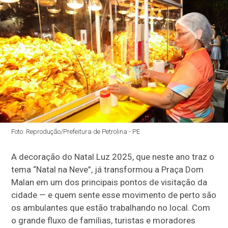
Foto: Reprodução/Prefeitura de Petrolina - PE
A decoração do Natal Luz 2025, que neste ano traz o
tema “Natal na Neve”, já transformou a Praça Dom
Malan em um dos principais pontos de visitação da
cidade — e quem sente esse movimento de perto são
os ambulantes que estão trabalhando no local. Com
o grande fluxo de famílias, turistas e moradores