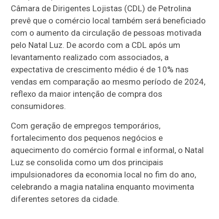
Câmara de Dirigentes Lojistas (CDL) de Petrolina
prevê que o comércio local também será beneficiado
com o aumento da circulação de pessoas motivada
pelo Natal Luz. De acordo com a CDL após um
levantamento realizado com associados, a
expectativa de crescimento médio é de 10% nas
vendas em comparação ao mesmo período de 2024,
reflexo da maior intenção de compra dos
consumidores.
Com geração de empregos temporários,
fortalecimento dos pequenos negócios e
aquecimento do comércio formal e informal, o Natal
Luz se consolida como um dos principais
impulsionadores da economia local no fim do ano,
celebrando a magia natalina enquanto movimenta
diferentes setores da cidade.