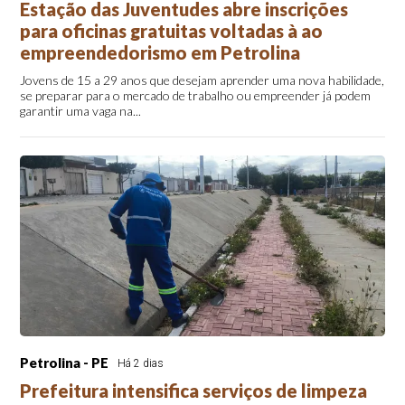
Estação das Juventudes abre inscrições
para oficinas gratuitas voltadas à ao
empreendedorismo em Petrolina
Jovens de 15 a 29 anos que desejam aprender uma nova habilidade,
se preparar para o mercado de trabalho ou empreender já podem
garantir uma vaga na...
Petrolina - PE
Há 2 dias
Prefeitura intensifica serviços de limpeza