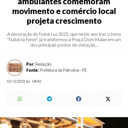
ambulantes comemoram
movimento e comércio local
projeta crescimento
A decoração do Natal Luz 2025, que neste ano traz o tema
“Natal na Neve”, já transformou a Praça Dom Malan em um
dos principais pontos de visitação...
Por:
Redação
Fonte:
Prefeitura de Petrolina - PE
10/12/2025 às 14h42