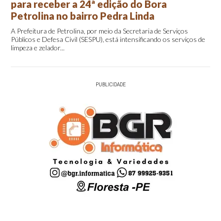
para receber a 24ª edição do Bora
Petrolina no bairro Pedra Linda
A Prefeitura de Petrolina, por meio da Secretaria de Serviços
Públicos e Defesa Civil (SESPU), está intensificando os serviços de
limpeza e zelador...
PUBLICIDADE